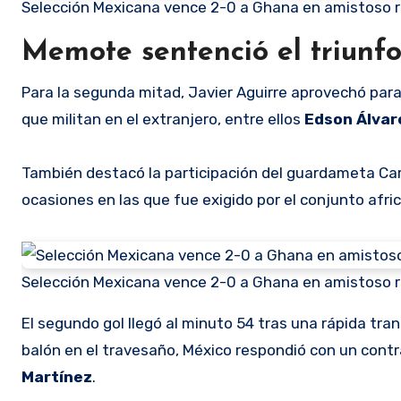
Selección Mexicana vence 2-0 a Ghana en amistoso 
Memote sentenció el triunf
Para la segunda mitad, Javier Aguirre aprovechó para 
que militan en el extranjero, entre ellos
Edson Álva
También destacó la participación del guardameta Ca
ocasiones en las que fue exigido por el conjunto afri
Selección Mexicana vence 2-0 a Ghana en amistoso 
El segundo gol llegó al minuto 54 tras una rápida tra
balón en el travesaño, México respondió con un contr
Martínez
.