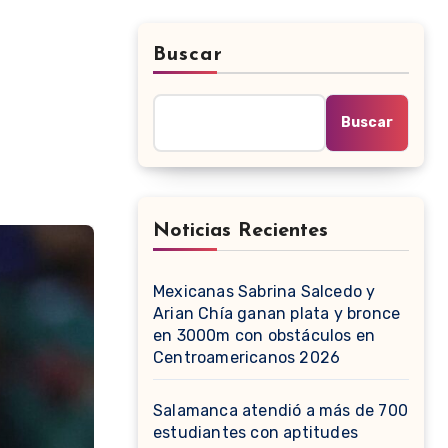
Buscar
Buscar
Noticias Recientes
Mexicanas Sabrina Salcedo y
Arian Chía ganan plata y bronce
en 3000m con obstáculos en
Centroamericanos 2026
Salamanca atendió a más de 700
estudiantes con aptitudes