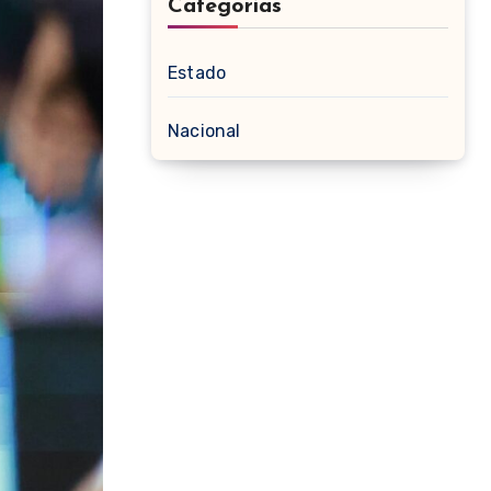
Categorias
Estado
Nacional