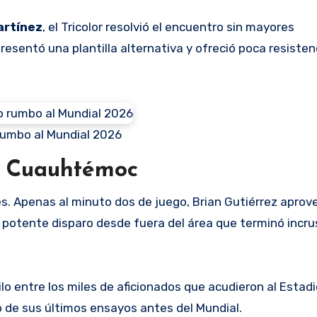
artínez
, el Tricolor resolvió el encuentro sin mayores
resentó una plantilla alternativa y ofreció poca resiste
rumbo al Mundial 2026
l Cuauhtémoc
s. Apenas al minuto dos de juego, Brian Gutiérrez apro
potente disparo desde fuera del área que terminó incru
o entre los miles de aficionados que acudieron al Estadi
 de sus últimos ensayos antes del Mundial.