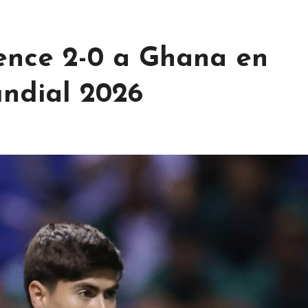
ence 2-0 a Ghana en
ndial 2026