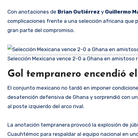
Con anotaciones de
Brian Gutiérrez
y
Guillermo M
complicaciones frente a una selección africana que p
gran parte del compromiso.
Selección Mexicana vence 2-0 a Ghana en amistoso 
Gol tempranero encendió e
El conjunto mexicano no tardó en imponer condicione
desatención defensiva de Ghana y sorprendió con un 
al poste izquierdo del arco rival.
La anotación tempranera provocó la explosión de júbil
Cuauhtémoc para respaldar al equipo nacional en uno