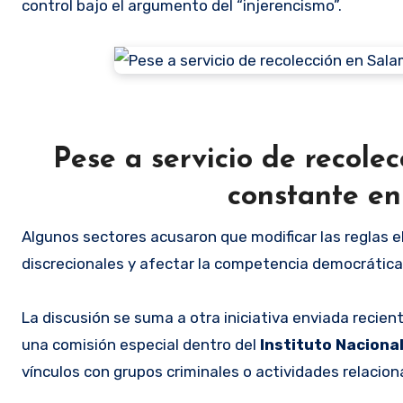
control bajo el argumento del “injerencismo”.
Pese a servicio de recole
constante en
Algunos sectores acusaron que modificar las reglas e
discrecionales y afectar la competencia democrática
La discusión se suma a otra iniciativa enviada recie
una comisión especial dentro del
Instituto Nacional
vínculos con grupos criminales o actividades relacion