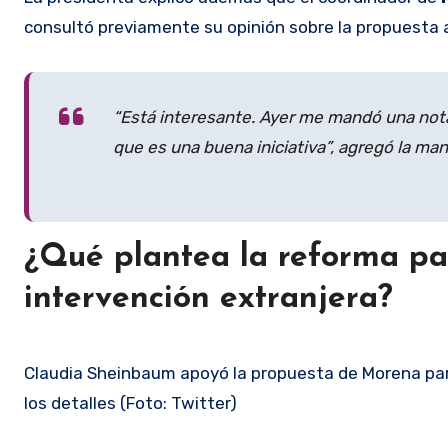
consultó previamente su opinión sobre la propuesta 
“Está interesante. Ayer me mandó una nota
que es una buena iniciativa”, agregó la man
¿Qué plantea la reforma pa
intervención extranjera?
Claudia Sheinbaum apoyó la propuesta de Morena para
los detalles (Foto: Twitter)