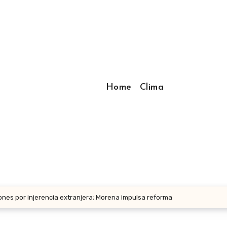
Home
Clima
nes por injerencia extranjera; Morena impulsa reforma