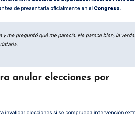
antes de presentarla oficialmente en el
Congreso
.
 y me preguntó qué me parecía. Me parece bien, la verda
dataria.
ra anular elecciones por
 invalidar elecciones si se comprueba intervención extr