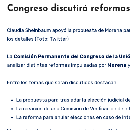
Congreso discutirá reformas
Claudia Sheinbaum apoyó la propuesta de Morena para
los detalles (Foto: Twitter)
La
Comisión Permanente del Congreso de la Uni
analizar distintas reformas impulsadas por
Morena
y
Entre los temas que serán discutidos destacan:
La propuesta para trasladar la elección judicial 
La creación de una Comisión de Verificación de In
La reforma para anular elecciones en caso de int