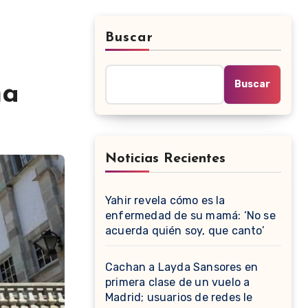
Buscar
Buscar
ma
Noticias Recientes
Yahir revela cómo es la
enfermedad de su mamá: ‘No se
acuerda quién soy, que canto’
Cachan a Layda Sansores en
primera clase de un vuelo a
Madrid; usuarios de redes le