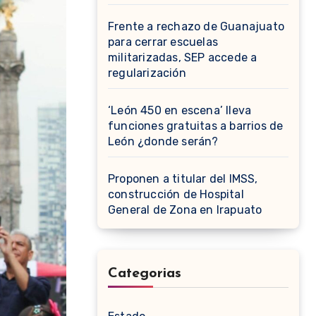
Frente a rechazo de Guanajuato
para cerrar escuelas
militarizadas, SEP accede a
regularización
‘León 450 en escena’ lleva
funciones gratuitas a barrios de
León ¿donde serán?
Proponen a titular del IMSS,
construcción de Hospital
General de Zona en Irapuato
Categorias