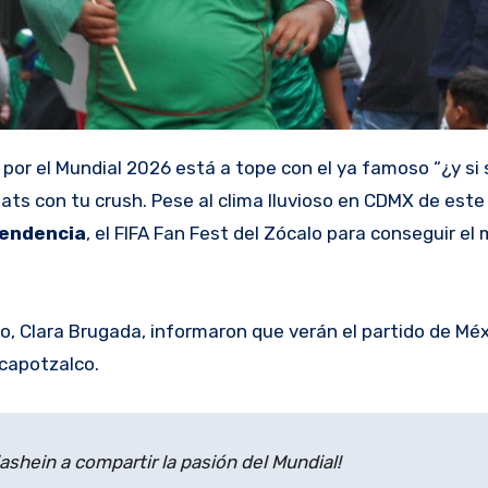
ats con tu crush. Pese al clima lluvioso en CDMX de este 
pendencia
, el FIFA Fan Fest del Zócalo para conseguir el 
o, Clara Brugada, informaron que verán el partido de Méx
capotzalco.
shein a compartir la pasión del Mundial!