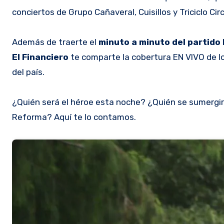
conciertos de Grupo Cañaveral, Cuisillos y Triciclo Cir
Además de traerte el
minuto a minuto del partido
El Financiero
te comparte la cobertura EN VIVO de lo
del país.
¿Quién será el héroe esta noche? ¿Quién se sumergirá
Reforma? Aquí te lo contamos.