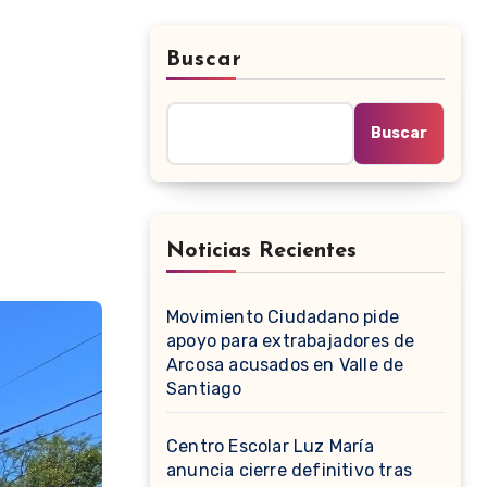
Buscar
Buscar
Noticias Recientes
Movimiento Ciudadano pide
apoyo para extrabajadores de
Arcosa acusados en Valle de
Santiago
Centro Escolar Luz María
anuncia cierre definitivo tras