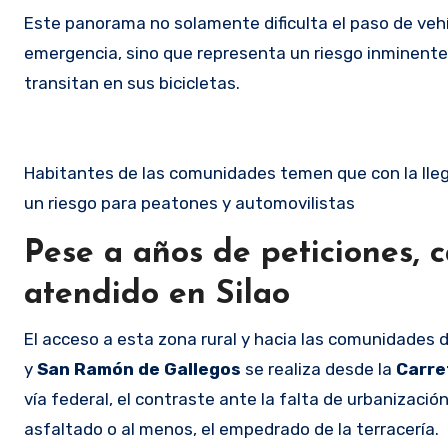
Este panorama no solamente dificulta el paso de vehíc
emergencia, sino que representa un riesgo inminente 
transitan en sus bicicletas.
Habitantes de las comunidades temen que con la llega
un riesgo para peatones y automovilistas
Pese a años de peticiones, 
atendido en Silao
El acceso a esta zona rural y hacia las comunidades 
y
San Ramón de Gallegos
se realiza desde la
Carre
vía federal, el contraste ante la falta de urbanizaci
asfaltado o al menos, el empedrado de la terracería.