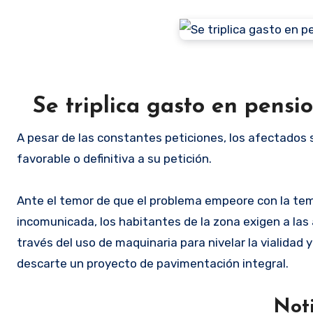
Se triplica gasto en pens
A pesar de las constantes peticiones, los afectados 
favorable o definitiva a su petición.
Ante el temor de que el problema empeore con la tem
incomunicada, los habitantes de la zona exigen a las
través del uso de maquinaria para nivelar la vialidad y
descarte un proyecto de pavimentación integral.
Noti