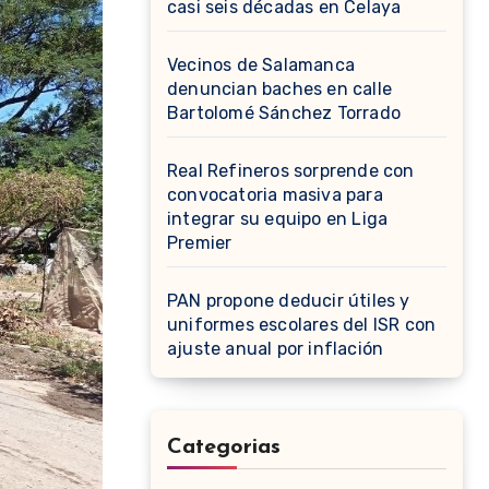
casi seis décadas en Celaya
Vecinos de Salamanca
denuncian baches en calle
Bartolomé Sánchez Torrado
Real Refineros sorprende con
convocatoria masiva para
integrar su equipo en Liga
Premier
PAN propone deducir útiles y
uniformes escolares del ISR con
ajuste anual por inflación
Categorias