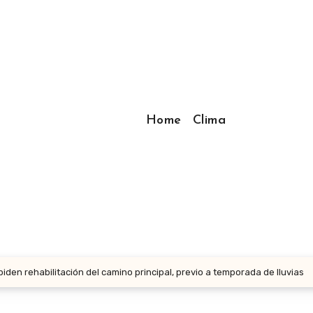
Home
Clima
piden rehabilitación del camino principal, previo a temporada de lluvias