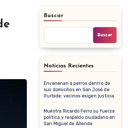
Buscar
de
Buscar
Noticias Recientes
Envenenan a perros dentro de
sus domicilios en San José de
Iturbide; vecinos exigen justicia
Muestra Ricardo Ferro su fuerza
política y respaldo ciudadano en
San Miguel de Allende