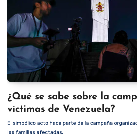
¿Qué se sabe sobre la camp
víctimas de Venezuela?
El simbólico acto hace parte de la campaña organizada
las familias afectadas.