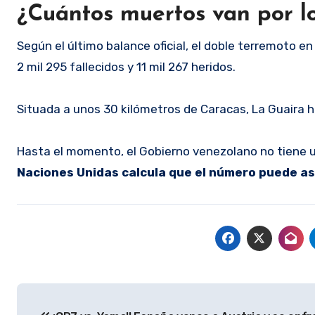
¿Cuántos muertos van por l
Según el último balance oficial, el doble terremoto e
2 mil 295 fallecidos y 11 mil 267 heridos.
Situada a unos 30 kilómetros de Caracas, La Guaira ha
Hasta el momento, el Gobierno venezolano no tiene u
Naciones Unidas calcula que el número puede as
Navegación