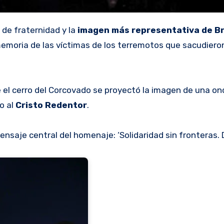
 de fraternidad y la
imagen más representativa de Br
memoria de las víctimas de los terremotos que sacudiero
 el cerro del Corcovado se proyectó la imagen de una o
o al
Cristo Redentor
.
ensaje central del homenaje: ‘Solidaridad sin fronteras. 