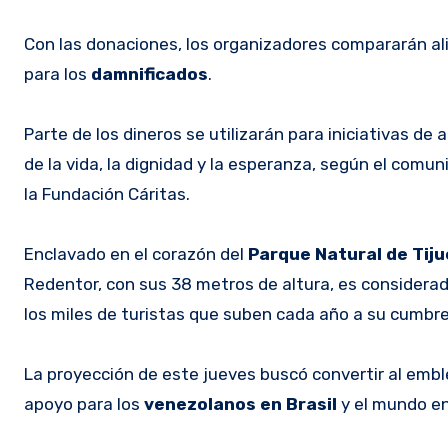
Con las donaciones, los organizadores compararán a
para los
damnificados
.
Parte de los dineros se utilizarán para iniciativas 
de la vida, la dignidad y la esperanza, según el comun
la Fundación Cáritas.
Enclavado en el corazón del
Parque Natural de Tiju
Redentor, con sus 38 metros de altura, es considerad
los miles de turistas que suben cada año a su cumbre
La proyección de este jueves buscó convertir al emb
apoyo para los
venezolanos en Brasil
y el mundo en