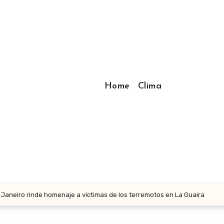
Home
Clima
e Janeiro rinde homenaje a víctimas de los terremotos en La Guaira