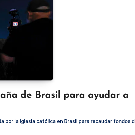
aña de Brasil para ayudar a
 por la Iglesia católica en Brasil para recaudar fondos 