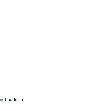
destinados a