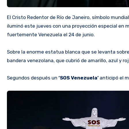
El Cristo Redentor de Río de Janeiro, símbolo mundial
iluminó este jueves con una proyección especial en 
fuertemente Venezuela el 24 de junio.
Sobre la enorme estatua blanca que se levanta sobre
bandera venezolana, que cubrió de amarillo, azul y roj
Segundos después un
‘SOS Venezuela’
anticipó el m