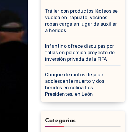
Tráiler con productos lácteos se
vuelca en Irapuato; vecinos
roban carga en lugar de auxiliar
a heridos
Infantino ofrece disculpas por
fallas en polémico proyecto de
inversión privada de la FIFA
Choque de motos deja un
adolescente muerto y dos
heridos en colina Los
Presidentes, en León
Categorias