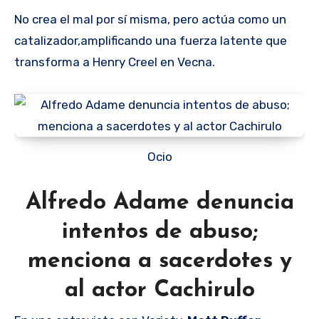
No crea el mal por sí misma, pero actúa como un
catalizador,amplificando una fuerza latente que
transforma a Henry Creel en Vecna.
Ocio
Alfredo Adame denuncia
intentos de abuso;
menciona a sacerdotes y
al actor Cachirulo