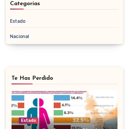
Categorias
Estado
Nacional
Te Has Perdido
Estado