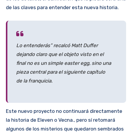
de las claves para entender esta nueva historia.
Lo entenderás” recalcó Matt Duffer
dejando claro que el objeto visto en el
final no es un simple easter egg, sino una
pieza central para el siguiente capítulo
de la franquicia.
Este nuevo proyecto no continuará directamente
la historia de Eleven o Vecna., pero sí retomará
algunos de los misterios que quedaron sembrados