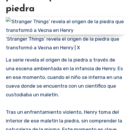
piedra
‘Stranger Things’ revela el origen de la piedra que
transformó a Vecna en Henry | X
La serie revela el origen de la piedra a través de
una escena ambientada en la infancia de Henry. Es
en ese momento, cuando el niño se interna en una
cueva donde se encuentra con un científico que
custodiaba un maletín.
Tras un enfrentamiento violento, Henry toma del
interior de ese maletín la piedra, sin comprender la
naturaleza de la misma. Este momento es clave,