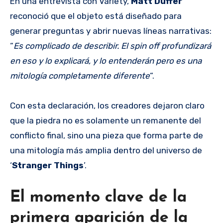
En una entrevista con Variety,
Matt Duffer
reconoció que el objeto está diseñado para
generar preguntas y abrir nuevas líneas narrativas:
“
Es complicado de describir. El spin off profundizará
en eso y lo explicará, y lo entenderán pero es una
mitología completamente diferente
“.
Con esta declaración, los creadores dejaron claro
que la piedra no es solamente un remanente del
conflicto final, sino una pieza que forma parte de
una mitología más amplia dentro del universo de
‘
Stranger Things
’.
El momento clave de la
primera aparición de la