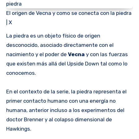
El origen de Vecna y como se conecta con la piedra
| X
La piedra es un objeto físico de origen
desconocido, asociado directamente con el
nacimiento y el poder de
Vecna
y con las fuerzas
que existen más allá del Upside Down tal como lo
conocemos.
En el contexto de la serie, la piedra representa el
primer contacto humano con una energía no
humana, anterior incluso a los experimentos del
doctor Brenner y al colapso dimensional de
Hawkings.