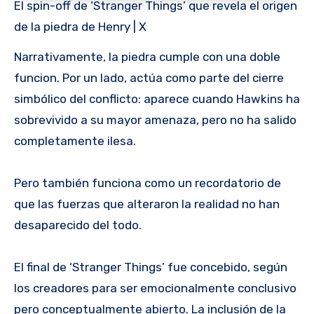
El spin-off de ‘Stranger Things’ que revela el origen
de la piedra de Henry | X
Narrativamente, la piedra cumple con una doble
funcion. Por un lado, actúa como parte del cierre
simbólico del conflicto: aparece cuando Hawkins ha
sobrevivido a su mayor amenaza, pero no ha salido
completamente ilesa.
Pero también funciona como un recordatorio de
que las fuerzas que alteraron la realidad no han
desaparecido del todo.
El final de ‘Stranger Things’ fue concebido, según
los creadores para ser emocionalmente conclusivo
pero conceptualmente abierto. La inclusión de la