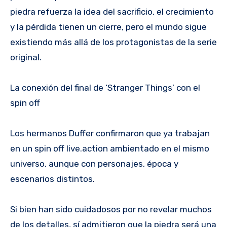
piedra refuerza la idea del sacrificio, el crecimiento
y la pérdida tienen un cierre, pero el mundo sigue
existiendo más allá de los protagonistas de la serie
original.
La conexión del final de ‘Stranger Things’ con el
spin off
Los hermanos Duffer confirmaron que ya trabajan
en un spin off live.action ambientado en el mismo
universo, aunque con personajes, época y
escenarios distintos.
Si bien han sido cuidadosos por no revelar muchos
de los detalles, sí admitieron que la piedra será una