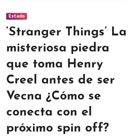
Estado
‘Stranger Things’ La
misteriosa piedra
que toma Henry
Creel antes de ser
Vecna ¿Cómo se
conecta con el
próximo spin off?