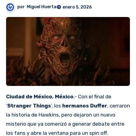
por
Miguel Huerta
enero 5, 2026
Ciudad de México, México
.- Con el final de
‘
Stranger Things
’, los
hermanos Duffer
, cerraron
la historia de Hawkins, pero dejaron un nuevo
misterio que ya comenzó a generar debate entre
los fans y abre la ventana para un spin off.