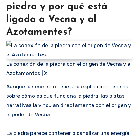
piedra y por qué está
ligada a Vecna y al
Azotamentes?
La conexión de la piedra con el origen de Vecna y el
Azotamentes | X
Aunque la serie no ofrece una explicación técnica
sobre cómo es que funciona la piedra, las pistas
narrativas la vinculan directamente con el origen y
el poder de Vecna.
La piedra parece contener o canalizar una energía