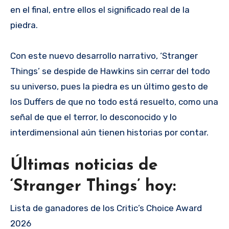
en el final, entre ellos el significado real de la
piedra.
Con este nuevo desarrollo narrativo, ‘Stranger
Things’ se despide de Hawkins sin cerrar del todo
su universo, pues la piedra es un último gesto de
los Duffers de que no todo está resuelto, como una
señal de que el terror, lo desconocido y lo
interdimensional aún tienen historias por contar.
Últimas noticias de
‘Stranger Things’ hoy:
Lista de ganadores de los Critic’s Choice Award
2026