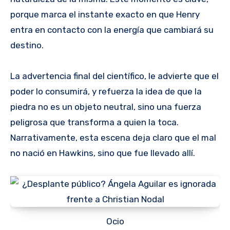
porque marca el instante exacto en que Henry
entra en contacto con la energía que cambiará su
destino.
La advertencia final del científico, le advierte que el
poder lo consumirá, y refuerza la idea de que la
piedra no es un objeto neutral, sino una fuerza
peligrosa que transforma a quien la toca.
Narrativamente, esta escena deja claro que el mal
no nació en Hawkins, sino que fue llevado allí.
Ocio