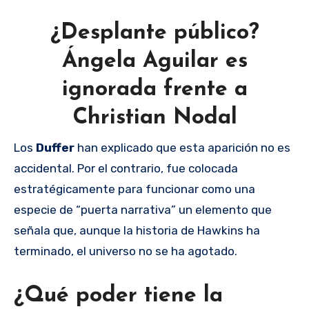
¿Desplante público?
Ángela Aguilar es
ignorada frente a
Christian Nodal
Los
Duffer
han explicado que esta aparición no es
accidental. Por el contrario, fue colocada
estratégicamente para funcionar como una
especie de “puerta narrativa” un elemento que
señala que, aunque la historia de Hawkins ha
terminado, el universo no se ha agotado.
¿Qué poder tiene la