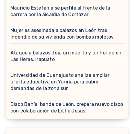
Mauricio Estefanía se perfila al frente de la
carrera por la alcaldía de Cortazar
Mujer es asesinada a balazos en León tras
incendio de su vivienda con bombas molotov
Ataque a balazos deja un muerto y un herido en
Las Heras, Irapuato
Universidad de Guanajuato analiza ampliar
oferta educativa en Yuriria para cubrir
demandas de la zona sur
Disco Bahía, banda de León, prepara nuevo disco
con colaboración de Little Jesus