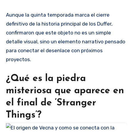
Aunque la quinta temporada marca el cierre
definitivo de la historia principal de los Duffer,
confirmaron que este objeto no es un simple
detalle visual, sino un elemento narrativo pensado
para conectar el desenlace con próximos
proyectos.
¿Qué es la piedra
misteriosa que aparece en
el final de ‘Stranger
Things’?