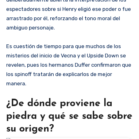
espectadores sobre si Henry eligió ese poder o fue
arrastrado por él, reforzando el tono moral del
ambiguo personaje.
Es cuestión de tiempo para que muchos de los
misterios del inicio de Vecna y el Upside Down se
revelen, pues los hermanos Duffer confirmaron que
los spinoff tratarán de explicarlos de mejor
manera.
¿De dónde proviene la
piedra y qué se sabe sobre
su origen?