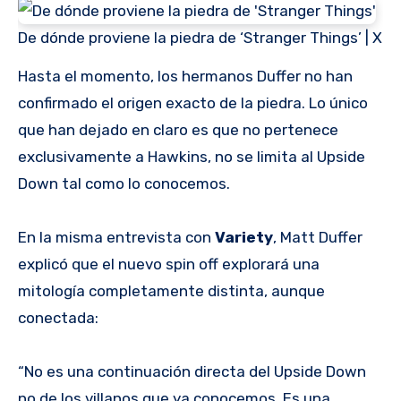
De dónde proviene la piedra de ‘Stranger Things’ | X
Hasta el momento, los hermanos Duffer no han
confirmado el origen exacto de la piedra. Lo único
que han dejado en claro es que no pertenece
exclusivamente a Hawkins, no se limita al Upside
Down tal como lo conocemos.
En la misma entrevista con
Variety
, Matt Duffer
explicó que el nuevo spin off explorará una
mitología completamente distinta, aunque
conectada:
“No es una continuación directa del Upside Down
no de los villanos que ya conocemos. Es una