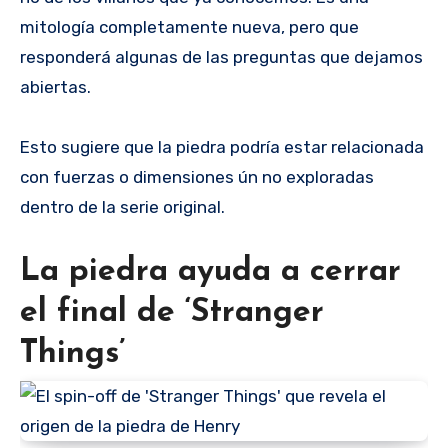
mitología completamente nueva, pero que
responderá algunas de las preguntas que dejamos
abiertas.
Esto sugiere que la piedra podría estar relacionada
con fuerzas o dimensiones ún no exploradas
dentro de la serie original.
La piedra ayuda a cerrar
el final de ‘Stranger
Things’