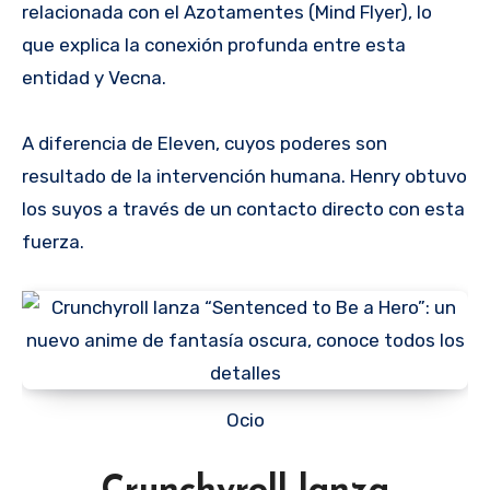
relacionada con el Azotamentes (Mind Flyer), lo
que explica la conexión profunda entre esta
entidad y Vecna.
A diferencia de Eleven, cuyos poderes son
resultado de la intervención humana. Henry obtuvo
los suyos a través de un contacto directo con esta
fuerza.
Ocio