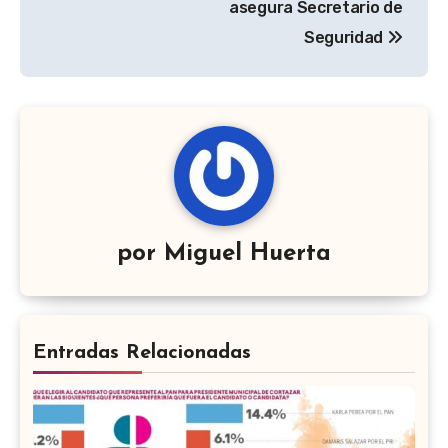
asegura Secretario de
Seguridad
por
Miguel Huerta
Entradas Relacionadas