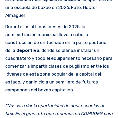
una escuela de boxeo en 2026. Foto: Héctor
Almaguer
Durante los últimos meses de 2025, la
administración municipal llevó a cabo la
construcción de un techado en la parte posterior
de la
deportiva
, donde se planea instalar un
cuadrilátero y todo el equipamiento necesario para
comenzar a impartir clases de pugilismo entre los
jóvenes de esta zona popular de la capital del
estado, y dar inicio a un semillero de futuros
campeones del boxeo capitalino.
“Nos va a dar la oportunidad de abrir escuelas de
box. Es el gran reto que tenemos en COMUDEG para