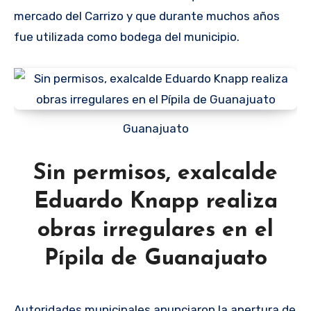
mercado del Carrizo y que durante muchos años
fue utilizada como bodega del municipio.
Guanajuato
Sin permisos, exalcalde
Eduardo Knapp realiza
obras irregulares en el
Pípila de Guanajuato
Autoridades municipales anunciaron la apertura de