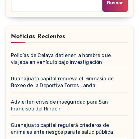
Buscar
Noticias Recientes
Policías de Celaya detienen a hombre que
viajaba en vehículo bajo investigación
Guanajuato capital renueva el Gimnasio de
Boxeo de la Deportiva Torres Landa
Advierten crisis de inseguridad para San
Francisco del Rincón
Guanajuato capital regulará criaderos de
animales ante riesgos para la salud pública