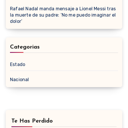
Rafael Nadal manda mensaje a Lionel Messi tras
la muerte de su padre: ‘No me puedo imaginar el
dolor’
Categorias
Estado
Nacional
Te Has Perdido