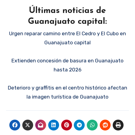
Últimas noticias de
Guanajuato capital:
Urgen reparar camino entre El Cedro y El Cubo en
Guanajuato capital
Extienden concesión de basura en Guanajuato
hasta 2026
Deterioro y graffitis en el centro histórico afectan
la imagen turística de Guanajuato