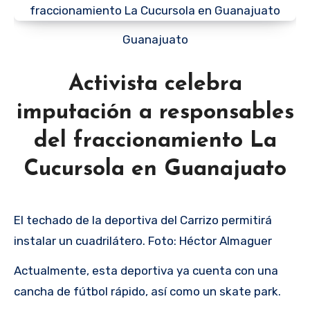
Guanajuato
Activista celebra
imputación a responsables
del fraccionamiento La
Cucursola en Guanajuato
El techado de la deportiva del Carrizo permitirá
instalar un cuadrilátero. Foto: Héctor Almaguer
Actualmente, esta deportiva ya cuenta con una
cancha de fútbol rápido, así como un skate park.