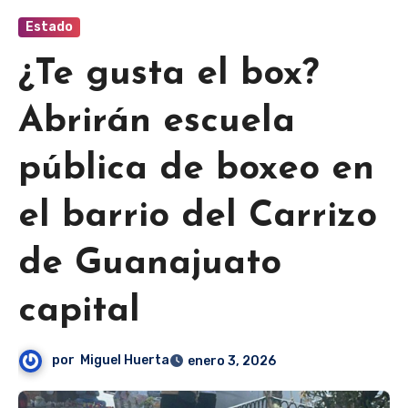
Estado
¿Te gusta el box?
Abrirán escuela
pública de boxeo en
el barrio del Carrizo
de Guanajuato
capital
por
Miguel Huerta
enero 3, 2026