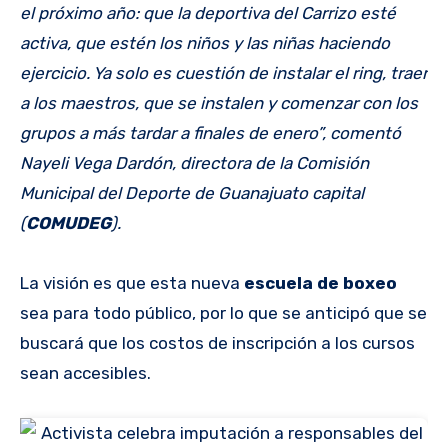
el próximo año: que la deportiva del Carrizo esté
activa, que estén los niños y las niñas haciendo
ejercicio. Ya solo es cuestión de instalar el ring, traer
a los maestros, que se instalen y comenzar con los
grupos a más tardar a finales de enero”, comentó
Nayeli Vega Dardón, directora de la Comisión
Municipal del Deporte de Guanajuato capital
(
COMUDEG
).
La visión es que esta nueva
escuela de boxeo
sea para todo público, por lo que se anticipó que se
buscará que los costos de inscripción a los cursos
sean accesibles.