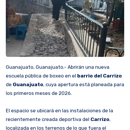
Guanajuato, Guanajuato.- Abrirán una nueva
escuela pública de boxeo en el
barrio del Carrizo
de
Guanajuato
, cuya apertura está planeada para
los primeros meses de 2026.
El espacio se ubicará en las instalaciones de la
recientemente creada deportiva del
Carrizo
,
localizada en los terrenos de lo que fuera el