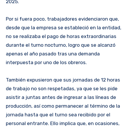
2025.
Por si fuera poco, trabajadores evidenciaron que,
desde que la empresa se estableció en la entidad,
no se realizaba el pago de horas extraordinarias
durante el turno nocturno, logro que se alcanzó
apenas el año pasado tras una demanda
interpuesta por uno de los obreros.
También expusieron que sus jornadas de 12 horas
de trabajo no son respetadas, ya que se les pide
asistir a juntas antes de ingresar a las líneas de
producción, así como permanecer al término de la
jornada hasta que el turno sea recibido por el
personal entrante. Ello implica que, en ocasiones,