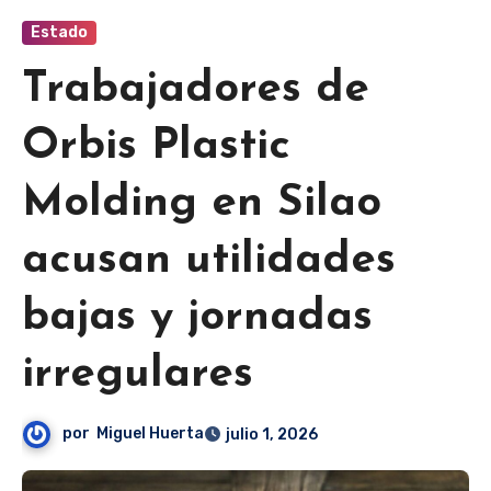
Estado
Trabajadores de
Orbis Plastic
Molding en Silao
acusan utilidades
bajas y jornadas
irregulares
por
Miguel Huerta
julio 1, 2026