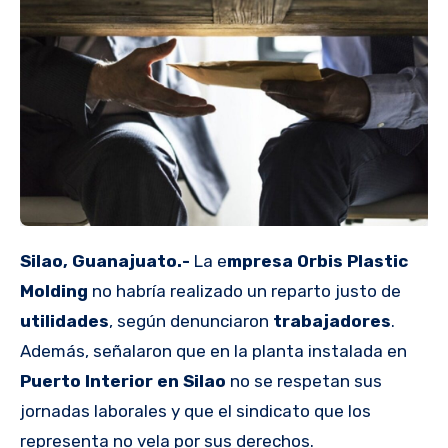
Silao, Guanajuato.-
La e
mpresa Orbis Plastic
Molding
no habría realizado un reparto justo de
utilidades
, según denunciaron
trabajadores
.
Además, señalaron que en la planta instalada en
Puerto Interior en Silao
no se respetan sus
jornadas laborales y que el sindicato que los
representa no vela por sus derechos.