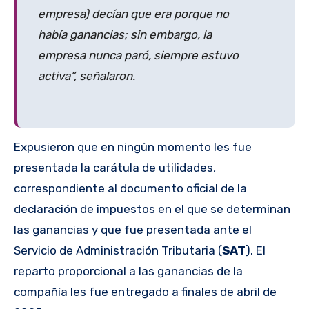
empresa) decían que era porque no
había ganancias; sin embargo, la
empresa nunca paró, siempre estuvo
activa”, señalaron.
Expusieron que en ningún momento les fue
presentada la carátula de utilidades,
correspondiente al documento oficial de la
declaración de impuestos en el que se determinan
las ganancias y que fue presentada ante el
Servicio de Administración Tributaria (
SAT
). El
reparto proporcional a las ganancias de la
compañía les fue entregado a finales de abril de