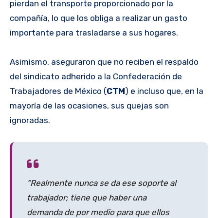
pierdan el transporte proporcionado por la
compañía, lo que los obliga a realizar un gasto
importante para trasladarse a sus hogares.
Asimismo, aseguraron que no reciben el respaldo
del sindicato adherido a la Confederación de
Trabajadores de México (
CTM
) e incluso que, en la
mayoría de las ocasiones, sus quejas son
ignoradas.
“Realmente nunca se da ese soporte al
trabajador; tiene que haber una
demanda de por medio para que ellos