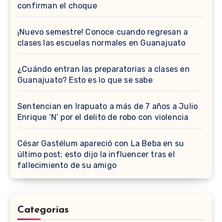
confirman el choque
¡Nuevo semestre! Conoce cuando regresan a
clases las escuelas normales en Guanajuato
¿Cuándo entran las preparatorias a clases en
Guanajuato? Esto es lo que se sabe
Sentencian en Irapuato a más de 7 años a Julio
Enrique ‘N’ por el delito de robo con violencia
César Gastélum apareció con La Beba en su
último post; esto dijo la influencer tras el
fallecimiento de su amigo
Categorias