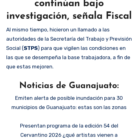
continúan bajo
investigación, señala Fiscal
Al mismo tiempo, hicieron un llamado a las
autoridades de la Secretaría del Trabajo y Previsión
Social (
STPS
) para que vigilen las condiciones en
las que se desempeña la base trabajadora, a fin de
que estas mejoren.
Noticias de Guanajuato:
Emiten alerta de posible inundación para 30
municipios de Guanajuato: estas son las zonas
Presentan programa de la edición 54 del
Cervantino 2026 ¿qué artistas vienen a