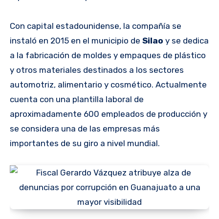
Con capital estadounidense, la compañía se
instaló en 2015 en el municipio de
Silao
y se dedica
a la fabricación de moldes y empaques de plástico
y otros materiales destinados a los sectores
automotriz, alimentario y cosmético. Actualmente
cuenta con una plantilla laboral de
aproximadamente 600 empleados de producción y
se considera una de las empresas más
importantes de su giro a nivel mundial.