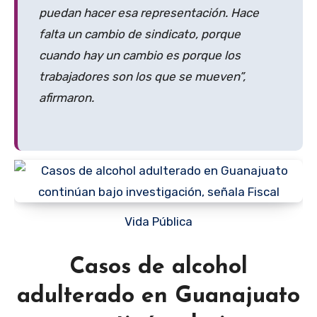
puedan hacer esa representación. Hace
falta un cambio de sindicato, porque
cuando hay un cambio es porque los
trabajadores son los que se mueven”,
afirmaron.
Vida Pública
Casos de alcohol
adulterado en Guanajuato