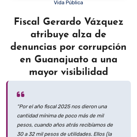
Vida Pública
Fiscal Gerardo Vázquez
atribuye alza de
denuncias por corrupción
en Guanajuato a una
mayor visibilidad
“Por el año fiscal 2025 nos dieron una
cantidad mínima de poco más de mil
pesos, cuando años atrás recibíamos de
30 a 32 mil pesos de utilidades. Ellos (la