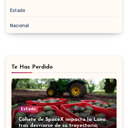
Estado
Nacional
Te Has Perdido
Estado
Cohete de SpaceX impacta la Luna
tras desviarse de su trayectoria;