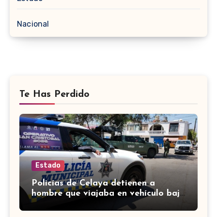
Nacional
Te Has Perdido
Estado
Policías de Celaya detienen a
hombre que viajaba en vehículo bajo
investigación