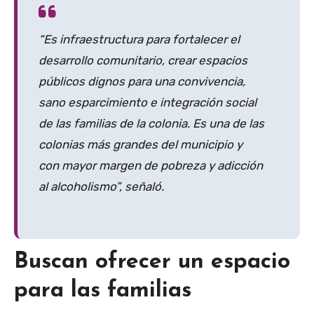
“Es infraestructura para fortalecer el
desarrollo comunitario, crear espacios
públicos dignos para una convivencia,
sano esparcimiento e integración social
de las familias de la colonia. Es una de las
colonias más grandes del municipio y
con mayor margen de pobreza y adicción
al alcoholismo”, señaló.
Buscan ofrecer un espacio
para las familias