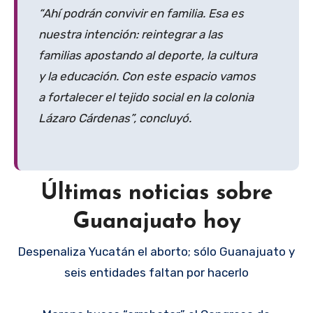
“Ahí podrán convivir en familia. Esa es
nuestra intención: reintegrar a las
familias apostando al deporte, la cultura
y la educación. Con este espacio vamos
a fortalecer el tejido social en la colonia
Lázaro Cárdenas”, concluyó.
Últimas noticias sobre
Guanajuato hoy
Despenaliza Yucatán el aborto; sólo Guanajuato y
seis entidades faltan por hacerlo