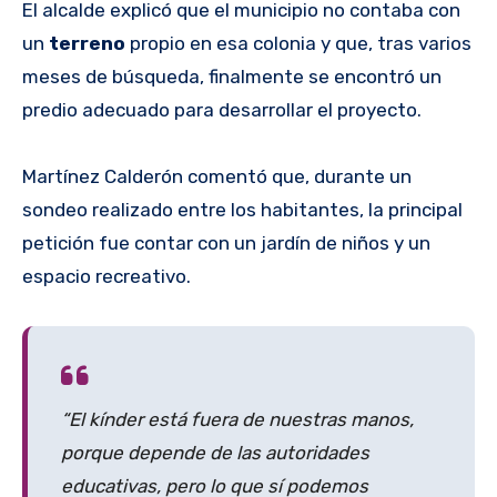
El alcalde explicó que el municipio no contaba con
un
terreno
propio en esa colonia y que, tras varios
meses de búsqueda, finalmente se encontró un
predio adecuado para desarrollar el proyecto.
Martínez Calderón comentó que, durante un
sondeo realizado entre los habitantes, la principal
petición fue contar con un jardín de niños y un
espacio recreativo.
“El kínder está fuera de nuestras manos,
porque depende de las autoridades
educativas, pero lo que sí podemos