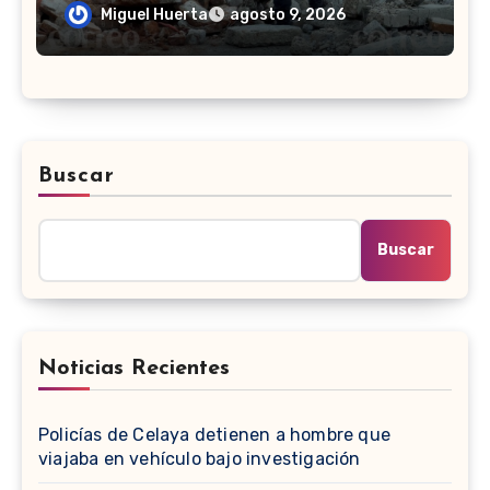
Miguel Huerta
agosto 9, 2026
Buscar
Buscar
Noticias Recientes
Policías de Celaya detienen a hombre que
viajaba en vehículo bajo investigación