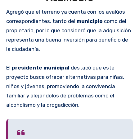
Agregó que el terreno ya cuenta con los avalúos
correspondientes, tanto del
municipio
como del
propietario, por lo que consideró que la adquisición
representa una buena inversión para beneficio de
la ciudadanía.
El
presidente municipal
destacó que este
proyecto busca ofrecer alternativas para niñas,
niños y jóvenes, promoviendo la convivencia
familiar y alejándolos de problemas como el
alcoholismo y la drogadicción.