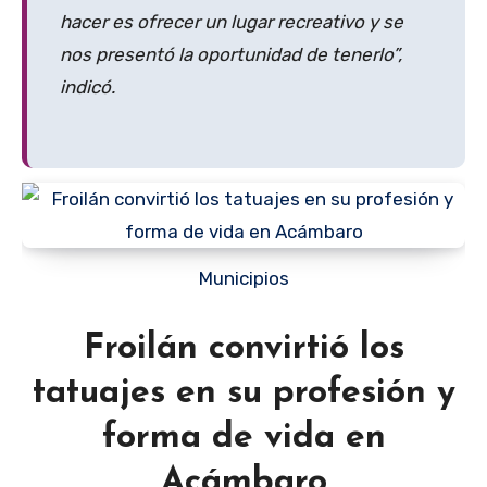
hacer es ofrecer un lugar recreativo y se
nos presentó la oportunidad de tenerlo”,
indicó.
Municipios
Froilán convirtió los
tatuajes en su profesión y
forma de vida en
Acámbaro