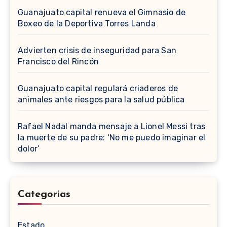
Guanajuato capital renueva el Gimnasio de
Boxeo de la Deportiva Torres Landa
Advierten crisis de inseguridad para San
Francisco del Rincón
Guanajuato capital regulará criaderos de
animales ante riesgos para la salud pública
Rafael Nadal manda mensaje a Lionel Messi tras
la muerte de su padre: ‘No me puedo imaginar el
dolor’
Categorias
Estado