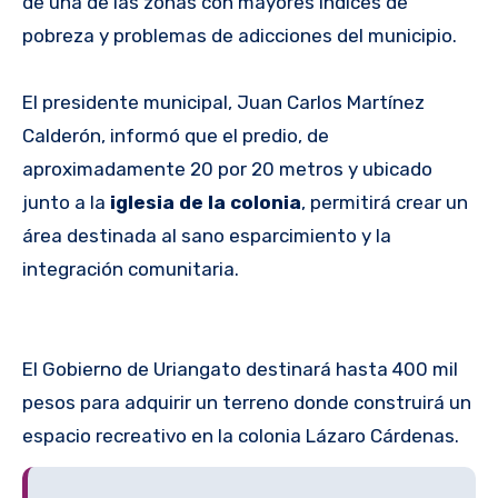
de una de las zonas con mayores índices de
pobreza y problemas de adicciones del municipio.
El presidente municipal, Juan Carlos Martínez
Calderón, informó que el predio, de
aproximadamente 20 por 20 metros y ubicado
junto a la
iglesia de la colonia
, permitirá crear un
área destinada al sano esparcimiento y la
integración comunitaria.
El Gobierno de Uriangato destinará hasta 400 mil
pesos para adquirir un terreno donde construirá un
espacio recreativo en la colonia Lázaro Cárdenas.