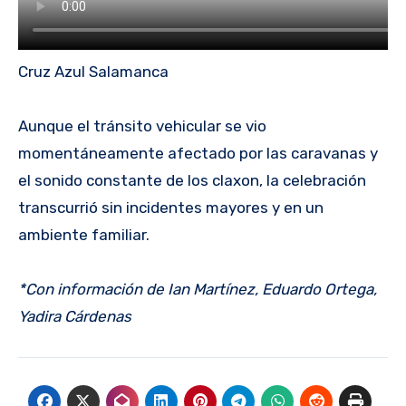
Cruz Azul Salamanca
Aunque el tránsito vehicular se vio
momentáneamente afectado por las caravanas y
el sonido constante de los claxon, la celebración
transcurrió sin incidentes mayores y en un
ambiente familiar.
*Con información de Ian Martínez, Eduardo Ortega,
Yadira Cárdenas