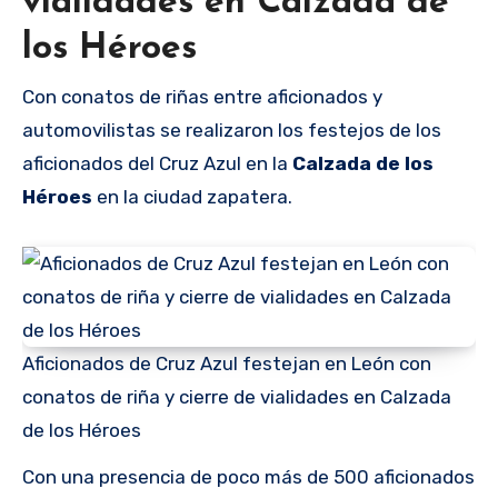
vialidades en Calzada de
los Héroes
Con conatos de riñas entre aficionados y
automovilistas se realizaron los festejos de los
aficionados del Cruz Azul en la
Calzada de los
Héroes
en la ciudad zapatera.
Aficionados de Cruz Azul festejan en León con
conatos de riña y cierre de vialidades en Calzada
de los Héroes
Con una presencia de poco más de 500 aficionados