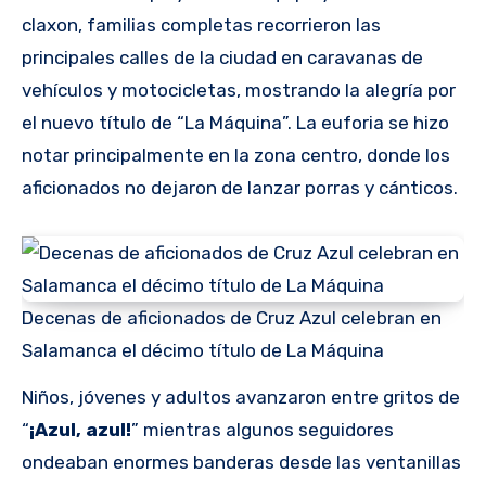
claxon, familias completas recorrieron las
principales calles de la ciudad en caravanas de
vehículos y motocicletas, mostrando la alegría por
el nuevo título de “La Máquina”. La euforia se hizo
notar principalmente en la zona centro, donde los
aficionados no dejaron de lanzar porras y cánticos.
Decenas de aficionados de Cruz Azul celebran en
Salamanca el décimo título de La Máquina
Niños, jóvenes y adultos avanzaron entre gritos de
“
¡Azul, azul!
” mientras algunos seguidores
ondeaban enormes banderas desde las ventanillas