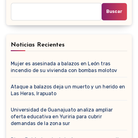
Buscar
Noticias Recientes
Mujer es asesinada a balazos en León tras
incendio de su vivienda con bombas molotov
Ataque a balazos deja un muerto y un herido en
Las Heras, Irapuato
Universidad de Guanajuato analiza ampliar
oferta educativa en Yuriria para cubrir
demandas de la zona sur