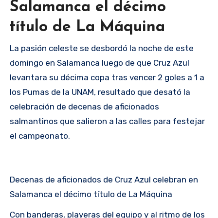
Salamanca el décimo
título de La Máquina
La pasión celeste se desbordó la noche de este
domingo en Salamanca luego de que Cruz Azul
levantara su décima copa tras vencer 2 goles a 1 a
los Pumas de la UNAM, resultado que desató la
celebración de decenas de aficionados
salmantinos que salieron a las calles para festejar
el campeonato.
Decenas de aficionados de Cruz Azul celebran en
Salamanca el décimo título de La Máquina
Con banderas, playeras del equipo y al ritmo de los