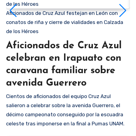
Aficionados de Cruz Azul festejan en León con
Af
conatos de riña y cierre de vialidades en Calzada
co
de los Héroes
de
Aficionados de Cruz Azul
celebran en Irapuato con
caravana familiar sobre
avenida Guerrero
Cientos de aficionados del equipo Cruz Azul
salieron a celebrar sobre la avenida Guerrero, el
décimo campeonato conseguido por la escuadra
celeste tras imponerse en la final a Pumas UNAM.