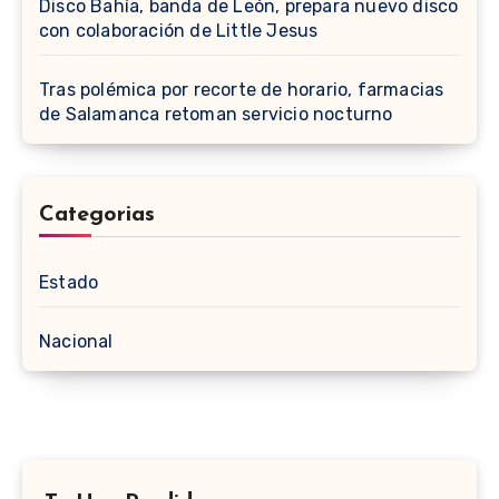
Disco Bahía, banda de León, prepara nuevo disco
con colaboración de Little Jesus
Tras polémica por recorte de horario, farmacias
de Salamanca retoman servicio nocturno
Categorias
Estado
Nacional