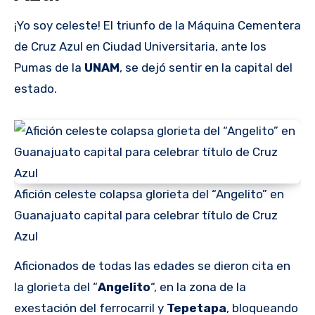
¡Yo soy celeste! El triunfo de la Máquina Cementera
de Cruz Azul en Ciudad Universitaria, ante los
Pumas de la
UNAM
, se dejó sentir en la capital del
estado.
Afición celeste colapsa glorieta del “Angelito” en
Guanajuato capital para celebrar título de Cruz
Azul
Aficionados de todas las edades se dieron cita en
la glorieta del “
Angelito
“, en la zona de la
exestación del ferrocarril y
Tepetapa
, bloqueando