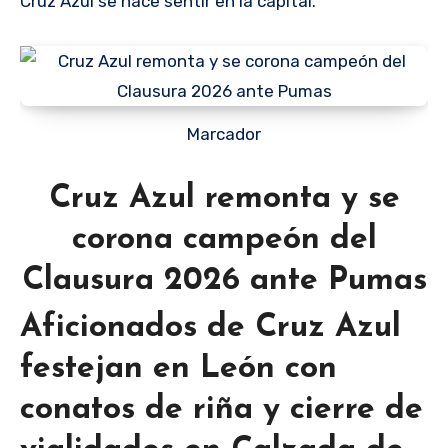
Cruz Azul se hace sentir en la capital.
Marcador
Cruz Azul remonta y se
corona campeón del
Clausura 2026 ante Pumas
Aficionados de Cruz Azul
festejan en León con
conatos de riña y cierre de