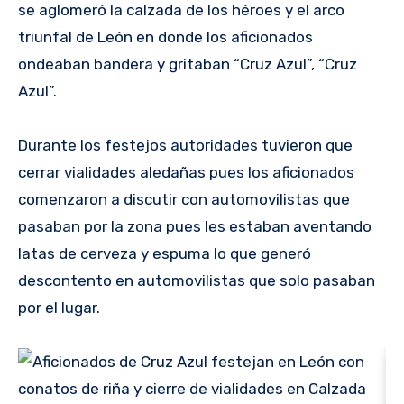
se aglomeró la calzada de los héroes y el arco
triunfal de León en donde los aficionados
ondeaban bandera y gritaban “Cruz Azul”, “Cruz
Azul”.
Durante los festejos autoridades tuvieron que
cerrar vialidades aledañas pues los aficionados
comenzaron a discutir con automovilistas que
pasaban por la zona pues les estaban aventando
latas de cerveza y espuma lo que generó
descontento en automovilistas que solo pasaban
por el lugar.