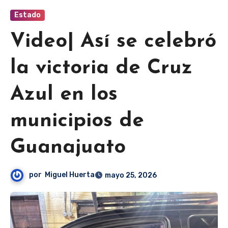
Estado
Video| Así se celebró
la victoria de Cruz
Azul en los
municipios de
Guanajuato
por
Miguel Huerta
mayo 25, 2026