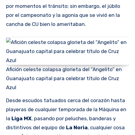
por momentos el tránsito; sin embargo, el júbilo
por el campeonato y la agonía que se vivió en la
cancha de CU bien lo ameritaban.
Afición celeste colapsa glorieta del “Angelito” en
Guanajuato capital para celebrar título de Cruz
Azul
Desde escudos tatuados cerca del corazón hasta
playeras de cualquier temporada de la Máquina en
la
Liga MX
, pasando por peluches, banderas y
distintivos del equipo de
La Noria
, cualquier cosa