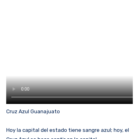
Cruz Azul Guanajuato
Hoy la capital del estado tiene sangre azul; hoy, el