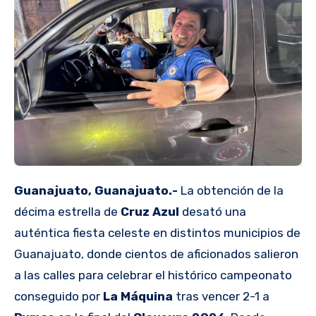
Guanajuato, Guanajuato.-
La obtención de la
décima estrella de
Cruz Azul
desató una
auténtica fiesta celeste en distintos municipios de
Guanajuato, donde cientos de aficionados salieron
a las calles para celebrar el histórico campeonato
conseguido por
La Máquina
tras vencer 2-1 a