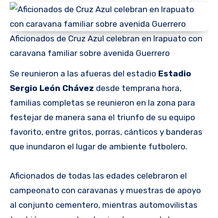
Aficionados de Cruz Azul celebran en Irapuato con
caravana familiar sobre avenida Guerrero
Se reunieron a las afueras del estadio
Estadio
Sergio León Chávez
desde temprana hora,
familias completas se reunieron en la zona para
festejar de manera sana el triunfo de su equipo
favorito, entre gritos, porras, cánticos y banderas
que inundaron el lugar de ambiente futbolero.
Aficionados de todas las edades celebraron el
campeonato con caravanas y muestras de apoyo
al conjunto cementero, mientras automovilistas