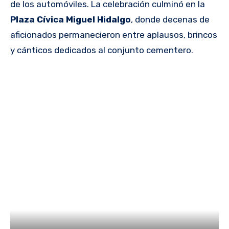
de los automóviles. La celebración culminó en la
Plaza Cívica Miguel Hidalgo
, donde decenas de
aficionados permanecieron entre aplausos, brincos
y cánticos dedicados al conjunto cementero.