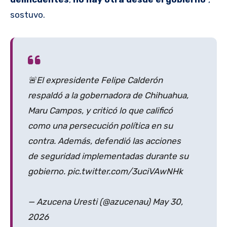
sostuvo.
🚨El expresidente Felipe Calderón
respaldó a la gobernadora de Chihuahua,
Maru Campos, y criticó lo que calificó
como una persecución política en su
contra. Además, defendió las acciones
de seguridad implementadas durante su
gobierno. pic.twitter.com/3uciVAwNHk
— Azucena Uresti (@azucenau) May 30,
2026