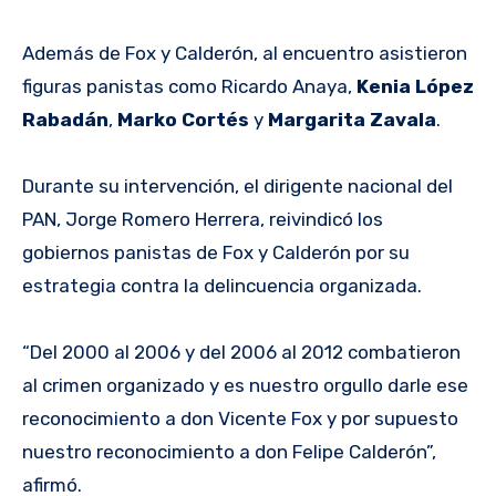
Además de Fox y Calderón, al encuentro asistieron
figuras panistas como Ricardo Anaya,
Kenia López
Rabadán
,
Marko Cortés
y
Margarita Zavala
.
Durante su intervención, el dirigente nacional del
PAN, Jorge Romero Herrera, reivindicó los
gobiernos panistas de Fox y Calderón por su
estrategia contra la delincuencia organizada.
“Del 2000 al 2006 y del 2006 al 2012 combatieron
al crimen organizado y es nuestro orgullo darle ese
reconocimiento a don Vicente Fox y por supuesto
nuestro reconocimiento a don Felipe Calderón”,
afirmó.