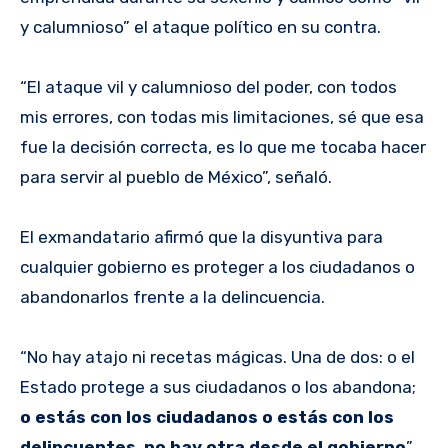
y calumnioso” el ataque político en su contra.
“El ataque vil y calumnioso del poder, con todos
mis errores, con todas mis limitaciones, sé que esa
fue la decisión correcta, es lo que me tocaba hacer
para servir al pueblo de México”, señaló.
El exmandatario afirmó que la disyuntiva para
cualquier gobierno es proteger a los ciudadanos o
abandonarlos frente a la delincuencia.
“No hay atajo ni recetas mágicas. Una de dos: o el
Estado protege a sus ciudadanos o los abandona;
o estás con los ciudadanos o estás con los
delincuentes
,
no hay otra desde el gobierno
”,