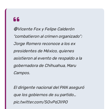
🔵Vicente Fox y Felipe Calderón
“combatieron al crimen organizado”:
Jorge Romero reconoce a los ex
presidentes de México, quienes
asistieron al evento de respaldo a la
gobernadora de Chihuahua, Maru
Campos.
El dirigente nacional del PAN aseguró
que los gobiernos de su partido…
pic.twitter.com/SOvPdJII9O