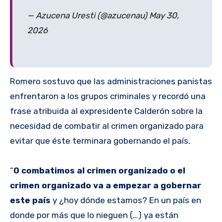
— Azucena Uresti (@azucenau) May 30,
2026
Romero sostuvo que las administraciones panistas
enfrentaron a los grupos criminales y recordó una
frase atribuida al expresidente Calderón sobre la
necesidad de combatir al crimen organizado para
evitar que éste terminara gobernando el país.
“
O combatimos al crimen organizado o el
crimen organizado va a empezar a gobernar
este país
y ¿hoy dónde estamos? En un país en
donde por más que lo nieguen (…) ya están