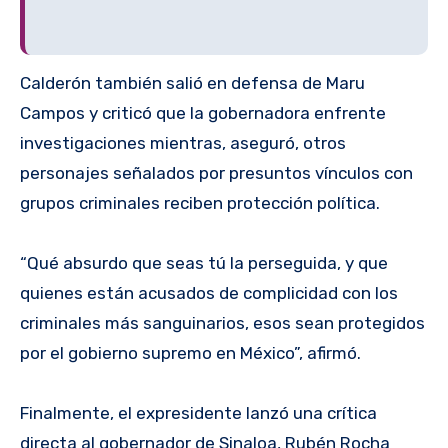
Calderón también salió en defensa de Maru
Campos y criticó que la gobernadora enfrente
investigaciones mientras, aseguró, otros
personajes señalados por presuntos vínculos con
grupos criminales reciben protección política.
“Qué absurdo que seas tú la perseguida, y que
quienes están acusados de complicidad con los
criminales más sanguinarios, esos sean protegidos
por el gobierno supremo en México”, afirmó.
Finalmente, el expresidente lanzó una crítica
directa al gobernador de Sinaloa, Rubén Rocha