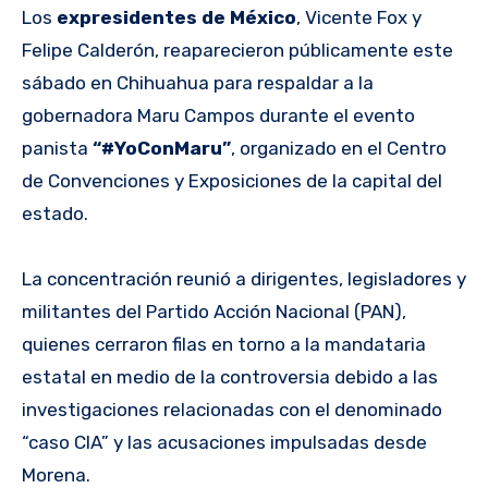
Los
expresidentes de México
, Vicente Fox y
Felipe Calderón, reaparecieron públicamente este
sábado en Chihuahua para respaldar a la
gobernadora Maru Campos durante el evento
panista
“#YoConMaru”
, organizado en el Centro
de Convenciones y Exposiciones de la capital del
estado.
La concentración reunió a dirigentes, legisladores y
militantes del Partido Acción Nacional (PAN),
quienes cerraron filas en torno a la mandataria
estatal en medio de la controversia debido a las
investigaciones relacionadas con el denominado
“caso CIA” y las acusaciones impulsadas desde
Morena.