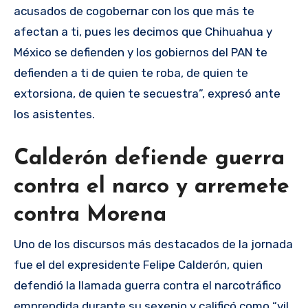
acusados de cogobernar con los que más te
afectan a ti, pues les decimos que Chihuahua y
México se defienden y los gobiernos del PAN te
defienden a ti de quien te roba, de quien te
extorsiona, de quien te secuestra”, expresó ante
los asistentes.
Calderón defiende guerra
contra el narco y arremete
contra Morena
Uno de los discursos más destacados de la jornada
fue el del expresidente Felipe Calderón, quien
defendió la llamada guerra contra el narcotráfico
emprendida durante su sexenio y calificó como “vil