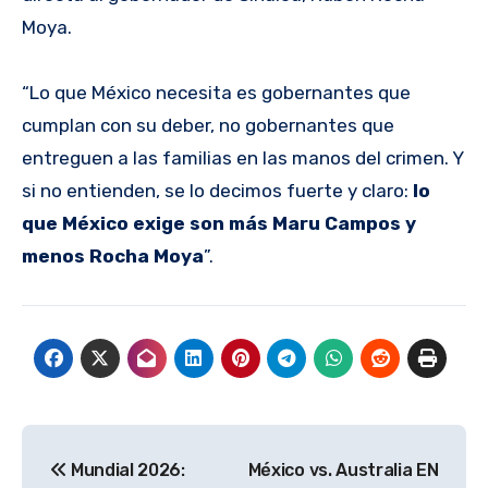
Moya.
“Lo que México necesita es gobernantes que
cumplan con su deber, no gobernantes que
entreguen a las familias en las manos del crimen. Y
si no entienden, se lo decimos fuerte y claro:
lo
que México exige son más Maru Campos y
menos Rocha Moya
”.
Navegación
Mundial 2026:
México vs. Australia EN