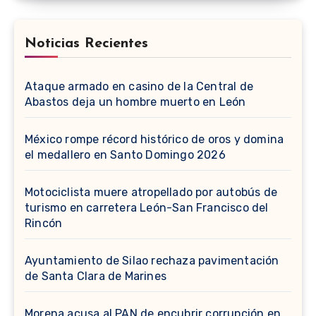
Noticias Recientes
Ataque armado en casino de la Central de
Abastos deja un hombre muerto en León
México rompe récord histórico de oros y domina
el medallero en Santo Domingo 2026
Motociclista muere atropellado por autobús de
turismo en carretera León-San Francisco del
Rincón
Ayuntamiento de Silao rechaza pavimentación
de Santa Clara de Marines
Morena acusa al PAN de encubrir corrupción en