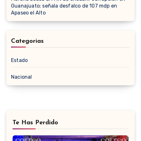
Guanajuato; señala desfalco de 107 mdp en
Apaseo el Alto
Categorias
Estado
Nacional
Te Has Perdido