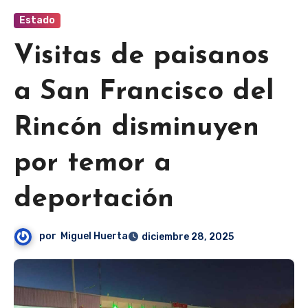
Estado
Visitas de paisanos
a San Francisco del
Rincón disminuyen
por temor a
deportación
por
Miguel Huerta
diciembre 28, 2025