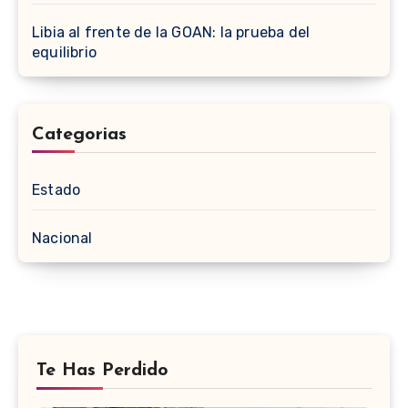
Libia al frente de la GOAN: la prueba del
equilibrio
Categorias
Estado
Nacional
Te Has Perdido