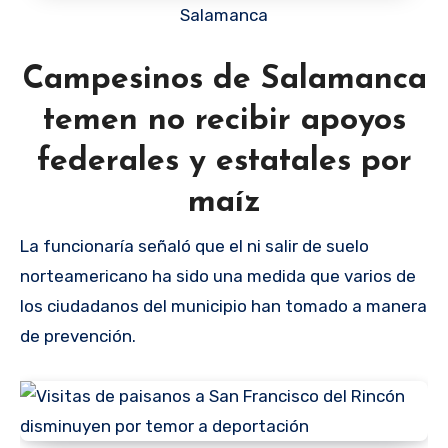
Salamanca
Campesinos de Salamanca
temen no recibir apoyos
federales y estatales por
maíz
La funcionaría señaló que el ni salir de suelo
norteamericano ha sido una medida que varios de
los ciudadanos del municipio han tomado a manera
de prevención.