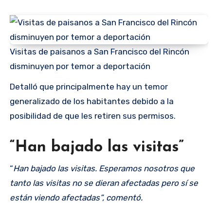
Visitas de paisanos a San Francisco del Rincón
disminuyen por temor a deportación
Detalló que principalmente hay un temor
generalizado de los habitantes debido a la
posibilidad de que les retiren sus permisos.
“Han bajado las visitas”
“
Han bajado las visitas. Esperamos nosotros que
tanto las visitas no se dieran afectadas pero sí se
están viendo afectadas”, comentó.