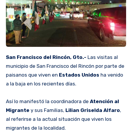
San Francisco del Rincón, Gto.-
Las visitas al
municipio de San Francisco del Rincón por parte de
paisanos que viven en
Estados Unidos
ha venido
a la baja en los recientes días.
Así lo manifestó la coordinadora de
Atención al
Migrante
y sus Familias,
Lilian Griselda Alfaro
,
al referirse a la actual situación que viven los
migrantes de la localidad.