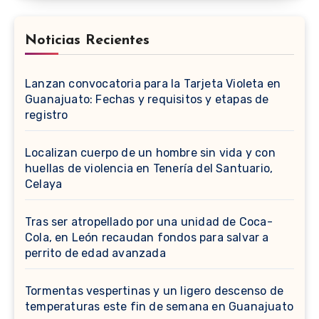
Noticias Recientes
Lanzan convocatoria para la Tarjeta Violeta en
Guanajuato: Fechas y requisitos y etapas de
registro
Localizan cuerpo de un hombre sin vida y con
huellas de violencia en Tenería del Santuario,
Celaya
Tras ser atropellado por una unidad de Coca-
Cola, en León recaudan fondos para salvar a
perrito de edad avanzada
Tormentas vespertinas y un ligero descenso de
temperaturas este fin de semana en Guanajuato