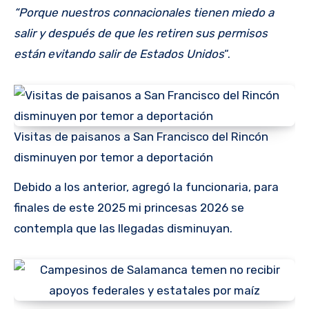
“Porque nuestros connacionales tienen miedo a
salir y después de que les retiren sus permisos
están evitando salir de Estados Unidos
“.
Visitas de paisanos a San Francisco del Rincón
disminuyen por temor a deportación
Debido a los anterior, agregó la funcionaria, para
finales de este 2025 mi princesas 2026 se
contempla que las llegadas disminuyan.