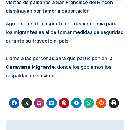
Visitas de paisanos a San Francisco del Rincón
disminuyen por temor a deportación
Agregó que otro aspecto de trascendencia para
los migrantes es el de tomar medidas de seguridad
durante su trayecto al país.
Llamó a las personas para que participen en la
Caravana Migrante
, donde los gobiernos los
respaldan en su viaje.
Navegación