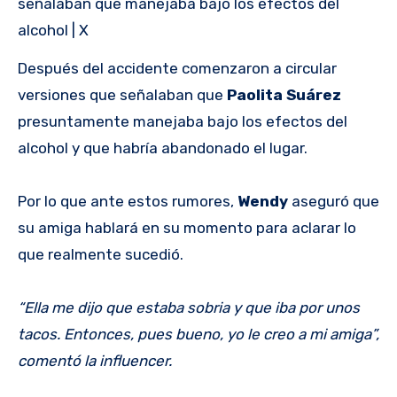
señalaban que manejaba bajo los efectos del
alcohol | X
Después del accidente comenzaron a circular
versiones que señalaban que
Paolita Suárez
presuntamente manejaba bajo los efectos del
alcohol y que habría abandonado el lugar.
Por lo que ante estos rumores,
Wendy
aseguró que
su amiga hablará en su momento para aclarar lo
que realmente sucedió.
“Ella me dijo que estaba sobria y que iba por unos
tacos. Entonces, pues bueno, yo le creo a mi amiga”,
comentó la influencer.