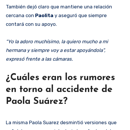
También dejó claro que mantiene una relación
cercana con
Paolita
y aseguró que siempre
contará con su apoyo.
“Yo la adoro muchísimo, la quiero mucho a mi
hermana y siempre voy a estar apoyándola”,
expresó frente a las cámaras.
¿Cuáles eran los rumores
en torno al accidente de
Paola Suárez?
La misma Paola Suarez desmintió versiones que