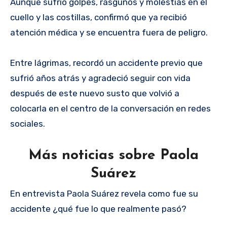
Aunque sufrió golpes, rasguños y molestias en el
cuello y las costillas, confirmó que ya recibió
atención médica y se encuentra fuera de peligro.
Entre lágrimas, recordó un accidente previo que
sufrió años atrás y agradeció seguir con vida
después de este nuevo susto que volvió a
colocarla en el centro de la conversación en redes
sociales.
Más noticias sobre Paola
Suárez
En entrevista Paola Suárez revela como fue su
accidente ¿qué fue lo que realmente pasó?