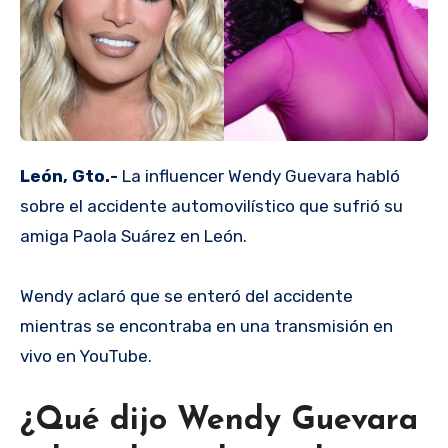
León, Gto.-
La influencer Wendy Guevara habló
sobre el accidente automovilístico que sufrió su
amiga Paola Suárez en León.
Wendy aclaró que se enteró del accidente
mientras se encontraba en una transmisión en
vivo en YouTube.
¿Qué dijo Wendy Guevara