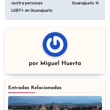
contra personas
Guanajuato
LGBT+ en Guanajuato
por
Miguel Huerta
Entradas Relacionadas