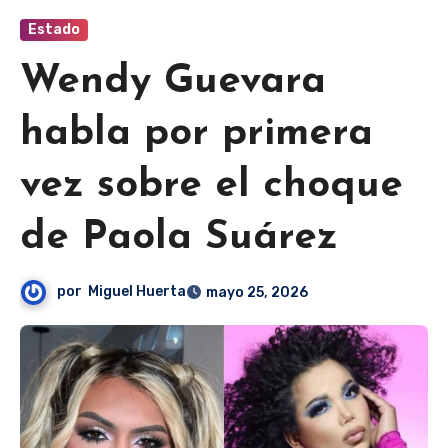
Estado
Wendy Guevara
habla por primera
vez sobre el choque
de Paola Suárez
por
Miguel Huerta
mayo 25, 2026