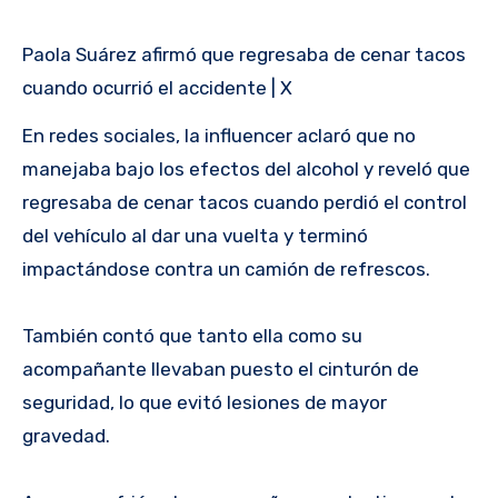
Paola Suárez afirmó que regresaba de cenar tacos
cuando ocurrió el accidente | X
En redes sociales, la influencer aclaró que no
manejaba bajo los efectos del alcohol y reveló que
regresaba de cenar tacos cuando perdió el control
del vehículo al dar una vuelta y terminó
impactándose contra un camión de refrescos.
También contó que tanto ella como su
acompañante llevaban puesto el cinturón de
seguridad, lo que evitó lesiones de mayor
gravedad.