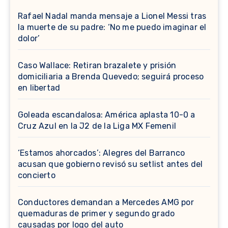
Rafael Nadal manda mensaje a Lionel Messi tras
la muerte de su padre: ‘No me puedo imaginar el
dolor’
Caso Wallace: Retiran brazalete y prisión
domiciliaria a Brenda Quevedo; seguirá proceso
en libertad
Goleada escandalosa: América aplasta 10-0 a
Cruz Azul en la J2 de la Liga MX Femenil
‘Estamos ahorcados’: Alegres del Barranco
acusan que gobierno revisó su setlist antes del
concierto
Conductores demandan a Mercedes AMG por
quemaduras de primer y segundo grado
causadas por logo del auto