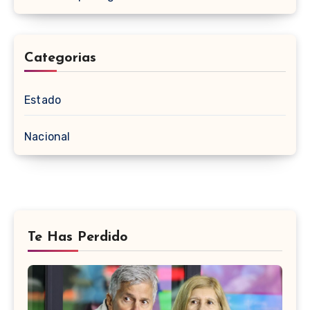
Categorias
Estado
Nacional
Te Has Perdido