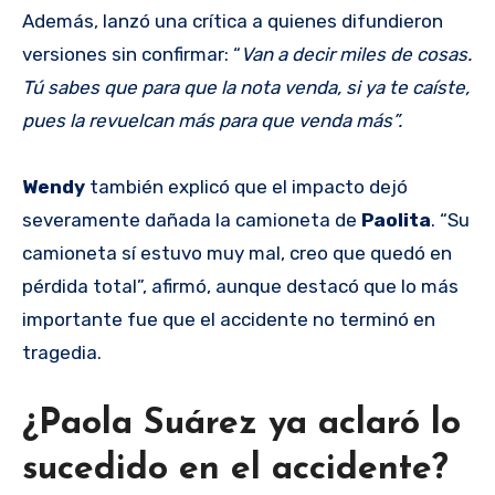
Además, lanzó una crítica a quienes difundieron
versiones sin confirmar: “
Van a decir miles de cosas.
Tú sabes que para que la nota venda, si ya te caíste,
pues la revuelcan más para que venda más”.
Wendy
también explicó que el impacto dejó
severamente dañada la camioneta de
Paolita
. “Su
camioneta sí estuvo muy mal, creo que quedó en
pérdida total”, afirmó, aunque destacó que lo más
importante fue que el accidente no terminó en
tragedia.
¿Paola Suárez ya aclaró lo
sucedido en el accidente?