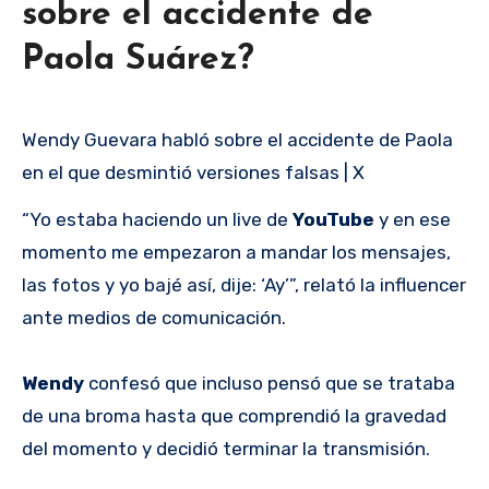
sobre el accidente de
Paola Suárez?
Wendy Guevara habló sobre el accidente de Paola
en el que desmintió versiones falsas | X
“Yo estaba haciendo un live de
YouTube
y en ese
momento me empezaron a mandar los mensajes,
las fotos y yo bajé así, dije: ‘Ay’”, relató la influencer
ante medios de comunicación.
Wendy
confesó que incluso pensó que se trataba
de una broma hasta que comprendió la gravedad
del momento y decidió terminar la transmisión.