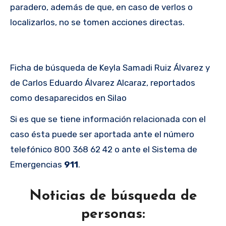
paradero, además de que, en caso de verlos o
localizarlos, no se tomen acciones directas.
Ficha de búsqueda de Keyla Samadi Ruiz Álvarez y
de Carlos Eduardo Álvarez Alcaraz, reportados
como desaparecidos en Silao
Si es que se tiene información relacionada con el
caso ésta puede ser aportada ante el número
telefónico 800 368 62 42 o ante el Sistema de
Emergencias
911
.
Noticias de búsqueda de
personas: