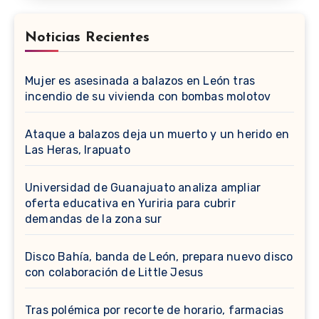
Noticias Recientes
Mujer es asesinada a balazos en León tras
incendio de su vivienda con bombas molotov
Ataque a balazos deja un muerto y un herido en
Las Heras, Irapuato
Universidad de Guanajuato analiza ampliar
oferta educativa en Yuriria para cubrir
demandas de la zona sur
Disco Bahía, banda de León, prepara nuevo disco
con colaboración de Little Jesus
Tras polémica por recorte de horario, farmacias