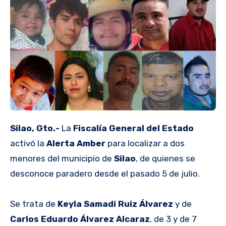
Silao, Gto.-
La
Fiscalía General del Estado
activó la
Alerta Amber
para localizar a dos
menores del municipio de
Silao
, de quienes se
desconoce paradero desde el pasado 5 de julio.
Se trata de
Keyla Samadi Ruiz Álvarez
y de
Carlos Eduardo Álvarez Alcaraz
, de 3 y de 7