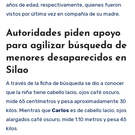
años de edad, respectivamente, quienes fueron
vistos por última vez en compañía de su madre.
Autoridades piden apoyo
para agilizar búsqueda de
menores desaparecidos en
Silao
A través de la ficha de búsqueda se dio a conocer
que la niña tiene cabello lacio, ojos café oscuro,
mide 65 centímetros y pesa aproximadamente 30
kilos. Mientras que
Carlos
es de cabello lacio, ojos
alargados café oscuro, mide 1.10 metros y pesa 45
kilos.