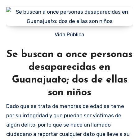
Vida Pública
Se buscan a once personas
desaparecidas en
Guanajuato; dos de ellas
son niños
Dado que se trata de menores de edad se teme
por su integridad y que puedan ser víctimas de
algún delito, por lo que se hace un llamado
ciudadano a reportar cualquier dato que lleve a su