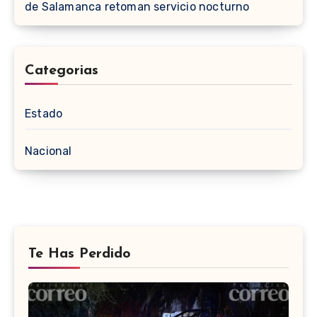
de Salamanca retoman servicio nocturno
Categorias
Estado
Nacional
Te Has Perdido