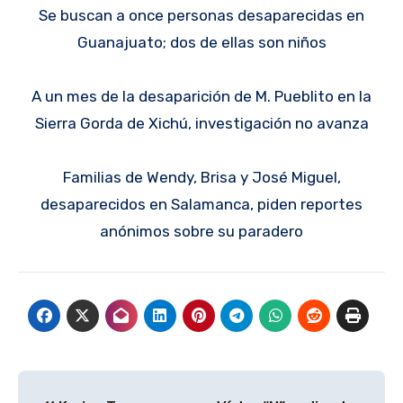
Se buscan a once personas desaparecidas en
Guanajuato; dos de ellas son niños
A un mes de la desaparición de M. Pueblito en la
Sierra Gorda de Xichú, investigación no avanza
Familias de Wendy, Brisa y José Miguel,
desaparecidos en Salamanca, piden reportes
anónimos sobre su paradero
Navegación