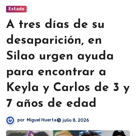
Estado
A tres días de su
desaparición, en
Silao urgen ayuda
para encontrar a
Keyla y Carlos de 3 y
7 años de edad
por
Miguel Huerta
julio 8, 2026