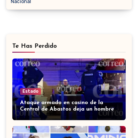
Nacional
Te Has Perdido
Estado
Ataque armado en casino de la
Central de Abastos deja un hombre
muerto en León