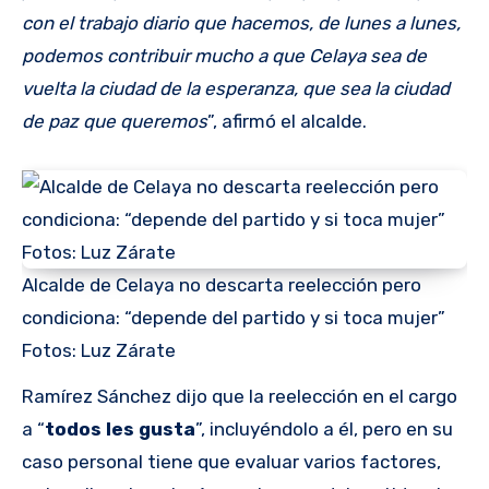
con el trabajo diario que hacemos, de lunes a lunes,
podemos contribuir mucho a que Celaya sea de
vuelta la ciudad de la esperanza, que sea la ciudad
de paz que queremos
”, afirmó el alcalde.
Alcalde de Celaya no descarta reelección pero
condiciona: “depende del partido y si toca mujer”
Fotos: Luz Zárate
Ramírez Sánchez dijo que la reelección en el cargo
a “
todos les gusta
”, incluyéndolo a él, pero en su
caso personal tiene que evaluar varios factores,