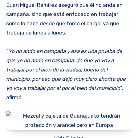
Juan Miguel Ramírez aseguró que él no anda en
campaña, sino que está enfocado en trabajar
como lo hace desde que tomó el cargo, ya que
trabaja de lunes a lunes.
“
Yo no ando en campaña y esa es una prueba de
que yo no ando en campaña, de que yo voy a
trabajar por el bien de la ciudad, bueno del
municipio, por eso que dejó muy claro ahorita que
yo voy a trabajar por el por el bien del municipio
”,
afirmó.