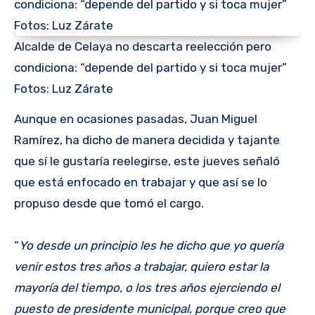
Alcalde de Celaya no descarta reelección pero
condiciona: “depende del partido y si toca mujer”
Fotos: Luz Zárate
Aunque en ocasiones pasadas, Juan Miguel
Ramírez, ha dicho de manera decidida y tajante
que sí le gustaría reelegirse, este jueves señaló
que está enfocado en trabajar y que así se lo
propuso desde que tomó el cargo.
“
Yo desde un principio les he dicho que yo quería
venir estos tres años a trabajar, quiero estar la
mayoría del tiempo, o los tres años ejerciendo el
puesto de presidente municipal, porque creo que