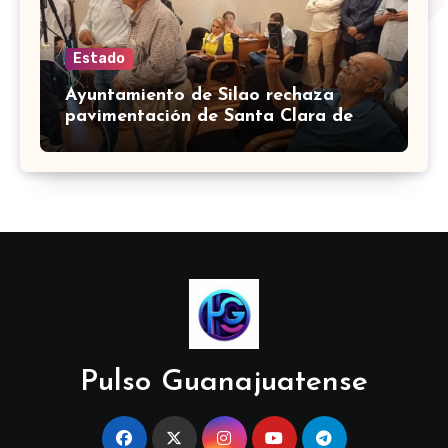
Estado
Ayuntamiento de Silao rechaza
pavimentación de Santa Clara de
Marines
Pulso Guanajuatense