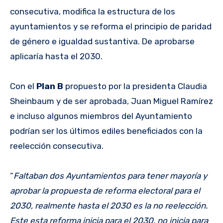
consecutiva, modifica la estructura de los
ayuntamientos y se reforma el principio de paridad
de género e igualdad sustantiva. De aprobarse
aplicaría hasta el 2030.
Con el
Plan B
propuesto por la presidenta Claudia
Sheinbaum y de ser aprobada, Juan Miguel Ramírez
e incluso algunos miembros del Ayuntamiento
podrían ser los últimos ediles beneficiados con la
reelección consecutiva.
“
Faltaban dos Ayuntamientos para tener mayoría y
aprobar la propuesta de reforma electoral para el
2030, realmente hasta el 2030 es la no reelección.
Este esta reforma inicia para el 2030, no inicia para