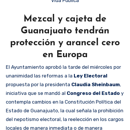
Vida Pública
Mezcal y cajeta de
Guanajuato tendrán
protección y arancel cero
en Europa
El Ayuntamiento aprobó la tarde del miércoles por
unanimidad las reformas a la
Ley Electoral
propuesta por la presidenta
Claudia Sheinbaum
,
iniciativa que se mandó al
Congreso del Estado
y
contempla cambios en la Constitución Política del
Estado de Guanajuato, la cual señala la prohibición
del nepotismo electoral, la reelección en los cargos
locales de manera inmediata o de manera