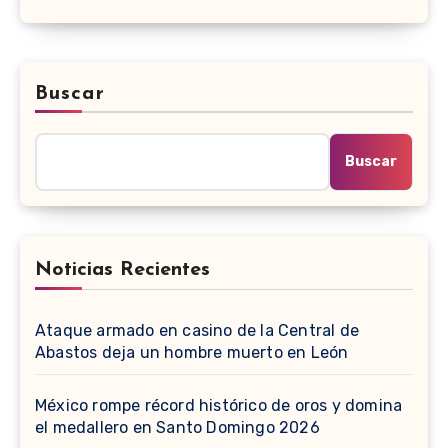
Buscar
Buscar
Noticias Recientes
Ataque armado en casino de la Central de
Abastos deja un hombre muerto en León
México rompe récord histórico de oros y domina
el medallero en Santo Domingo 2026