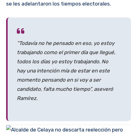
se les adelantaron los tiempos electorales.
“Todavía no he pensado en eso, yo estoy
trabajando como el primer día que llegué,
todos los días yo estoy trabajando. No
hay una intención mía de estar en este
momento pensando en si voy a ser
candidato, falta mucho tiempo”, aseveró
Ramírez.