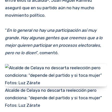
entre ellos la alcaldía-, Juan Miguel Ramírez
aseguró que en su partido aún no hay mucho
movimiento político.
“
En lo general no hay una participación así muy
grande. Hay algunas gentes que creemos que a lo
mejor quieren participar en procesos electorales,
pero no lo dicen
”, comentó.
Alcalde de Celaya no descarta reelección pero
condiciona: “depende del partido y si toca mujer”
Fotos: Luz Zárate