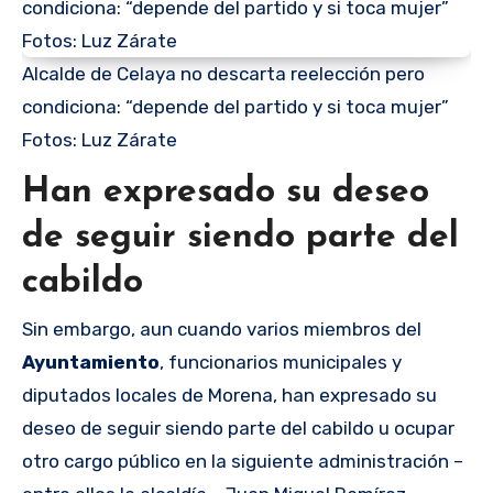
Alcalde de Celaya no descarta reelección pero
condiciona: “depende del partido y si toca mujer”
Fotos: Luz Zárate
Han expresado su deseo
de seguir siendo parte del
cabildo
Sin embargo, aun cuando varios miembros del
Ayuntamiento
, funcionarios municipales y
diputados locales de Morena, han expresado su
deseo de seguir siendo parte del cabildo u ocupar
otro cargo público en la siguiente administración –