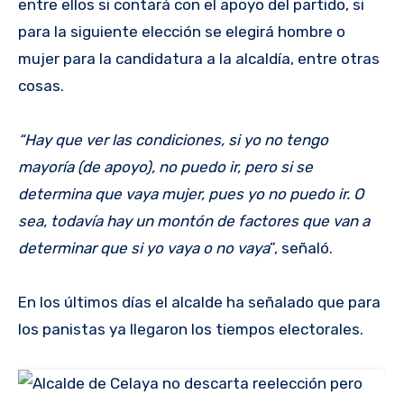
entre ellos si contará con el apoyo del partido, si
para la siguiente elección se elegirá hombre o
mujer para la candidatura a la alcaldía, entre otras
cosas.
“Hay que ver las condiciones, si yo no tengo
mayoría (de apoyo), no puedo ir, pero si se
determina que vaya mujer, pues yo no puedo ir. O
sea, todavía hay un montón de factores que van a
determinar que si yo vaya o no vaya
”, señaló.
En los últimos días el alcalde ha señalado que para
los panistas ya llegaron los tiempos electorales.