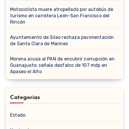
Motociclista muere atropellado por autobús de
turismo en carretera León-San Francisco del
Rincón
Ayuntamiento de Silao rechaza pavimentación
de Santa Clara de Marines
Morena acusa al PAN de encubrir corrupción en
Guanajuato; señala desfalco de 107 mdp en
Apaseo el Alto
Categorias
Estado