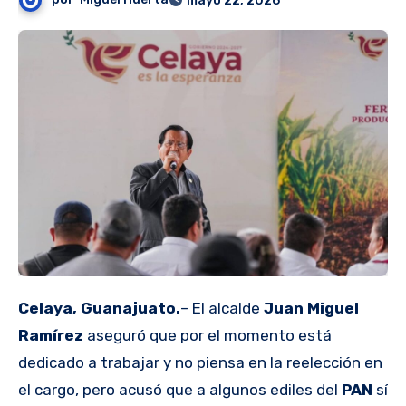
mayo 22, 2026
Celaya, Guanajuato.
– El alcalde
Juan Miguel
Ramírez
aseguró que por el momento está
dedicado a trabajar y no piensa en la reelección en
el cargo, pero acusó que a algunos ediles del
PAN
sí