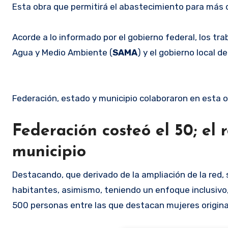
Esta obra que permitirá el abastecimiento para más 
Acorde a lo informado por el gobierno federal, los tr
Agua y Medio Ambiente (
SAMA
) y el gobierno local de
Federación, estado y municipio colaboraron en esta ob
Federación costeó el 50; el 
municipio
Destacando, que derivado de la ampliación de la red, s
habitantes, asimismo, teniendo un enfoque inclusivo,
500 personas entre las que destacan mujeres origina