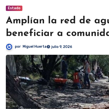
Estado
Amplían la red de ag
beneficiar a comunid
por
Miguel Huerta
julio 9, 2026