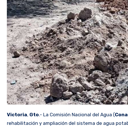
Victoria
,
Gto
.- La Comisión Nacional del Agua (
Cona
rehabilitación y ampliación del sistema de agua potab