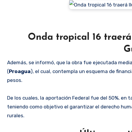
Onda tropical 16 traerá
G
Además, se informó, que la obra fue ejecutada medi
(
Proagua
), el cual, contempla un esquema de financ
pesos.
De los cuales, la aportación Federal fue del 50%, en 
teniendo como objetivo el garantizar el derecho human
rurales.