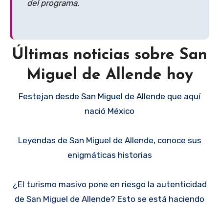
del programa.
Últimas noticias sobre San
Miguel de Allende hoy
Festejan desde San Miguel de Allende que aquí
nació México
Leyendas de San Miguel de Allende, conoce sus
enigmáticas historias
¿El turismo masivo pone en riesgo la autenticidad
de San Miguel de Allende? Esto se está haciendo