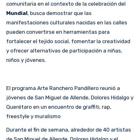
comunitaria en el contexto de la celebración del
Mundial
, busca demostrar que las
manifestaciones culturales nacidas en las calles
pueden convertirse en herramientas para
fortalecer el tejido social, fomentar la creatividad
y ofrecer alternativas de participación a niñas,
niños y jóvenes.
El programa Arte Ranchero Pandillero reunió a
jóvenes de San Miguel de Allende, Dolores Hidalgo y
Querétaro en un encuentro de graffiti, rap,
freestyle y muralismo
Durante el fin de semana, alrededor de 40 artistas
de San Miguel de Allende, Dolores Hidalgo y el