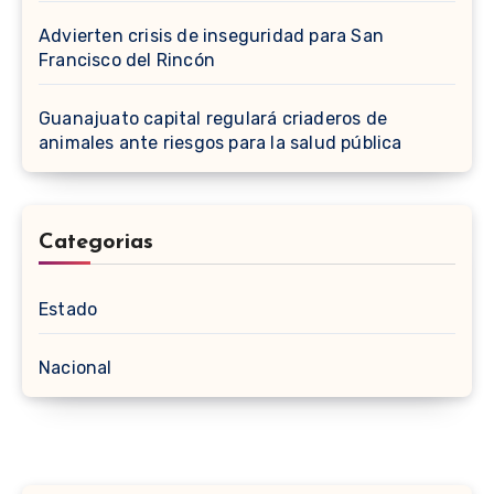
Advierten crisis de inseguridad para San
Francisco del Rincón
Guanajuato capital regulará criaderos de
animales ante riesgos para la salud pública
Categorias
Estado
Nacional