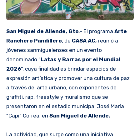
San Miguel de Allende, Gto
.- El programa
Arte
Ranchero Pandillero
, de
CASA AC,
reunió a
jóvenes sanmiguelenses en un evento
denominado “
Latas y Barras por el Mundial
2026
“, cuya finalidad es brindar espacios de
expresión artística y promover una cultura de paz
a través del arte urbano, con exponentes de
graffiti, rap, freestyle y muralismo que se
presentaron en el estadio municipal José María
“Capi” Correa, en
San Miguel de Allende.
La actividad, que surge como una iniciativa