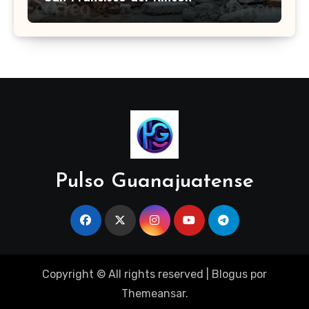
Pulso Guanajuatense
Copyright © All rights reserved
|
Blogus
por
Themeansar
.