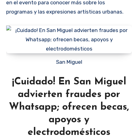
en el evento para conocer más sobre los
programas y las expresiones artísticas urbanas.
San Miguel
¡Cuidado! En San Miguel
advierten fraudes por
Whatsapp; ofrecen becas,
apoyos y
electrodomésticos