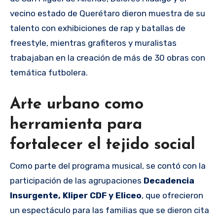
vecino estado de Querétaro dieron muestra de su
talento con exhibiciones de rap y batallas de
freestyle, mientras grafiteros y muralistas
trabajaban en la creación de más de 30 obras con
temática futbolera.
Arte urbano como
herramienta para
fortalecer el tejido social
Como parte del programa musical, se contó con la
participación de las agrupaciones
Decadencia
Insurgente, Kliper CDF y Eliceo
, que ofrecieron
un espectáculo para las familias que se dieron cita