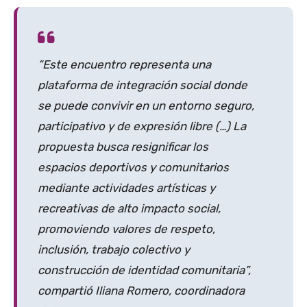
“Este encuentro representa una
plataforma de integración social donde
se puede convivir en un entorno seguro,
participativo y de expresión libre (…) La
propuesta busca resignificar los
espacios deportivos y comunitarios
mediante actividades artísticas y
recreativas de alto impacto social,
promoviendo valores de respeto,
inclusión, trabajo colectivo y
construcción de identidad comunitaria”,
compartió Iliana Romero, coordinadora