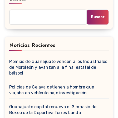
Buscar
Noticias Recientes
Momias de Guanajuato vencen a los Industriales
de Moroleón y avanzan a la final estatal de
béisbol
Policías de Celaya detienen a hombre que
viajaba en vehículo bajo investigación
Guanajuato capital renueva el Gimnasio de
Boxeo de la Deportiva Torres Landa