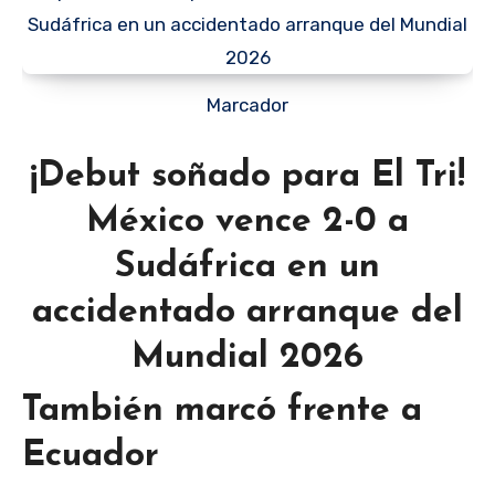
Marcador
¡Debut soñado para El Tri!
México vence 2-0 a
Sudáfrica en un
accidentado arranque del
Mundial 2026
También marcó frente a
Ecuador