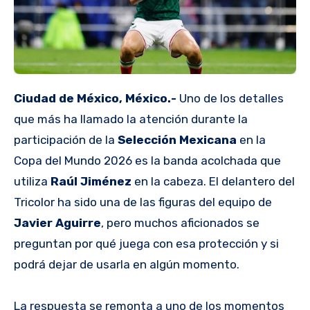
Ciudad de México, México.-
Uno de los detalles
que más ha llamado la atención durante la
participación de la
Selección Mexicana
en la
Copa del Mundo 2026 es la banda acolchada que
utiliza
Raúl Jiménez
en la cabeza. El delantero del
Tricolor ha sido una de las figuras del equipo de
Javier Aguirre
, pero muchos aficionados se
preguntan por qué juega con esa protección y si
podrá dejar de usarla en algún momento.
La respuesta se remonta a uno de los momentos