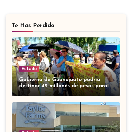
Te Has Perdido
Estado
Gobierno de Guanajuato podría
destinar 42 millones de pesos para
víctimas de Punto Legal