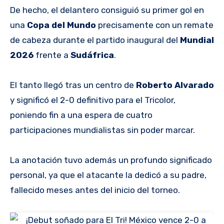
De hecho, el delantero consiguió su primer gol en
una
Copa del Mundo
precisamente con un remate
de cabeza durante el partido inaugural del
Mundial
2026
frente a
Sudáfrica
.
El tanto llegó tras un centro de
Roberto Alvarado
y significó el 2-0 definitivo para el Tricolor,
poniendo fin a una espera de cuatro
participaciones mundialistas sin poder marcar.
La anotación tuvo además un profundo significado
personal, ya que el atacante la dedicó a su padre,
fallecido meses antes del inicio del torneo.