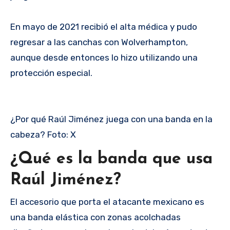
En mayo de 2021 recibió el alta médica y pudo
regresar a las canchas con Wolverhampton,
aunque desde entonces lo hizo utilizando una
protección especial.
¿Por qué Raúl Jiménez juega con una banda en la
cabeza? Foto: X
¿Qué es la banda que usa
Raúl Jiménez?
El accesorio que porta el atacante mexicano es
una banda elástica con zonas acolchadas