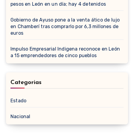
pesos en León en un día; hay 4 detenidos
Gobierno de Ayuso pone a la venta ático de lujo
en Chamberí tras comprarlo por 6,3 millones de
euros
Impulso Empresarial Indigena reconoce en León
a 15 emprendedores de cinco pueblos
Categorias
Estado
Nacional