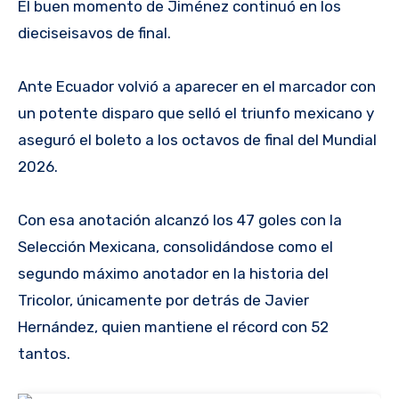
El buen momento de Jiménez continuó en los
dieciseisavos de final.
Ante Ecuador volvió a aparecer en el marcador con
un potente disparo que selló el triunfo mexicano y
aseguró el boleto a los octavos de final del Mundial
2026.
Con esa anotación alcanzó los 47 goles con la
Selección Mexicana, consolidándose como el
segundo máximo anotador en la historia del
Tricolor, únicamente por detrás de Javier
Hernández, quien mantiene el récord con 52
tantos.