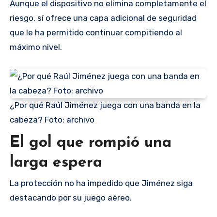
Aunque el dispositivo no elimina completamente el
riesgo, sí ofrece una capa adicional de seguridad
que le ha permitido continuar compitiendo al
máximo nivel.
¿Por qué Raúl Jiménez juega con una banda en la
cabeza? Foto: archivo
El gol que rompió una
larga espera
La protección no ha impedido que Jiménez siga
destacando por su juego aéreo.