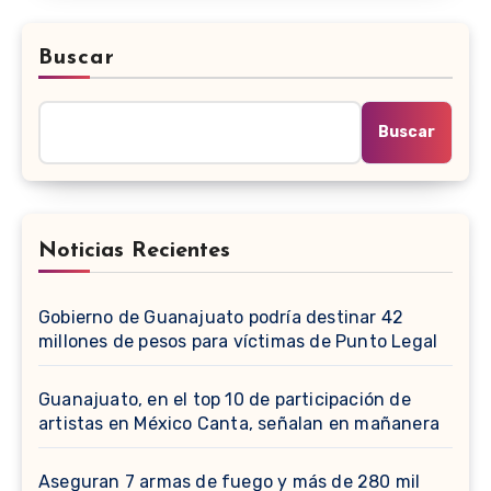
Buscar
Buscar
Noticias Recientes
Gobierno de Guanajuato podría destinar 42
millones de pesos para víctimas de Punto Legal
Guanajuato, en el top 10 de participación de
artistas en México Canta, señalan en mañanera
Aseguran 7 armas de fuego y más de 280 mil