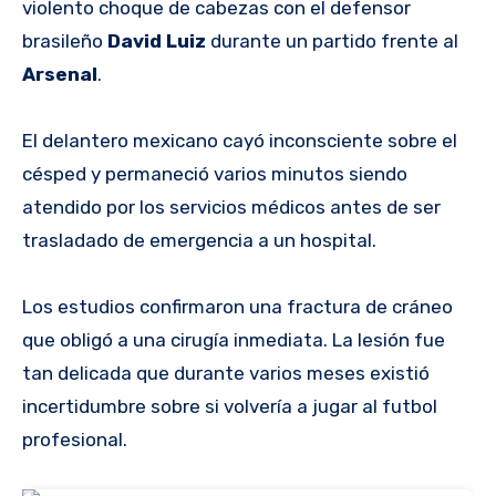
violento choque de cabezas con el defensor
brasileño
David Luiz
durante un partido frente al
Arsenal
.
El delantero mexicano cayó inconsciente sobre el
césped y permaneció varios minutos siendo
atendido por los servicios médicos antes de ser
trasladado de emergencia a un hospital.
Los estudios confirmaron una fractura de cráneo
que obligó a una cirugía inmediata. La lesión fue
tan delicada que durante varios meses existió
incertidumbre sobre si volvería a jugar al futbol
profesional.