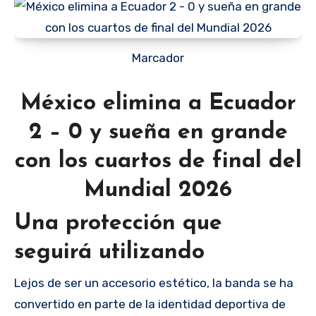
Marcador
México elimina a Ecuador
2 – 0 y sueña en grande
con los cuartos de final del
Mundial 2026
Una protección que
seguirá utilizando
Lejos de ser un accesorio estético, la banda se ha
convertido en parte de la identidad deportiva de