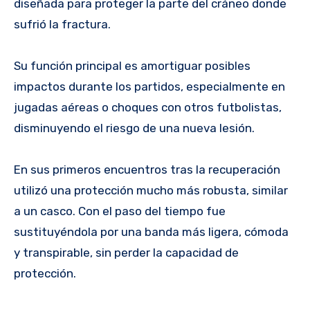
diseñada para proteger la parte del cráneo donde
sufrió la fractura.
Su función principal es amortiguar posibles
impactos durante los partidos, especialmente en
jugadas aéreas o choques con otros futbolistas,
disminuyendo el riesgo de una nueva lesión.
En sus primeros encuentros tras la recuperación
utilizó una protección mucho más robusta, similar
a un casco. Con el paso del tiempo fue
sustituyéndola por una banda más ligera, cómoda
y transpirable, sin perder la capacidad de
protección.