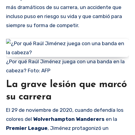
más dramáticos de su carrera, un accidente que
incluso puso en riesgo su vida y que cambió para
siempre su forma de competir.
¿Por qué Raúl Jiménez juega con una banda en la
cabeza? Foto: AFP
La grave lesión que marcó
su carrera
El 29 de noviembre de 2020, cuando defendía los
colores del
Wolverhampton Wanderers
en la
Premier League
, Jiménez protagonizó un