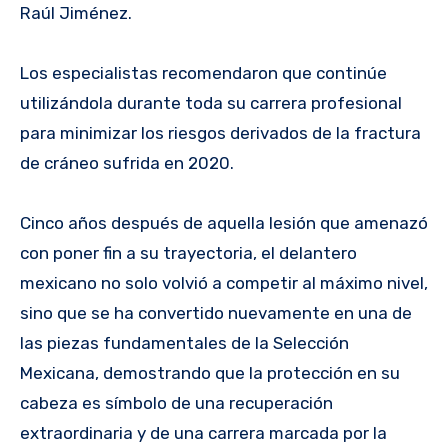
Raúl Jiménez.
Los especialistas recomendaron que continúe
utilizándola durante toda su carrera profesional
para minimizar los riesgos derivados de la fractura
de cráneo sufrida en 2020.
Cinco años después de aquella lesión que amenazó
con poner fin a su trayectoria, el delantero
mexicano no solo volvió a competir al máximo nivel,
sino que se ha convertido nuevamente en una de
las piezas fundamentales de la Selección
Mexicana, demostrando que la protección en su
cabeza es símbolo de una recuperación
extraordinaria y de una carrera marcada por la