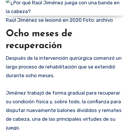
Raúl Jiménez se lesionó en 2020 Foto: archivo
Ocho meses de
recuperación
Después de la intervención quirúrgica comenzó un
largo proceso de rehabilitación que se extendió
durante ocho meses.
Jiménez trabajó de forma gradual para recuperar
su condición física y, sobre todo, la confianza para
disputar nuevamente balones divididos y remates
de cabeza, una de las principales virtudes de su
juego.