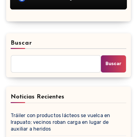
Concacaf?
Buscar
Buscar
Noticias Recientes
Tráiler con productos lácteos se vuelca en
Irapuato; vecinos roban carga en lugar de
auxiliar a heridos