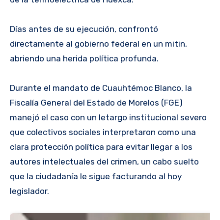
Días antes de su ejecución, confrontó
directamente al gobierno federal en un mitin,
abriendo una herida política profunda.
Durante el mandato de Cuauhtémoc Blanco, la
Fiscalía General del Estado de Morelos (FGE)
manejó el caso con un letargo institucional severo
que colectivos sociales interpretaron como una
clara protección política para evitar llegar a los
autores intelectuales del crimen, un cabo suelto
que la ciudadanía le sigue facturando al hoy
legislador.