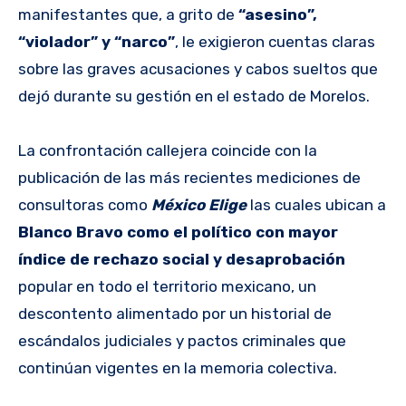
manifestantes que, a grito de
“asesino”,
“violador” y “narco”
, le exigieron cuentas claras
sobre las graves acusaciones y cabos sueltos que
dejó durante su gestión en el estado de Morelos.
La confrontación callejera coincide con la
publicación de las más recientes mediciones de
consultoras como
México Elige
las cuales ubican a
Blanco Bravo como el político con mayor
índice de rechazo social y desaprobación
popular en todo el territorio mexicano, un
descontento alimentado por un historial de
escándalos judiciales y pactos criminales que
continúan vigentes en la memoria colectiva.