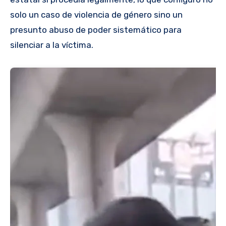
solo un caso de violencia de género sino un
presunto abuso de poder sistemático para
silenciar a la víctima.