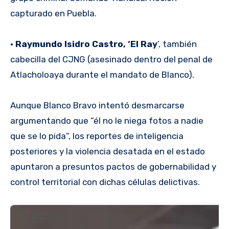
capturado en Puebla.
•
Raymundo Isidro Castro, ‘El Ray
’, también
cabecilla del CJNG (asesinado dentro del penal de
Atlacholoaya durante el mandato de Blanco).
Aunque Blanco Bravo intentó desmarcarse
argumentando que “él no le niega fotos a nadie
que se lo pida”, los reportes de inteligencia
posteriores y la violencia desatada en el estado
apuntaron a presuntos pactos de gobernabilidad y
control territorial con dichas células delictivas.