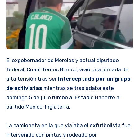
El exgobernador de Morelos y actual diputado
federal, Cuauhtémoc Blanco, vivió una jornada de
alta tensión tras ser
interceptado por un grupo
de activistas
mientras se trasladaba este
domingo 5 de julio rumbo al Estadio Banorte al
partido México-Inglaterra.
La camioneta en la que viajaba el exfutbolista fue
intervenido con pintas y rodeado por