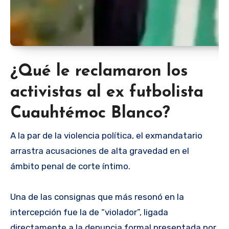
¿Qué le reclamaron los
activistas al ex futbolista
Cuauhtémoc Blanco?
A la par de la violencia política, el exmandatario
arrastra acusaciones de alta gravedad en el
ámbito penal de corte íntimo.
Una de las consignas que más resonó en la
intercepción fue la de “violador”, ligada
directamente a la denuncia formal presentada por