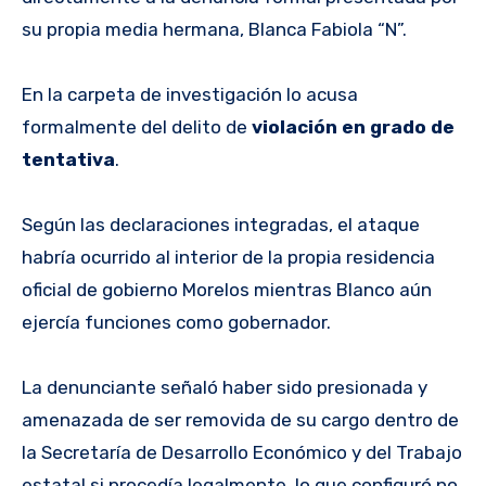
su propia media hermana, Blanca Fabiola “N”.
En la carpeta de investigación lo acusa
formalmente del delito de
violación en grado de
tentativa
.
Según las declaraciones integradas, el ataque
habría ocurrido al interior de la propia residencia
oficial de gobierno Morelos mientras Blanco aún
ejercía funciones como gobernador.
La denunciante señaló haber sido presionada y
amenazada de ser removida de su cargo dentro de
la Secretaría de Desarrollo Económico y del Trabajo
estatal si procedía legalmente, lo que configuró no