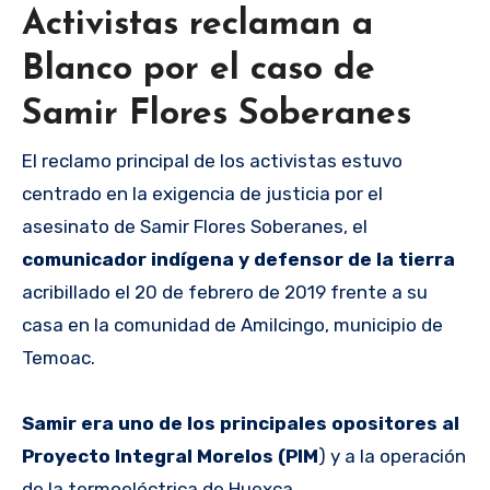
Activistas reclaman a
Blanco por el caso de
Samir Flores Soberanes
El reclamo principal de los activistas estuvo
centrado en la exigencia de justicia por el
asesinato de Samir Flores Soberanes, el
comunicador indígena y defensor de la tierra
acribillado el 20 de febrero de 2019 frente a su
casa en la comunidad de Amilcingo, municipio de
Temoac.
Samir era uno de los principales opositores al
Proyecto Integral Morelos (PIM
) y a la operación
de la termoeléctrica de Huexca.