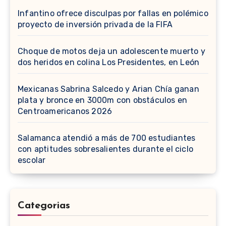
Infantino ofrece disculpas por fallas en polémico
proyecto de inversión privada de la FIFA
Choque de motos deja un adolescente muerto y
dos heridos en colina Los Presidentes, en León
Mexicanas Sabrina Salcedo y Arian Chía ganan
plata y bronce en 3000m con obstáculos en
Centroamericanos 2026
Salamanca atendió a más de 700 estudiantes
con aptitudes sobresalientes durante el ciclo
escolar
Categorias