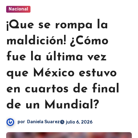
Nacional
¡Que se rompa la
maldición! ¿Cómo
fue la última vez
que México estuvo
en cuartos de final
de un Mundial?
por
Daniela Suarez
julio 6, 2026