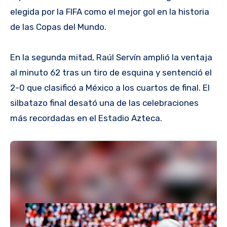
elegida por la FIFA como el mejor gol en la historia
de las Copas del Mundo.
En la segunda mitad, Raúl Servín amplió la ventaja
al minuto 62 tras un tiro de esquina y sentenció el
2-0 que clasificó a México a los cuartos de final. El
silbatazo final desató una de las celebraciones
más recordadas en el Estadio Azteca.