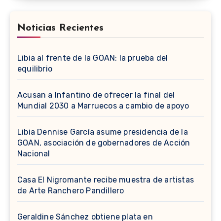
Noticias Recientes
Libia al frente de la GOAN: la prueba del
equilibrio
Acusan a Infantino de ofrecer la final del
Mundial 2030 a Marruecos a cambio de apoyo
Libia Dennise García asume presidencia de la
GOAN, asociación de gobernadores de Acción
Nacional
Casa El Nigromante recibe muestra de artistas
de Arte Ranchero Pandillero
Geraldine Sánchez obtiene plata en