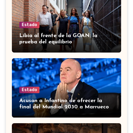
Estado
Libia al frente de la GOAN: la
prueba del equilibrio
Estado
Acusan a Infantino de ofrecer la
final del Mundial 2030 a Marruecos
a cambio de apoyo