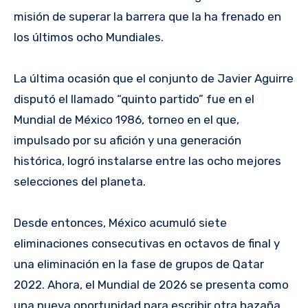
misión de superar la barrera que la ha frenado en
los últimos ocho Mundiales.
La última ocasión que el conjunto de Javier Aguirre
disputó el llamado “quinto partido” fue en el
Mundial de México 1986, torneo en el que,
impulsado por su afición y una generación
histórica, logró instalarse entre las ocho mejores
selecciones del planeta.
Desde entonces, México acumuló siete
eliminaciones consecutivas en octavos de final y
una eliminación en la fase de grupos de Qatar
2022. Ahora, el Mundial de 2026 se presenta como
una nueva oportunidad para escribir otra hazaña