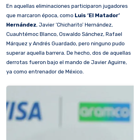
En aquellas eliminaciones participaron jugadores
que marcaron época, como
Luis ‘El Matador’
Hernández
, Javier ‘Chicharito’ Hernández,
Cuauhtémoc Blanco, Oswaldo Sánchez, Rafael
Márquez y Andrés Guardado, pero ninguno pudo
superar aquella barrera. De hecho, dos de aquellas
derrotas fueron bajo el mando de Javier Aguirre,
ya como entrenador de México.