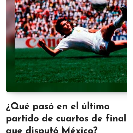
¿Qué pasó en el último
partido de cuartos de final
que disputó México?