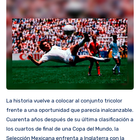
La historia vuelve a colocar al conjunto tricolor
frente a una oportunidad que parecía inalcanzable.
Cuarenta años después de su última clasificación a
los cuartos de final de una Copa del Mundo, la
Selección Mexicana enfrenta a Inglaterra con la