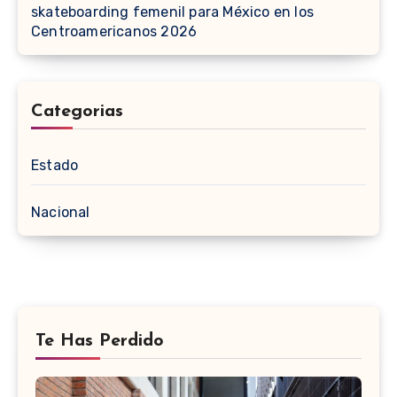
skateboarding femenil para México en los
Centroamericanos 2026
Categorias
Estado
Nacional
Te Has Perdido