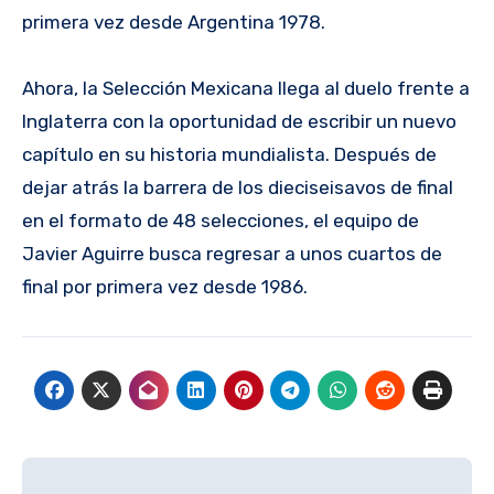
primera vez desde Argentina 1978.
Ahora, la Selección Mexicana llega al duelo frente a
Inglaterra con la oportunidad de escribir un nuevo
capítulo en su historia mundialista. Después de
dejar atrás la barrera de los dieciseisavos de final
en el formato de 48 selecciones, el equipo de
Javier Aguirre busca regresar a unos cuartos de
final por primera vez desde 1986.
Navegación