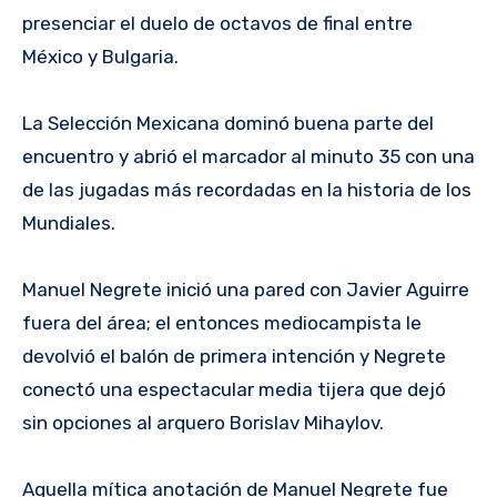
presenciar el duelo de octavos de final entre
México y Bulgaria.
La Selección Mexicana dominó buena parte del
encuentro y abrió el marcador al minuto 35 con una
de las jugadas más recordadas en la historia de los
Mundiales.
Manuel Negrete inició una pared con Javier Aguirre
fuera del área; el entonces mediocampista le
devolvió el balón de primera intención y Negrete
conectó una espectacular media tijera que dejó
sin opciones al arquero Borislav Mihaylov.
Aquella mítica anotación de Manuel Negrete fue