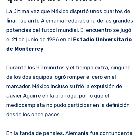
La última vez que México disputó unos cuartos de
final fue ante Alemania Federal, una de las grandes
potencias del futbol mundial. El encuentro se jugó
el 21 de junio de 1986 en el
Estadio Universitario
de Monterrey
.
Durante los 90 minutos y el tiempo extra, ninguno
de los dos equipos logró romper el cero en el
marcador. México incluso sufrió la expulsión de
Javier Aguirre en la prórroga, por lo que el
mediocampista no pudo participar en la definición
desde los once pasos.
En la tanda de penales, Alemania fue contundente