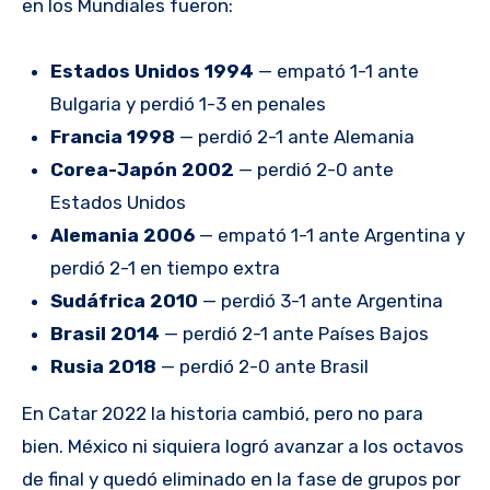
en los Mundiales fueron:
Estados Unidos 1994
— empató 1-1 ante
Bulgaria y perdió 1-3 en penales
Francia 1998
— perdió 2-1 ante Alemania
Corea-Japón 2002
— perdió 2-0 ante
Estados Unidos
Alemania 2006
— empató 1-1 ante Argentina y
perdió 2-1 en tiempo extra
Sudáfrica 2010
— perdió 3-1 ante Argentina
Brasil 2014
— perdió 2-1 ante Países Bajos
Rusia 2018
— perdió 2-0 ante Brasil
En Catar 2022 la historia cambió, pero no para
bien. México ni siquiera logró avanzar a los octavos
de final y quedó eliminado en la fase de grupos por