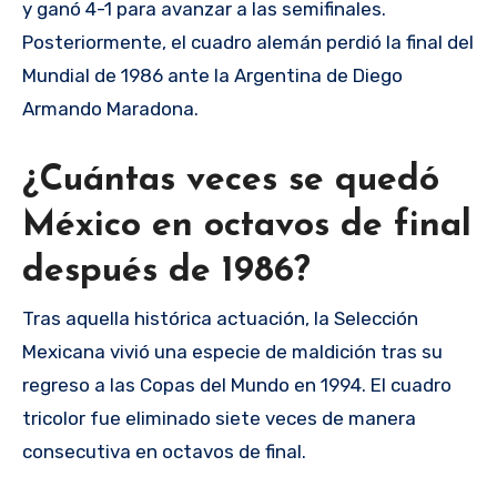
y ganó 4-1 para avanzar a las semifinales.
Posteriormente, el cuadro alemán perdió la final del
Mundial de 1986 ante la Argentina de Diego
Armando Maradona.
¿Cuántas veces se quedó
México en octavos de final
después de 1986?
Tras aquella histórica actuación, la Selección
Mexicana vivió una especie de maldición tras su
regreso a las Copas del Mundo en 1994. El cuadro
tricolor fue eliminado siete veces de manera
consecutiva en octavos de final.