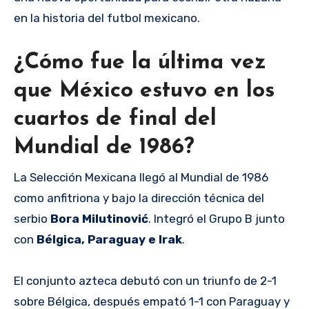
en la historia del futbol mexicano.
¿Cómo fue la última vez
que México estuvo en los
cuartos de final del
Mundial de 1986?
La Selección Mexicana llegó al Mundial de 1986
como anfitriona y bajo la dirección técnica del
serbio
Bora Milutinović
. Integró el Grupo B junto
con
Bélgica, Paraguay e Irak
.
El conjunto azteca debutó con un triunfo de 2-1
sobre Bélgica, después empató 1-1 con Paraguay y