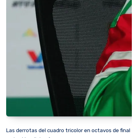
Las derrotas del cuadro tricolor en octavos de final