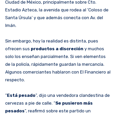
Ciudad de México, principalmente sobre Cto.
Estadio Azteca, la avenida que rodea al ‘Coloso de
Santa Úrsula’ y que además conecta con Av. del
Imán.
Sin embargo, hoy la realidad es distinta, pues
ofrecen sus
productos a discreción
y muchos
solo los enseñan parcialmente. Si ven elementos
de la policía, rápidamente guardan la mercancía.
Algunos comerciantes hablaron con El Financiero al
respecto.
“
Está pesado
”, dijo una vendedora clandestina de
cervezas a pie de calle. “
Se pusieron más
pesados
”, reafirmó sobre este partido un