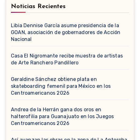
Noticias Recientes
Libia Dennise García asume presidencia de la
GOAN, asociación de gobernadores de Acción
Nacional
Casa El Nigromante recibe muestra de artistas
de Arte Ranchero Pandillero
Geraldine Sánchez obtiene plata en
skateboarding femenil para México en los
Centroamericanos 2026
Andrea de la Herrán gana dos oros en
halterofilia para Guanajuato en los Juegos
Centroamericanos 2026
Así avanzan las obras en la zona de La Antorcha