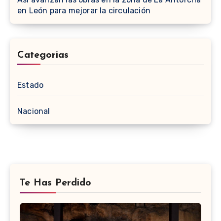
en León para mejorar la circulación
Categorias
Estado
Nacional
Te Has Perdido