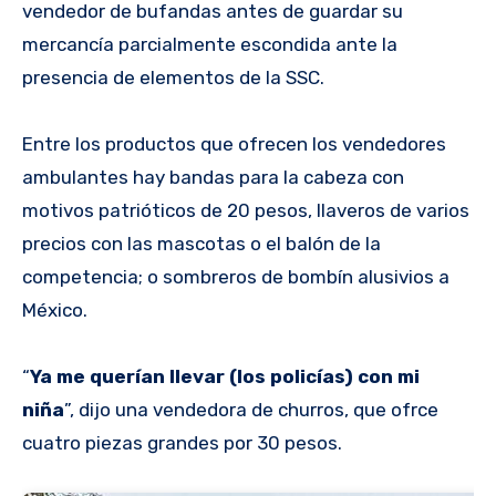
vendedor de bufandas antes de guardar su
mercancía parcialmente escondida ante la
presencia de elementos de la SSC.
Entre los productos que ofrecen los vendedores
ambulantes hay bandas para la cabeza con
motivos patrióticos de 20 pesos, llaveros de varios
precios con las mascotas o el balón de la
competencia; o sombreros de bombín alusivios a
México.
“
Ya me querían llevar (los policías) con mi
niña
”, dijo una vendedora de churros, que ofrce
cuatro piezas grandes por 30 pesos.