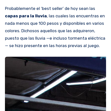
Probablemente el ‘best seller’ de hoy sean las
capas para la lluvia
, las cuales las encuentras en
nada menos que 100 pesos y disponibles en varios
colores. Dichosos aquellos que las adquireron,
puesto que las lluvia —e incluso tormenta eléctrica
— se hizo presente en las horas previas al juego.