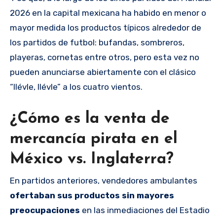
2026 en la capital mexicana ha habido en menor o
mayor medida los productos típicos alrededor de
los partidos de futbol: bufandas, sombreros,
playeras, cornetas entre otros, pero esta vez no
pueden anunciarse abiertamente con el clásico
“llévle, llévle” a los cuatro vientos.
¿Cómo es la venta de
mercancía pirata en el
México vs. Inglaterra?
En partidos anteriores, vendedores ambulantes
ofertaban sus productos sin mayores
preocupaciones
en las inmediaciones del Estadio