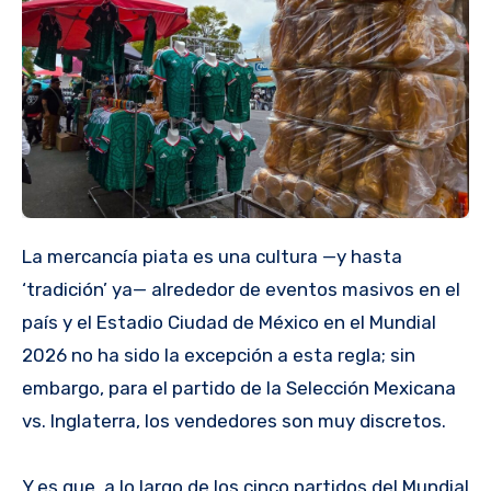
La mercancía piata es una cultura —y hasta
‘tradición’ ya— alrededor de eventos masivos en el
país y el Estadio Ciudad de México en el Mundial
2026 no ha sido la excepción a esta regla; sin
embargo, para el partido de la Selección Mexicana
vs. Inglaterra, los vendedores son muy discretos.
Y es que, a lo largo de los cinco partidos del Mundial