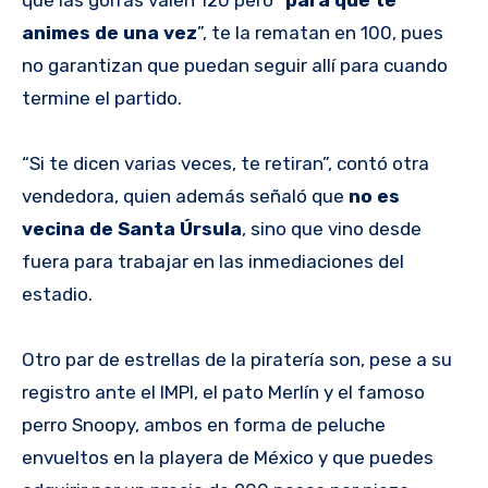
animes de una vez
”, te la rematan en 100, pues
no garantizan que puedan seguir allí para cuando
termine el partido.
“Si te dicen varias veces, te retiran”, contó otra
vendedora, quien además señaló que
no es
vecina de Santa Úrsula
, sino que vino desde
fuera para trabajar en las inmediaciones del
estadio.
Otro par de estrellas de la piratería son, pese a su
registro ante el IMPI, el pato Merlín y el famoso
perro Snoopy, ambos en forma de peluche
envueltos en la playera de México y que puedes