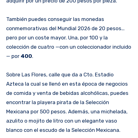
adquirir por un precio de 200 pesos por pieza.
También puedes conseguir las monedas
conmemorativas del Mundial 2026 de 20 pesos…
pero por un coste mayor. Una, por 100 y la
colección de cuatro —con un coleccionador incluido
— por
400
.
Sobre Las Flores, calle que da a Cto. Estadio
Azteca la cual se llenó en esta época de negocios
de comida y venta de bebidas alcohólicas, puedes
encontrar la playera pirata de la Selección
Mexicana por 500 pesos. Además, una michelada,
azulito o mojito de litro con un elegante vaso
blanco con el escudo de la Selección Mexicana.