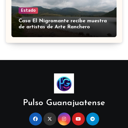
Estado
Casa El Nigromante recibe muestra
de artistas de Arte Ranchero
Pandillero
Pulso Guanajuatense