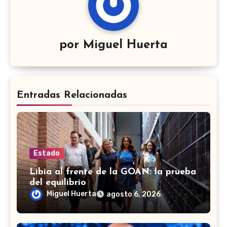
por
Miguel Huerta
Entradas Relacionadas
Estado
Libia al frente de la GOAN: la prueba
del equilibrio
Miguel Huerta
agosto 6, 2026