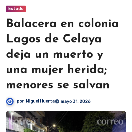
Estado
Balacera en colonia
Lagos de Celaya
deja un muerto y
una mujer herida;
menores se salvan
por
Miguel Huerta
mayo 31, 2026