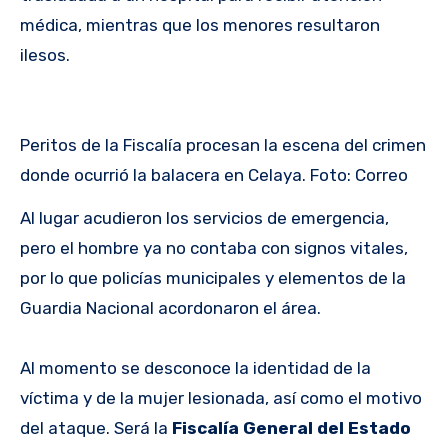
médica, mientras que los menores resultaron
ilesos.
Peritos de la Fiscalía procesan la escena del crimen
donde ocurrió la balacera en Celaya. Foto: Correo
Al lugar acudieron los servicios de emergencia,
pero el hombre ya no contaba con signos vitales,
por lo que policías municipales y elementos de la
Guardia Nacional acordonaron el área.
Al momento se desconoce la identidad de la
víctima y de la mujer lesionada, así como el motivo
del ataque. Será la
Fiscalía General del Estado