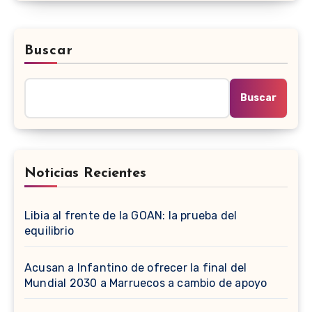
Buscar
Buscar
Noticias Recientes
Libia al frente de la GOAN: la prueba del
equilibrio
Acusan a Infantino de ofrecer la final del
Mundial 2030 a Marruecos a cambio de apoyo