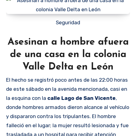
Seguridad
Asesinan a hombre afuera
de una casa en la colonia
Valle Delta en León
El hecho se registró poco antes de las 22:00 horas
de este sábado en la avenida mencionada, casi en
la esquina con la
calle Lago de San Vicente
,
donde hombres armados dieron alcance al vehículo
y dispararon contra los tripulantes. El hombre
falleció en el lugar; la mujer resultó lesionada y fue
trasladada a un hospital para recibir atención