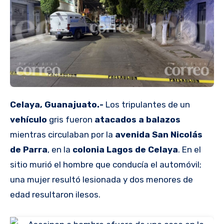
Celaya, Guanajuato.-
Los tripulantes de un
vehículo
gris fueron
atacados a balazos
mientras circulaban por la
avenida San Nicolás
de Parra
, en la
colonia Lagos de Celaya
. En el
sitio murió el hombre que conducía el automóvil;
una mujer resultó lesionada y dos menores de
edad resultaron ilesos.