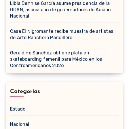
Libia Dennise García asume presidencia de la
GOAN, asociación de gobernadores de Acción
Nacional
Casa El Nigromante recibe muestra de artistas
de Arte Ranchero Pandillero
Geraldine Sánchez obtiene plata en
skateboarding femenil para México en los
Centroamericanos 2026
Categorias
Estado
Nacional