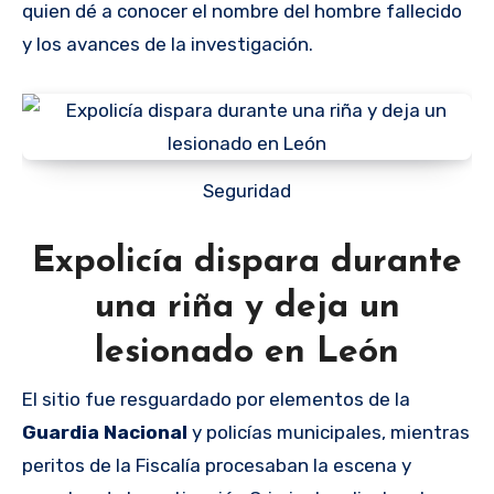
quien dé a conocer el nombre del hombre fallecido
y los avances de la investigación.
Seguridad
Expolicía dispara durante
una riña y deja un
lesionado en León
El sitio fue resguardado por elementos de la
Guardia Nacional
y policías municipales, mientras
peritos de la Fiscalía procesaban la escena y