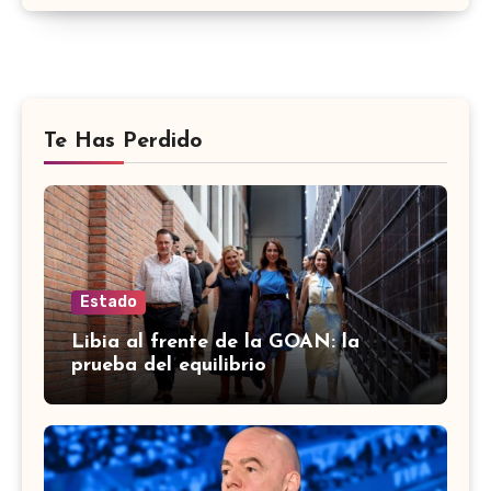
Te Has Perdido
Estado
Libia al frente de la GOAN: la
prueba del equilibrio