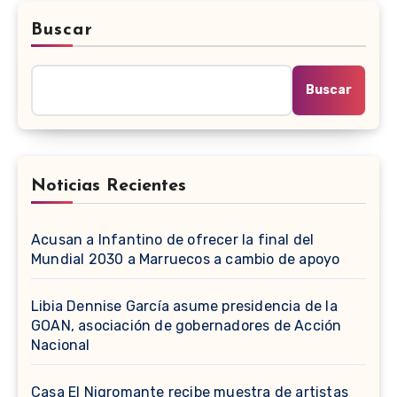
Buscar
Buscar
Noticias Recientes
Acusan a Infantino de ofrecer la final del
Mundial 2030 a Marruecos a cambio de apoyo
Libia Dennise García asume presidencia de la
GOAN, asociación de gobernadores de Acción
Nacional
Casa El Nigromante recibe muestra de artistas