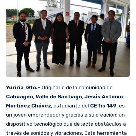
Yuriria
,
Gto.
– Originario de la comunidad de
Cahuageo
,
Valle de Santiago
,
Jesús Antonio
Martínez Chávez
, estudiante del
CETis 149
, es
un joven emprendedor y gracias a su creación; un
dispositivo tecnológico que detecta obstáculos a
través de sonidos y vibraciones. Esta herramienta