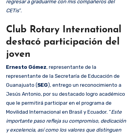
regresar a graduarme con mis compañeros del
CETis
”.
Club Rotary International
destacó participación del
joven
Ernesto Gómez
, representante de la
representante de la Secretaría de Educación de
Guanajuato (
SEG
), entrego un reconocimiento a
Jesús Antonio, por su destacado logro académico
que le permitirá participar en el programa de
Movilidad Internacional en Brasil y Ecuador. “
Este
importante paso refleja su compromiso, dedicación
y excelencia, así como los valores que distinguen