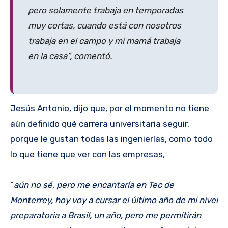
pero solamente trabaja en temporadas
muy cortas, cuando está con nosotros
trabaja en el campo y mi mamá trabaja
en la casa”, comentó.
Jesús Antonio, dijo que, por el momento no tiene
aún definido qué carrera universitaria seguir,
porque le gustan todas las ingenierías, como todo
lo que tiene que ver con las empresas,
“
aún no sé, pero me encantaría en Tec de
Monterrey, hoy voy a cursar el último año de mi nivel
preparatoria a Brasil, un año, pero me permitirán