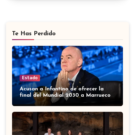
Te Has Perdido
Estado
Acusan a Infantino de ofrecer la
final del Mundial 2030 a Marruecos
a cambio de apoyo