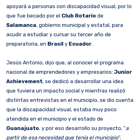
apoyará a personas con discapacidad visual, por lo
que fue becado por el
Club Rotario
de
Salamanca
, gobierno municipal y estatal, para
acudir a estudiar y cursar su tercer año de
preparatoria, en
Brasil
y
Ecuador
.
Jesús Antonio, dijo que, al conocer el programa
nacional de emprendedores y empresarios:
Junior
Achievement
, se dedicó a desarrollar una idea
que tuviera un impacto social y mientras realizó
distintas entrevistas en el municipio, se dio cuenta
que la discapacidad visual, estaba muy poco
atendida en el municipio y el estado de
Guanajuato
, y por eso desarrollo su proyecto, “
a
partir de esa necesidad que tenía el municipio
”.