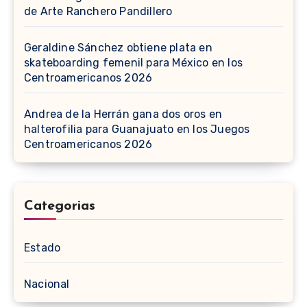
de Arte Ranchero Pandillero
Geraldine Sánchez obtiene plata en
skateboarding femenil para México en los
Centroamericanos 2026
Andrea de la Herrán gana dos oros en
halterofilia para Guanajuato en los Juegos
Centroamericanos 2026
Categorias
Estado
Nacional