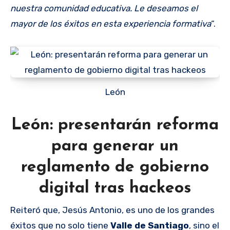
nuestra comunidad educativa. Le deseamos el
mayor de los éxitos en esta experiencia formativa
“.
León
León: presentarán reforma
para generar un
reglamento de gobierno
digital tras hackeos
Reiteró que, Jesús Antonio, es uno de los grandes
éxitos que no solo tiene
Valle de Santiago
, sino el