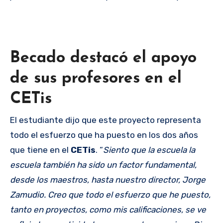
Becado destacó el apoyo
de sus profesores en el
CETis
El estudiante dijo que este proyecto representa
todo el esfuerzo que ha puesto en los dos años
que tiene en el
CETis
. “
Siento que la escuela la
escuela también ha sido un factor fundamental,
desde los maestros, hasta nuestro director, Jorge
Zamudio. Creo que todo el esfuerzo que he puesto,
tanto en proyectos, como mis calificaciones, se ve