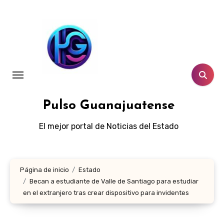
Ir
al
contenido
Pulso Guanajuatense
El mejor portal de Noticias del Estado
Página de inicio
Estado
Becan a estudiante de Valle de Santiago para estudiar
en el extranjero tras crear dispositivo para invidentes