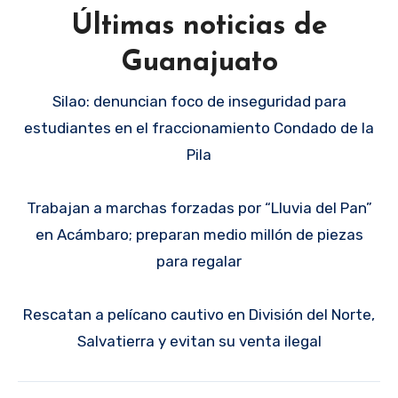
Últimas noticias de
Guanajuato
Silao: denuncian foco de inseguridad para
estudiantes en el fraccionamiento Condado de la
Pila
Trabajan a marchas forzadas por “Lluvia del Pan”
en Acámbaro; preparan medio millón de piezas
para regalar
Rescatan a pelícano cautivo en División del Norte,
Salvatierra y evitan su venta ilegal