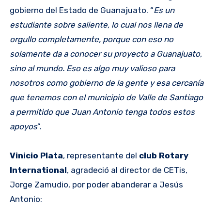
gobierno del Estado de Guanajuato. “
Es un
estudiante sobre saliente, lo cual nos llena de
orgullo completamente, porque con eso no
solamente da a conocer su proyecto a Guanajuato,
sino al mundo. Eso es algo muy valioso para
nosotros como gobierno de la gente y esa cercanía
que tenemos con el municipio de Valle de Santiago
a permitido que Juan Antonio tenga todos estos
apoyos
”.
Vinicio Plata
, representante del
club Rotary
International
, agradeció al director de CETis,
Jorge Zamudio, por poder abanderar a Jesús
Antonio: