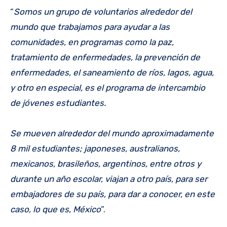
“
Somos un grupo de voluntarios alrededor del
mundo que trabajamos para ayudar a las
comunidades, en programas como la paz,
tratamiento de enfermedades, la prevención de
enfermedades, el saneamiento de ríos, lagos, agua,
y otro en especial, es el programa de intercambio
de jóvenes estudiantes.
Se mueven alrededor del mundo aproximadamente
8 mil estudiantes; japoneses, australianos,
mexicanos, brasileños, argentinos, entre otros y
durante un año escolar, viajan a otro país, para ser
embajadores de su país, para dar a conocer, en este
caso, lo que es, México
”.