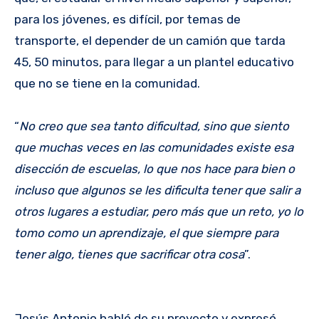
para los jóvenes, es difícil, por temas de
transporte, el depender de un camión que tarda
45, 50 minutos, para llegar a un plantel educativo
que no se tiene en la comunidad.
“
No creo que sea tanto dificultad, sino que siento
que muchas veces en las comunidades existe esa
disección de escuelas, lo que nos hace para bien o
incluso que algunos se les dificulta tener que salir a
otros lugares a estudiar, pero más que un reto, yo lo
tomo como un aprendizaje, el que siempre para
tener algo, tienes que sacrificar otra cosa
”.
Jesús Antonio habló de su proyecto y expresó