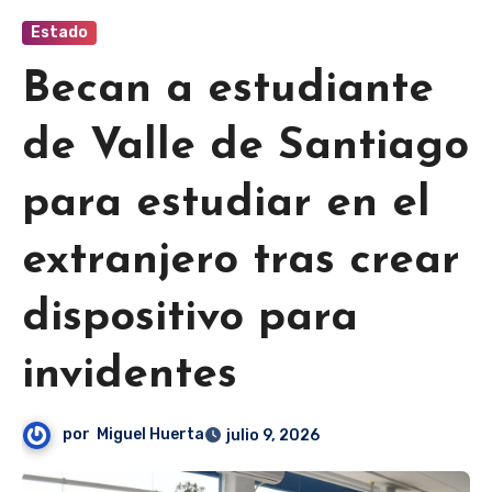
Estado
Becan a estudiante
de Valle de Santiago
para estudiar en el
extranjero tras crear
dispositivo para
invidentes
por
Miguel Huerta
julio 9, 2026