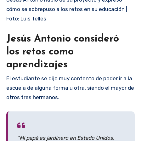
cómo se sobrepuso a los retos en su educación |
Foto: Luis Telles
Jesús Antonio consideró
los retos como
aprendizajes
El estudiante se dijo muy contento de poder ir a la
escuela de alguna forma u otra, siendo el mayor de
otros tres hermanos.
“Mi papá es jardinero en Estado Unidos,