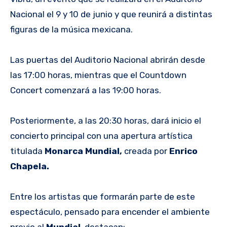
Nacional el 9 y 10 de junio y que reunirá a distintas
figuras de la música mexicana.
Las puertas del Auditorio Nacional abrirán desde
las 17:00 horas, mientras que el Countdown
Concert comenzará a las 19:00 horas.
Posteriormente, a las 20:30 horas, dará inicio el
concierto principal con una apertura artística
titulada
Monarca Mundial,
creada por
Enrico
Chapela.
Entre los artistas que formarán parte de este
espectáculo, pensado para encender el ambiente