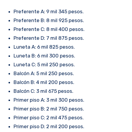
Preferente A: 9 mil 345 pesos.
Preferente B: 8 mil 925 pesos.
Preferente C: 8 mil 400 pesos.
Preferente D: 7 mil 875 pesos.
Luneta A: 6 mil 825 pesos.
Luneta B: 6 mil 300 pesos.
Luneta C: 5 mil 250 pesos.
Balcón A: 5 mil 250 pesos.
Balcón B: 4 mil 200 pesos.
Balcón C: 3 mil 675 pesos.
Primer piso A: 3 mil 300 pesos.
Primer piso B: 2 mil 750 pesos.
Primer piso C: 2 mil 475 pesos.
Primer piso D: 2 mil 200 pesos.