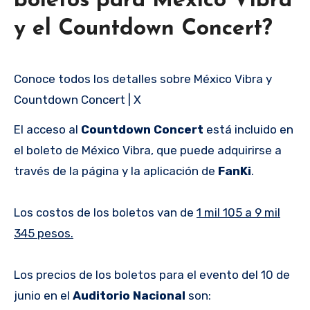
boletos para México Vibra
y el Countdown Concert?
Conoce todos los detalles sobre México Vibra y
Countdown Concert | X
El acceso al
Countdown Concert
está incluido en
el boleto de México Vibra, que puede adquirirse a
través de la página y la aplicación de
FanKi
.
Los costos de los boletos van de
1 mil 105 a 9 mil
345 pesos.
Los precios de los boletos para el evento del 10 de
junio en el
Auditorio Nacional
son: