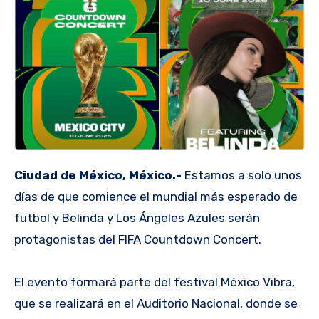
Ciudad de México, México.-
Estamos a solo unos
días de que comience el mundial más esperado de
futbol y Belinda y Los Ángeles Azules serán
protagonistas del FIFA Countdown Concert.
El evento formará parte del festival México Vibra,
que se realizará en el Auditorio Nacional, donde se