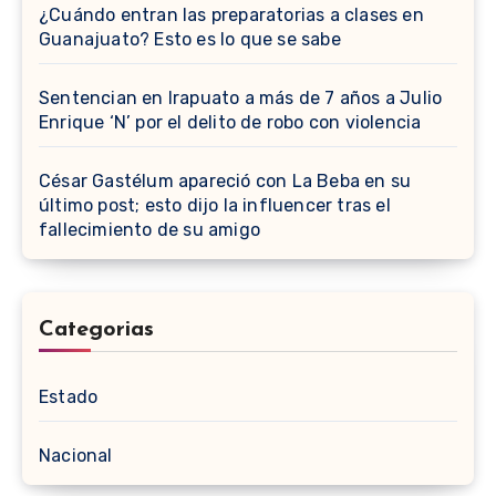
¿Cuándo entran las preparatorias a clases en
Guanajuato? Esto es lo que se sabe
Sentencian en Irapuato a más de 7 años a Julio
Enrique ‘N’ por el delito de robo con violencia
César Gastélum apareció con La Beba en su
último post; esto dijo la influencer tras el
fallecimiento de su amigo
Categorias
Estado
Nacional