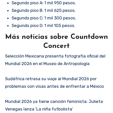
Segundo piso A: 1 mil 950 pesos.
Segundo piso B: 1 mil 625 pesos.
Segundo piso C: 1 mil 300 pesos.
Segundo piso D: 1 mil 105 pesos.
Más noticias sobre Countdown
Concert
Selección Mexicana presenta fotografía oficial del
Mundial 2026 en el Museo de Antropología
Sudáfrica retrasa su viaje al Mundial 2026 por
problemas con visas antes de enfrentar a México
Mundial 2026 ya tiene canción feminista: Julieta
Venegas lanza ‘La niña futbolista’