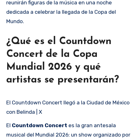
reunirán figuras de la música en una noche
dedicada a celebrar la llegada de la Copa del
Mundo.
¿Qué es el Countdown
Concert de la Copa
Mundial 2026 y qué
artistas se presentarán?
El Countdown Concert llegó a la Ciudad de México
con Belinda | X
El
Countdown Concert
es la gran antesala
musical del Mundial 2026: un show organizado por