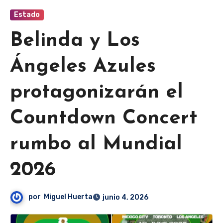
Estado
Belinda y Los
Ángeles Azules
protagonizarán el
Countdown Concert
rumbo al Mundial
2026
por
Miguel Huerta
junio 4, 2026