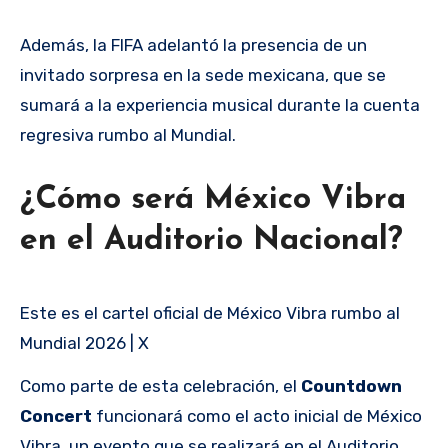
Además, la FIFA adelantó la presencia de un
invitado sorpresa en la sede mexicana, que se
sumará a la experiencia musical durante la cuenta
regresiva rumbo al Mundial.
¿Cómo será México Vibra
en el Auditorio Nacional?
Este es el cartel oficial de México Vibra rumbo al
Mundial 2026 | X
Como parte de esta celebración, el
Countdown
Concert
funcionará como el acto inicial de México
Vibra, un evento que se realizará en el Auditorio