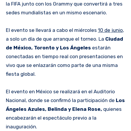
la FIFA junto con los Grammy que convertirá a tres
sedes mundialistas en un mismo escenario.
El evento se llevará a cabo el miércoles
10 de junio
,
a solo un día de que arranque el torneo. La
Ciudad
de México, Toronto y Los Ángeles
estarán
conectadas en tiempo real con presentaciones en
vivo que se enlazarán como parte de una misma
fiesta global.
El evento en México se realizará en el Auditorio
Nacional, donde se confirmó la participación de
Los
Ángeles Azules, Belinda y Elena Rose,
quienes
encabezarán el espectáculo previo a la
inauguración.