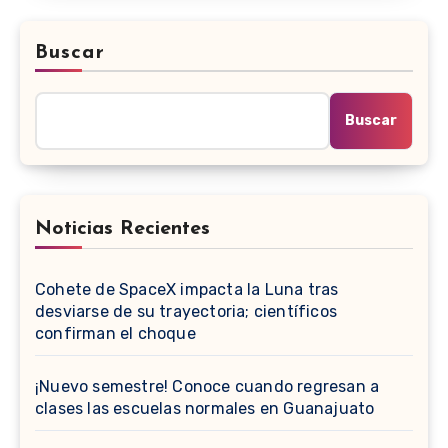
Buscar
Buscar
Noticias Recientes
Cohete de SpaceX impacta la Luna tras
desviarse de su trayectoria; científicos
confirman el choque
¡Nuevo semestre! Conoce cuando regresan a
clases las escuelas normales en Guanajuato