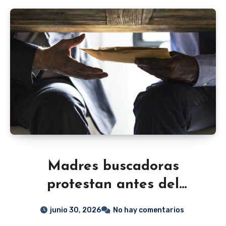
Madres buscadoras
protestan antes del
México-Ecuador; denuncian
junio 30, 2026
No hay comentarios
agresiones