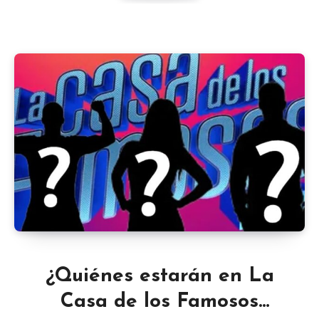
¿Quiénes estarán en La
Casa de los Famosos