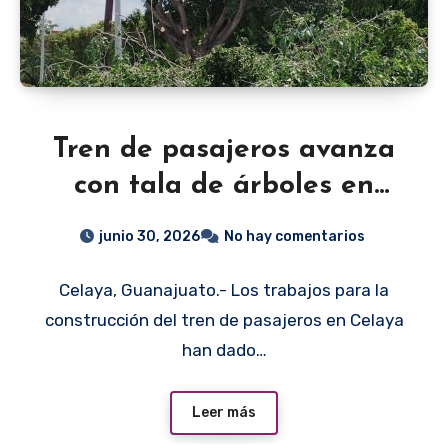
Tren de pasajeros avanza
con tala de árboles en
Celaya y desata críticas
junio 30, 2026
No hay comentarios
Celaya, Guanajuato.- Los trabajos para la
construcción del tren de pasajeros en Celaya
han dado…
Leer más