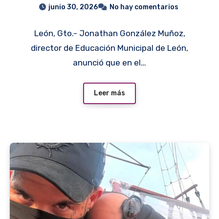
arrancará en septiembre
junio 30, 2026
No hay comentarios
León, Gto.- Jonathan González Muñoz,
director de Educación Municipal de León,
anunció que en el…
Leer más