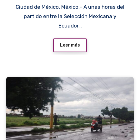
Ciudad de México, México.– A unas horas del
partido entre la Selección Mexicana y
Ecuador…
Leer más