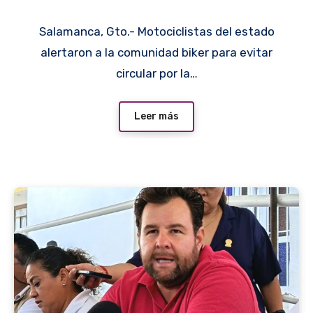
a La Ordeña
Salamanca, Gto.- Motociclistas del estado
alertaron a la comunidad biker para evitar
circular por la…
Leer más