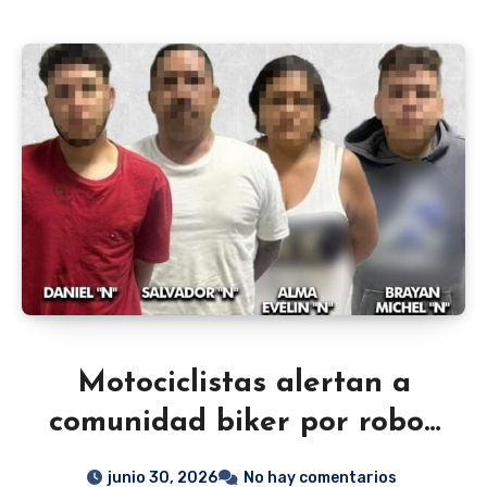
Motociclistas alertan a
comunidad biker por robos
en carretera de Salamanca
junio 30, 2026
No hay comentarios