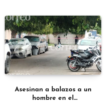
Asesinan a balazos a un
hombre en el