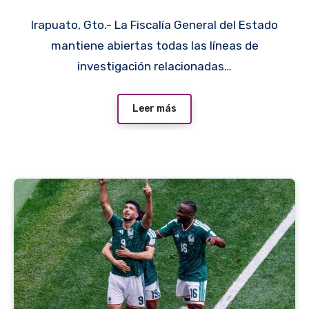
investigación, señala Fiscal
Irapuato, Gto.- La Fiscalía General del Estado
mantiene abiertas todas las líneas de
investigación relacionadas…
Leer más