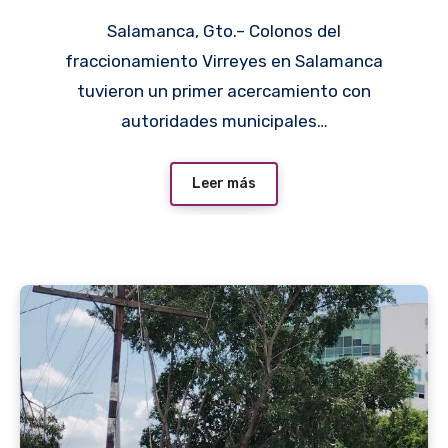
Salamanca, Gto.– Colonos del
fraccionamiento Virreyes en Salamanca
tuvieron un primer acercamiento con
autoridades municipales…
Leer más