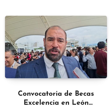
Convocatoria de Becas
Excelencia en León