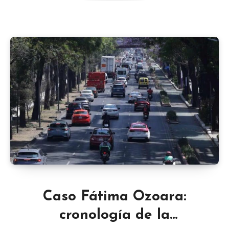
Caso Fátima Ozoara:
cronología de la