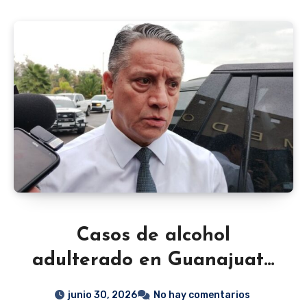
Casos de alcohol
adulterado en Guanajuato
continúan bajo
junio 30, 2026
No hay comentarios