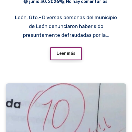
junio 30, 2026
No hay comentarios
todo y mobiliario
León, Gto.- Diversas personas del municipio
de León denunciaron haber sido
presuntamente defraudadas por la…
Leer más