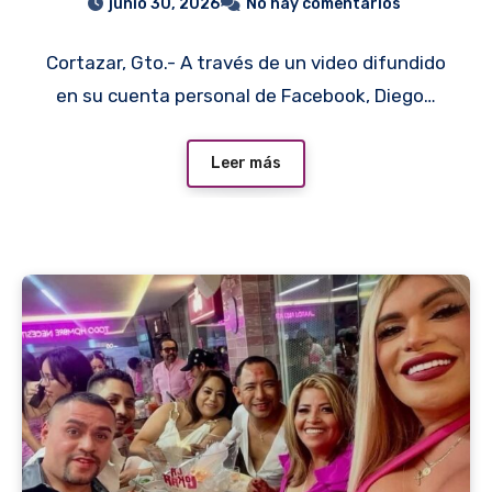
junio 30, 2026
No hay comentarios
muerte en su contra
Cortazar, Gto.- A través de un video difundido
en su cuenta personal de Facebook, Diego…
Leer más