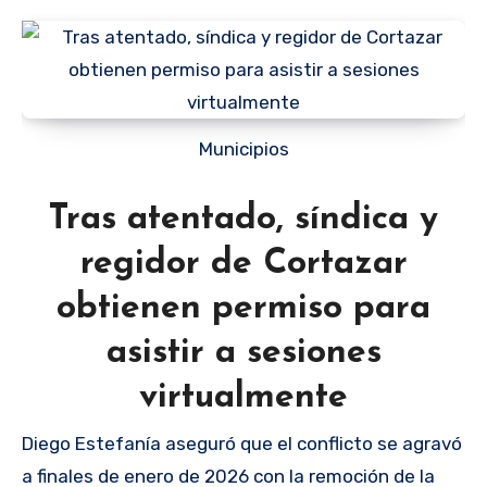
Municipios
Tras atentado, síndica y
regidor de Cortazar
obtienen permiso para
asistir a sesiones
virtualmente
Diego Estefanía aseguró que el conflicto se agravó
a finales de enero de 2026 con la remoción de la