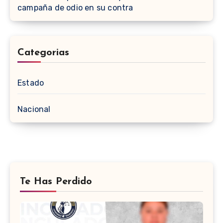
campaña de odio en su contra
Categorias
Estado
Nacional
Te Has Perdido