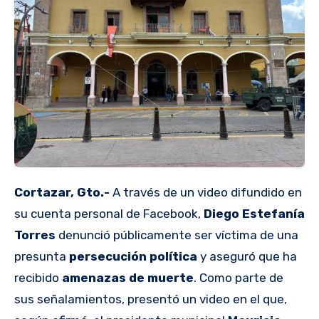
Cortazar, Gto.-
A través de un video difundido en
su cuenta personal de Facebook,
Diego Estefanía
Torres
denunció públicamente ser víctima de una
presunta
persecución política
y aseguró que ha
recibido
amenazas de muerte
. Como parte de
sus señalamientos, presentó un video en el que,