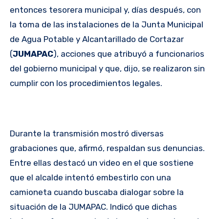
entonces tesorera municipal y, días después, con
la toma de las instalaciones de la Junta Municipal
de Agua Potable y Alcantarillado de Cortazar
(
JUMAPAC
), acciones que atribuyó a funcionarios
del gobierno municipal y que, dijo, se realizaron sin
cumplir con los procedimientos legales.
Durante la transmisión mostró diversas
grabaciones que, afirmó, respaldan sus denuncias.
Entre ellas destacó un video en el que sostiene
que el alcalde intentó embestirlo con una
camioneta cuando buscaba dialogar sobre la
situación de la JUMAPAC. Indicó que dichas