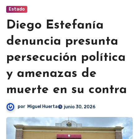
Estado
Diego Estefanía
denuncia presunta
persecución política
y amenazas de
muerte en su contra
por
Miguel Huerta
junio 30, 2026