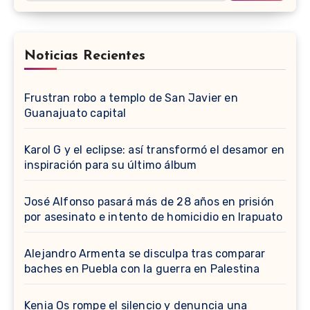
Noticias Recientes
Frustran robo a templo de San Javier en
Guanajuato capital
Karol G y el eclipse: así transformó el desamor en
inspiración para su último álbum
José Alfonso pasará más de 28 años en prisión
por asesinato e intento de homicidio en Irapuato
Alejandro Armenta se disculpa tras comparar
baches en Puebla con la guerra en Palestina
Kenia Os rompe el silencio y denuncia una