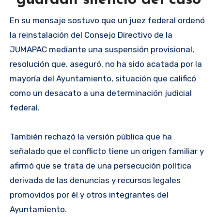
En su mensaje sostuvo que un juez federal ordenó
la reinstalación del Consejo Directivo de la
JUMAPAC mediante una suspensión provisional,
resolución que, aseguró, no ha sido acatada por la
mayoría del Ayuntamiento, situación que calificó
como un desacato a una determinación judicial
federal.
También rechazó la versión pública que ha
señalado que el conflicto tiene un origen familiar y
afirmó que se trata de una persecución política
derivada de las denuncias y recursos legales
promovidos por él y otros integrantes del
Ayuntamiento.