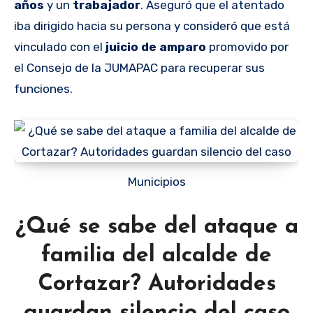
años
y un
trabajador
. Aseguró que el atentado
iba dirigido hacia su persona y consideró que está
vinculado con el
juicio de amparo
promovido por
el Consejo de la JUMAPAC para recuperar sus
funciones.
Municipios
¿Qué se sabe del ataque a
familia del alcalde de
Cortazar? Autoridades
guardan silencio del caso