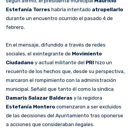
según afirmó, el presidente municipal
Mauricio
Estefanía Torres
habría intentado
atropellarlo
durante un encuentro ocurrido el pasado 4 de
febrero.
En el mensaje, difundido a través de redes
sociales, el exintegrante de
Movimiento
Ciudadano
y actual militante del
PRI
hizo un
recuento de los hechos que, desde su perspectiva,
marcaron el rompimiento con la administración
municipal. Señaló que tanto él como la síndica
Damaris Salazar Balderas
y la regidora
Estefanía Montero
comenzaron a ser excluidos
de las decisiones del Ayuntamiento tras oponerse
a acciones que consideraban ilegales.