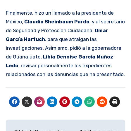
Finalmente, hizo un llamado a la presidenta de
México,
Claudia Sheinbaum Pardo
, y al secretario
de Seguridad y Protección Ciudadana,
Omar
García Harfuch
, para que atraigan las
investigaciones. Asimismo, pidió a la gobernadora
de Guanajuato,
Libia Dennise García Muñoz
Ledo
, revisar personalmente los expedientes
relacionados con las denuncias que ha presentado.
Navegación