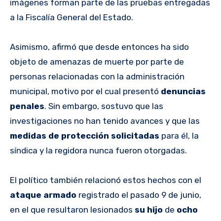
imágenes forman parte de las pruebas entregadas
a la Fiscalía General del Estado.
Asimismo, afirmó que desde entonces ha sido
objeto de amenazas de muerte por parte de
personas relacionadas con la administración
municipal, motivo por el cual presentó
denuncias
penales
. Sin embargo, sostuvo que las
investigaciones no han tenido avances y que las
medidas de protección solicitadas
para él, la
síndica y la regidora nunca fueron otorgadas.
El político también relacionó estos hechos con el
ataque armado
registrado el pasado 9 de junio,
en el que resultaron lesionados
su hijo
de
ocho