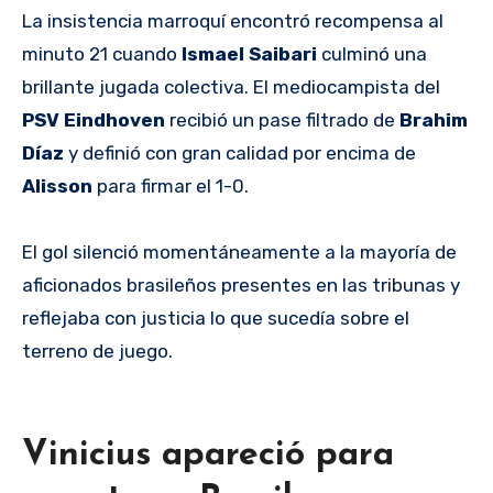
La insistencia marroquí encontró recompensa al
minuto 21 cuando
Ismael Saibari
culminó una
brillante jugada colectiva. El mediocampista del
PSV Eindhoven
recibió un pase filtrado de
Brahim
Díaz
y definió con gran calidad por encima de
Alisson
para firmar el 1-0.
El gol silenció momentáneamente a la mayoría de
aficionados brasileños presentes en las tribunas y
reflejaba con justicia lo que sucedía sobre el
terreno de juego.
Vinicius apareció para