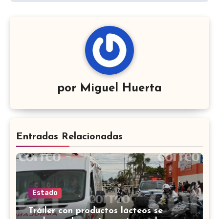
por
Miguel Huerta
Entradas Relacionadas
Estado
Tráiler con productos lácteos se