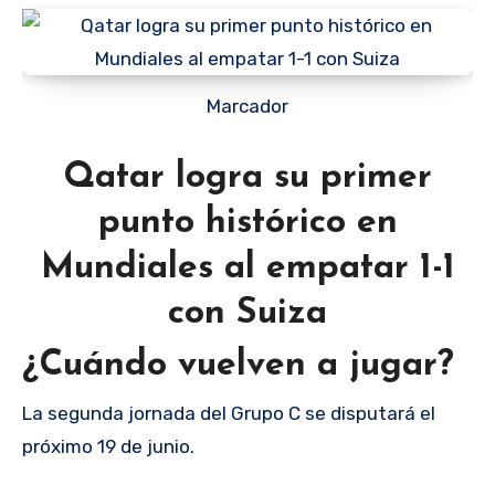
Marcador
Qatar logra su primer
punto histórico en
Mundiales al empatar 1-1
con Suiza
¿Cuándo vuelven a jugar?
La segunda jornada del Grupo C se disputará el
próximo 19 de junio.