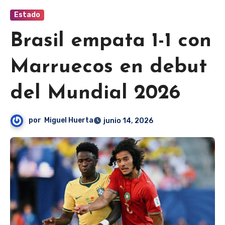
Estado
Brasil empata 1-1 con
Marruecos en debut
del Mundial 2026
por
Miguel Huerta
junio 14, 2026