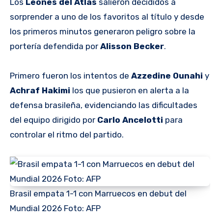
Los
Leones del Atlas
salieron decididos a
sorprender a uno de los favoritos al título y desde
los primeros minutos generaron peligro sobre la
portería defendida por
Alisson Becker
.
Primero fueron los intentos de
Azzedine Ounahi
y
Achraf Hakimi
los que pusieron en alerta a la
defensa brasileña, evidenciando las dificultades
del equipo dirigido por
Carlo
Ancelotti
para
controlar el ritmo del partido.
Brasil empata 1-1 con Marruecos en debut del
Mundial 2026 Foto: AFP