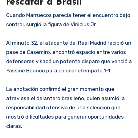
rescatar a Brasil
Cuando Marruecos parecía tener el encuentro bajo
control, surgió la figura de Vinicius Jr.
Al minuto 32, el atacante del Real Madrid recibió un
pase de Casemiro, encontró espacio entre varios
defensores y sacó un potente disparo que venció a
Yassine Bounou para colocar el empate 1-1.
La anotación confirmó el gran momento que
atraviesa el delantero brasileño, quien asumió la
responsabilidad ofensiva de una selección que
mostró dificultades para generar oportunidades
claras.