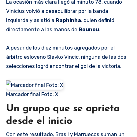
La ocasión más clara llegó al minuto 78, cuando
Vinicius volvió a desequilibrar por la banda
izquierda y asistió a
Raphinha
, quien definió
directamente a las manos de
Bounou
.
A pesar de los diez minutos agregados por el
árbitro esloveno Slavko Vincic, ninguna de las dos
selecciones logró encontrar el gol de la victoria.
Marcador final Foto: X
Un grupo que se aprieta
desde el inicio
Con este resultado, Brasil y Marruecos suman un