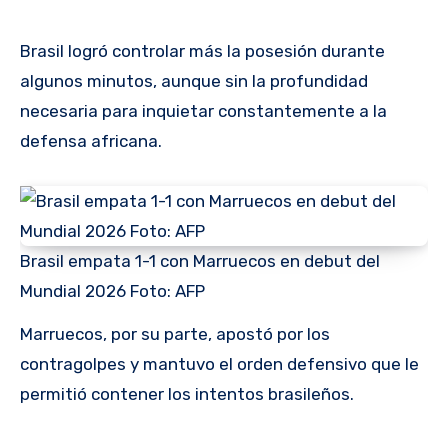
Brasil logró controlar más la posesión durante
algunos minutos, aunque sin la profundidad
necesaria para inquietar constantemente a la
defensa africana.
Brasil empata 1-1 con Marruecos en debut del
Mundial 2026 Foto: AFP
Marruecos, por su parte, apostó por los
contragolpes y mantuvo el orden defensivo que le
permitió contener los intentos brasileños.