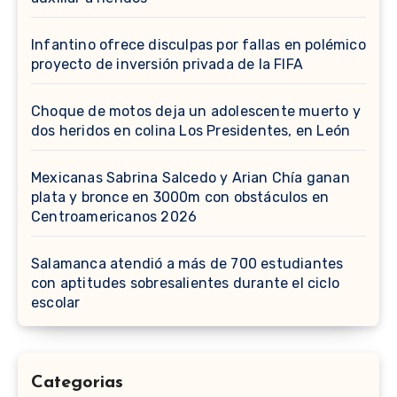
Infantino ofrece disculpas por fallas en polémico
proyecto de inversión privada de la FIFA
Choque de motos deja un adolescente muerto y
dos heridos en colina Los Presidentes, en León
Mexicanas Sabrina Salcedo y Arian Chía ganan
plata y bronce en 3000m con obstáculos en
Centroamericanos 2026
Salamanca atendió a más de 700 estudiantes
con aptitudes sobresalientes durante el ciclo
escolar
Categorias