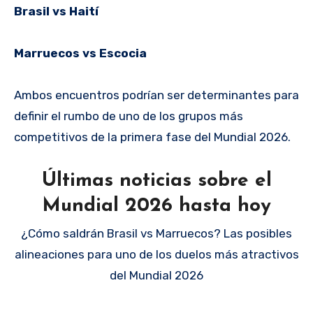
Brasil vs Haití
Marruecos vs Escocia
Ambos encuentros podrían ser determinantes para
definir el rumbo de uno de los grupos más
competitivos de la primera fase del Mundial 2026.
Últimas noticias sobre el
Mundial 2026 hasta hoy
¿Cómo saldrán Brasil vs Marruecos? Las posibles
alineaciones para uno de los duelos más atractivos
del Mundial 2026