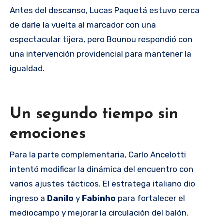
Antes del descanso, Lucas Paquetá estuvo cerca
de darle la vuelta al marcador con una
espectacular tijera, pero Bounou respondió con
una intervención providencial para mantener la
igualdad.
Un segundo tiempo sin
emociones
Para la parte complementaria, Carlo Ancelotti
intentó modificar la dinámica del encuentro con
varios ajustes tácticos. El estratega italiano dio
ingreso a
Danilo
y
Fabinho
para fortalecer el
mediocampo y mejorar la circulación del balón.