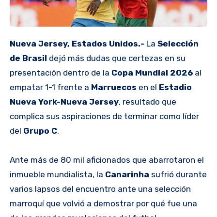
Nueva Jersey, Estados Unidos.-
La
Selección
de Brasil
dejó más dudas que certezas en su
presentación dentro de la
Copa Mundial 2026
al
empatar 1-1 frente a
Marruecos
en el
Estadio
Nueva York-Nueva Jersey
, resultado que
complica sus aspiraciones de terminar como líder
del
Grupo C
.
Ante más de 80 mil aficionados que abarrotaron el
inmueble mundialista, la
Canarinha
sufrió durante
varios lapsos del encuentro ante una selección
marroquí que volvió a demostrar por qué fue una