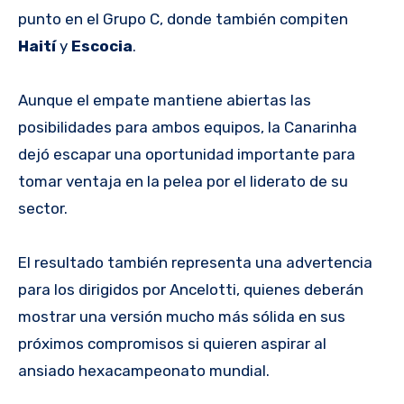
punto en el Grupo C, donde también compiten
Haití
y
Escocia
.
Aunque el empate mantiene abiertas las
posibilidades para ambos equipos, la Canarinha
dejó escapar una oportunidad importante para
tomar ventaja en la pelea por el liderato de su
sector.
El resultado también representa una advertencia
para los dirigidos por Ancelotti, quienes deberán
mostrar una versión mucho más sólida en sus
próximos compromisos si quieren aspirar al
ansiado hexacampeonato mundial.