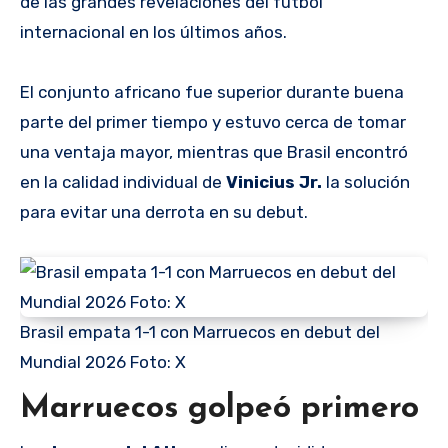
de las grandes revelaciones del futbol
internacional en los últimos años.
El conjunto africano fue superior durante buena
parte del primer tiempo y estuvo cerca de tomar
una ventaja mayor, mientras que Brasil encontró
en la calidad individual de
Vinicius Jr.
la solución
para evitar una derrota en su debut.
Brasil empata 1-1 con Marruecos en debut del
Mundial 2026 Foto: X
Marruecos golpeó primero