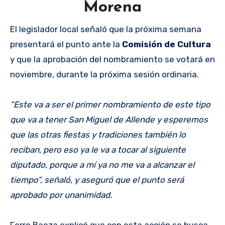
Morena
El legislador local señaló que la próxima semana
presentará el punto ante la
Comisión de Cultura
y que la aprobación del nombramiento se votará en
noviembre, durante la próxima sesión ordinaria.
“Este va a ser el primer nombramiento de este tipo
que va a tener San Miguel de Allende y esperemos
que las otras fiestas y tradiciones también lo
reciban, pero eso ya le va a tocar al siguiente
diputado, porque a mí ya no me va a alcanzar el
tiempo”, señaló, y aseguró que el punto será
aprobado por unanimidad.
Ferro Baeza explicó que con esta acción se busca