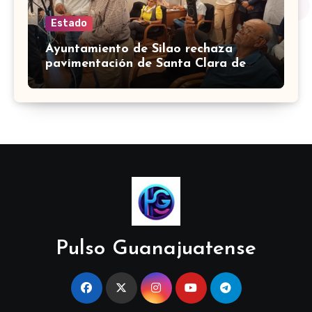
Estado
Ayuntamiento de Silao rechaza
pavimentación de Santa Clara de
Marines
Pulso Guanajuatense