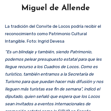
Miguel de Allende
La tradición del Convite de Locos podría recibir el
reconocimiento como Patrimonio Cultural
Intangible. Foto: Ingrid Devesa
“Es un blindaje y también, siendo Patrimonio,
podemos pelear presupuesto estatal para que les
llegue recurso a los Cuadros de Locos. Como es
turístico, también entramos a la Secretaría de
Turismo para que puedan hacer más difusión y nos
lleguen más turistas ese fin de semana”, indicó el
diputado, quien señaló que espera que los Locos
sean invitados a eventos internacionales de