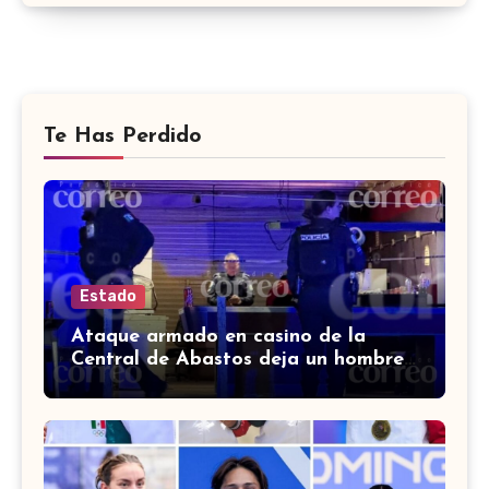
Te Has Perdido
Estado
Ataque armado en casino de la
Central de Abastos deja un hombre
muerto en León