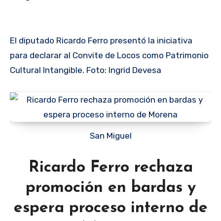
El diputado Ricardo Ferro presentó la iniciativa
para declarar al Convite de Locos como Patrimonio
Cultural Intangible. Foto: Ingrid Devesa
San Miguel
Ricardo Ferro rechaza
promoción en bardas y
espera proceso interno de