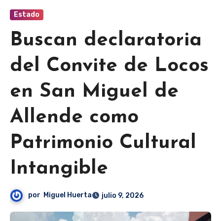
Estado
Buscan declaratoria
del Convite de Locos
en San Miguel de
Allende como
Patrimonio Cultural
Intangible
por
Miguel Huerta
julio 9, 2026