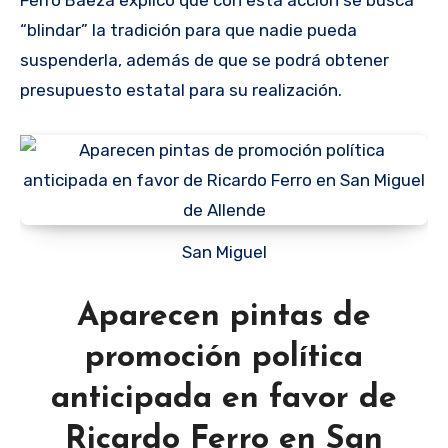
“blindar” la tradición para que nadie pueda
suspenderla, además de que se podrá obtener
presupuesto estatal para su realización.
San Miguel
Aparecen pintas de
promoción política
anticipada en favor de
Ricardo Ferro en San