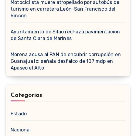
Motociclista muere atropellado por autobús de
turismo en carretera León-San Francisco del
Rincón
Ayuntamiento de Silao rechaza pavimentación
de Santa Clara de Marines
Morena acusa al PAN de encubrir corrupción en
Guanajuato; señala desfalco de 107 mdp en
Apaseo el Alto
Categorias
Estado
Nacional