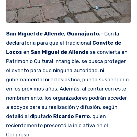
San Miguel de Allende, Guanajuato.-
Con la
declaratoria para que el tradicional
Convite de
Locos
en
San Miguel de Allende
se convierta en
Patrimonio Cultural Intangible, se busca proteger
el evento para que ninguna autoridad, ni
gubernamental ni eclesiástica, pueda suspenderlo
en los próximos años. Además, al contar con este
nombramiento, los organizadores podrán acceder
a apoyos para su realización y difusión, según
detalló el diputado
Ricardo Ferro
, quien
recientemente presentó la iniciativa en el
Congreso.