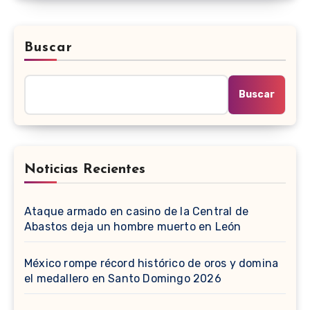
Buscar
Buscar
Noticias Recientes
Ataque armado en casino de la Central de
Abastos deja un hombre muerto en León
México rompe récord histórico de oros y domina
el medallero en Santo Domingo 2026