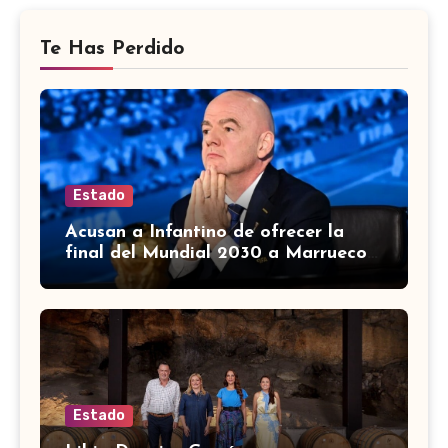
Te Has Perdido
Estado
Acusan a Infantino de ofrecer la
final del Mundial 2030 a Marruecos
a cambio de apoyo
Estado