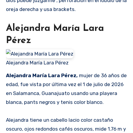
dios puede juzgarme”, perforación en el lóbulo de la
oreja derecha y usa brackets.
Alejandra María Lara
Pérez
Alejandra María Lara Pérez
Alejandra María Lara Pérez,
mujer de 36 años de
edad, fue vista por última vez el 1 de julio de 2026
en Salamanca, Guanajuato usando una playera
blanca, pants negros y tenis color blanco.
Alejandra tiene un cabello lacio color castaño
oscuro, ojos redondos cafés oscuros, mide 1.76 m y