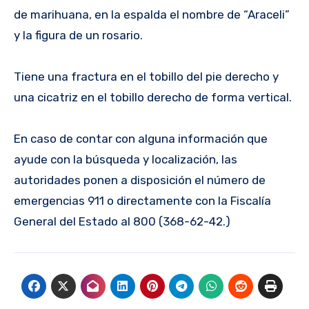
de marihuana, en la espalda el nombre de “Araceli”
y la figura de un rosario.
Tiene una fractura en el tobillo del pie derecho y
una cicatriz en el tobillo derecho de forma vertical.
En caso de contar con alguna información que
ayude con la búsqueda y localización, las
autoridades ponen a disposición el número de
emergencias 911 o directamente con la Fiscalía
General del Estado al 800 (368-62-42.)