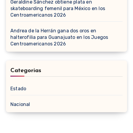
Geraldine Sánchez obtiene plata en
skateboarding femenil para México en los
Centroamericanos 2026
Andrea de la Herrán gana dos oros en
halterofilia para Guanajuato en los Juegos
Centroamericanos 2026
Categorias
Estado
Nacional