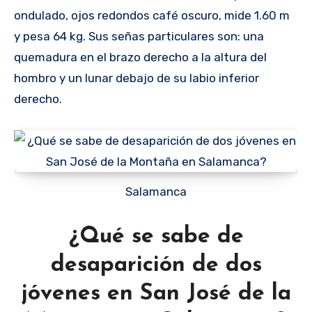
ondulado, ojos redondos café oscuro, mide 1.60 m
y pesa 64 kg. Sus señas particulares son: una
quemadura en el brazo derecho a la altura del
hombro y un lunar debajo de su labio inferior
derecho.
Salamanca
¿Qué se sabe de
desaparición de dos
jóvenes en San José de la