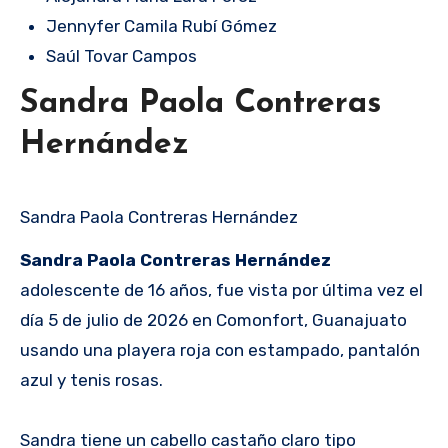
Jennyfer Camila Rubí Gómez
Saúl Tovar Campos
Sandra Paola Contreras
Hernández
Sandra Paola Contreras Hernández
Sandra Paola Contreras Hernández
adolescente de 16 años, fue vista por última vez el
día 5 de julio de 2026 en Comonfort, Guanajuato
usando una playera roja con estampado, pantalón
azul y tenis rosas.
Sandra tiene un cabello castaño claro tipo