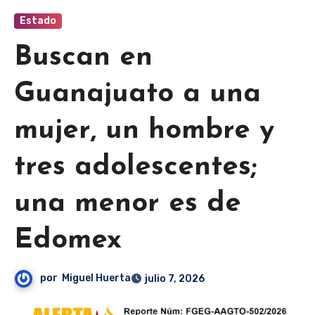
Estado
Buscan en
Guanajuato a una
mujer, un hombre y
tres adolescentes;
una menor es de
Edomex
por
Miguel Huerta
julio 7, 2026