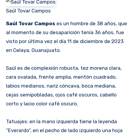
Saúl Tovar Campos
Saúl Tovar Campos
es un hombre de 38 años, que
al momento de su desaparición tenía 36 años, fue
visto por última vez el día 11 de diciembre de 2023
en Celaya, Guanajuato.
Saúl es de complexión robusta, tez morena clara,
cara ovalada, frente amplia, mentón cuadrado,
labios medianos, nariz cóncava, boca mediana,
cejas semipobladas, ojos café oscuros, cabello
corto y lacio color café oscuro.
Tatuajes: en la mano izquierda tiene la leyenda
“Everardo”, en el pecho de lado izquierdo una hoja