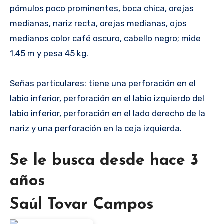
pómulos poco prominentes, boca chica, orejas
medianas, nariz recta, orejas medianas, ojos
medianos color café oscuro, cabello negro; mide
1.45 m y pesa 45 kg.
Señas particulares: tiene una perforación en el
labio inferior, perforación en el labio izquierdo del
labio inferior, perforación en el lado derecho de la
nariz y una perforación en la ceja izquierda.
Se le busca desde hace 3
años
Saúl Tovar Campos