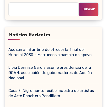
Buscar
Noticias Recientes
Acusan a Infantino de ofrecer la final del
Mundial 2030 a Marruecos a cambio de apoyo
Libia Dennise García asume presidencia de la
GOAN, asociación de gobernadores de Acción
Nacional
Casa El Nigromante recibe muestra de artistas
de Arte Ranchero Pandillero