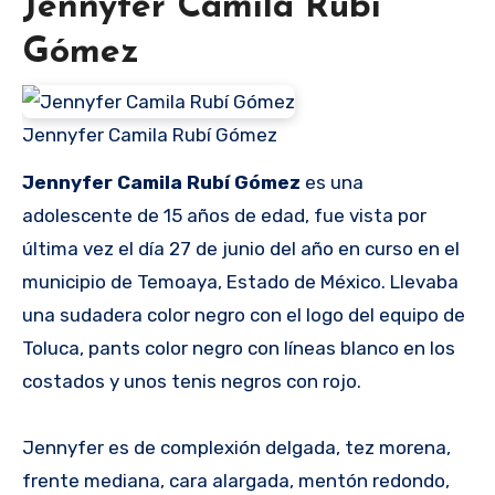
Jennyfer Camila Rubí
Gómez
Jennyfer Camila Rubí Gómez
Jennyfer Camila Rubí Gómez
es una
adolescente de 15 años de edad, fue vista por
última vez el día 27 de junio del año en curso en el
municipio de Temoaya, Estado de México. Llevaba
una sudadera color negro con el logo del equipo de
Toluca, pants color negro con líneas blanco en los
costados y unos tenis negros con rojo.
Jennyfer es de complexión delgada, tez morena,
frente mediana, cara alargada, mentón redondo,