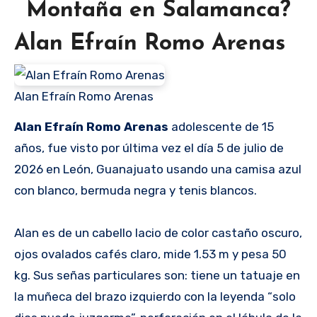
Montaña en Salamanca?
Alan Efraín Romo Arenas
Alan Efraín Romo Arenas
Alan Efraín Romo Arenas
adolescente de 15
años, fue visto por última vez el día 5 de julio de
2026 en León, Guanajuato usando una camisa azul
con blanco, bermuda negra y tenis blancos.
Alan es de un cabello lacio de color castaño oscuro,
ojos ovalados cafés claro, mide 1.53 m y pesa 50
kg. Sus señas particulares son: tiene un tatuaje en
la muñeca del brazo izquierdo con la leyenda “solo