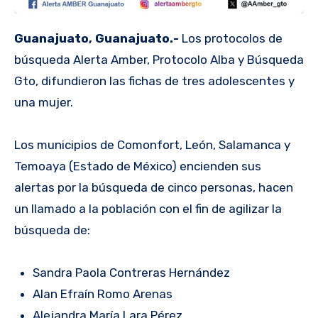
Guanajuato, Guanajuato.-
Los protocolos de
búsqueda Alerta Amber, Protocolo Alba y Búsqueda
Gto, difundieron las fichas de tres adolescentes y
una mujer.
Los municipios de Comonfort, León, Salamanca y
Temoaya (Estado de México) encienden sus
alertas por la búsqueda de cinco personas, hacen
un llamado a la población con el fin de agilizar la
búsqueda de:
Sandra Paola Contreras Hernández
Alan Efraín Romo Arenas
Alejandra María Lara Pérez