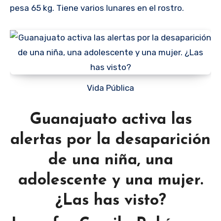
pesa 65 kg. Tiene varios lunares en el rostro.
Vida Pública
Guanajuato activa las
alertas por la desaparición
de una niña, una
adolescente y una mujer.
¿Las has visto?