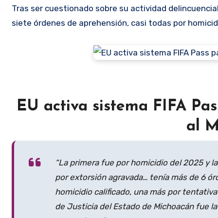
Tras ser cuestionado sobre su actividad delincuencia
siete órdenes de aprehensión, casi todas por homicid
EU activa sistema FIFA Pass
al 
“La primera fue por homicidio del 2025 y l
por extorsión agravada… tenía más de 6 ór
homicidio calificado, una más por tentativa 
de Justicia del Estado de Michoacán fue la 