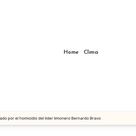
Home
Clima
ado por el homicidio del líder limonero Bernardo Bravo