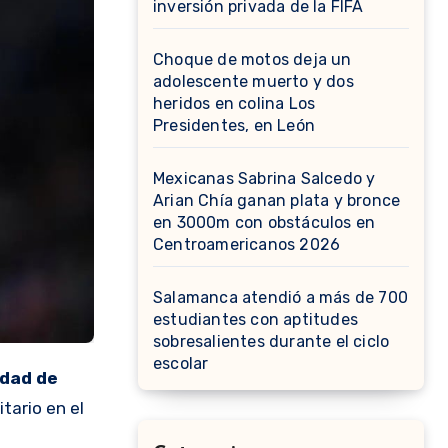
inversión privada de la FIFA
Choque de motos deja un
adolescente muerto y dos
heridos en colina Los
Presidentes, en León
Mexicanas Sabrina Salcedo y
Arian Chía ganan plata y bronce
en 3000m con obstáculos en
Centroamericanos 2026
Salamanca atendió a más de 700
estudiantes con aptitudes
sobresalientes durante el ciclo
escolar
idad de
itario en el