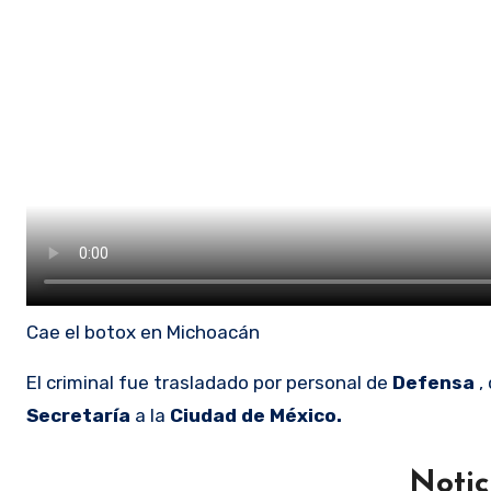
Cae el botox en Michoacán
El criminal fue trasladado por personal de
Defensa
,
Secretaría
a la
Ciudad de México.
Notic