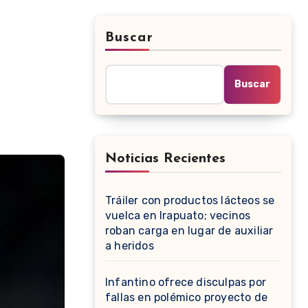
Buscar
Buscar
Noticias Recientes
Tráiler con productos lácteos se
vuelca en Irapuato; vecinos
roban carga en lugar de auxiliar
a heridos
Infantino ofrece disculpas por
fallas en polémico proyecto de