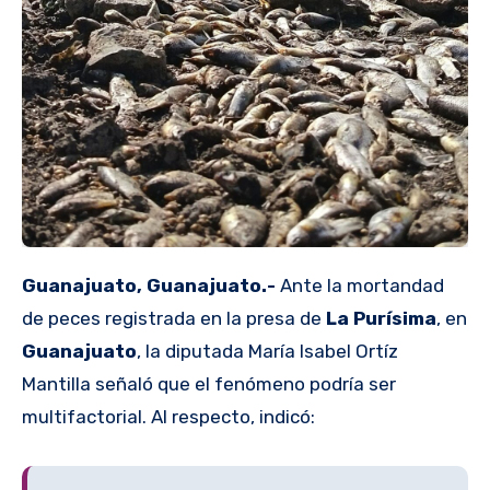
Guanajuato, Guanajuato.-
Ante la mortandad
de peces registrada en la presa de
La Purísima
, en
Guanajuato
, la diputada María Isabel Ortíz
Mantilla señaló que el fenómeno podría ser
multifactorial. Al respecto, indicó: