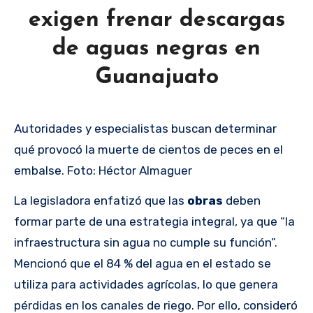
exigen frenar descargas
de aguas negras en
Guanajuato
Autoridades y especialistas buscan determinar
qué provocó la muerte de cientos de peces en el
embalse. Foto: Héctor Almaguer
La legisladora enfatizó que las
obras
deben
formar parte de una estrategia integral, ya que “la
infraestructura sin agua no cumple su función”.
Mencionó que el 84 % del agua en el estado se
utiliza para actividades agrícolas, lo que genera
pérdidas en los canales de riego. Por ello, consideró