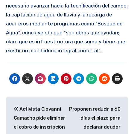
necesario avanzar hacia la tecnificación del campo,
la captación de agua de lluvia y la recarga de
acuíferos mediante programas como “Bosque de
Agua”, concluyendo que “son obras que ayudan;
claro que es infraestructura que suma y tiene que
existir un plan hídrico integral como tal”.
Navegación
Activista Giovanni
Proponen reducir a 60
de
Camacho pide eliminar
días el plazo para
entradas
el cobro de inscripción
declarar deudor