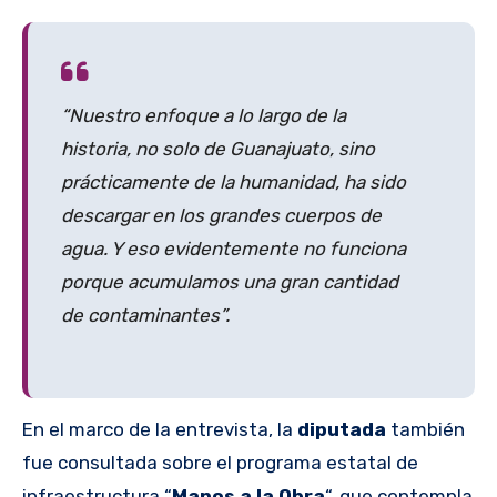
“Nuestro enfoque a lo largo de la
historia, no solo de Guanajuato, sino
prácticamente de la humanidad, ha sido
descargar en los grandes cuerpos de
agua. Y eso evidentemente no funciona
porque acumulamos una gran cantidad
de contaminantes”.
En el marco de la entrevista, la
diputada
también
fue consultada sobre el programa estatal de
infraestructura “
Manos a la Obra
“, que contempla