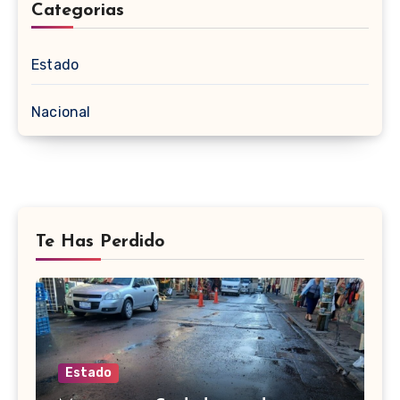
Categorias
Estado
Nacional
Te Has Perdido
Estado