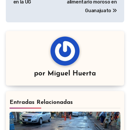
en la UG
alimentario moroso en
Guanajuato
por
Miguel Huerta
Entradas Relacionadas