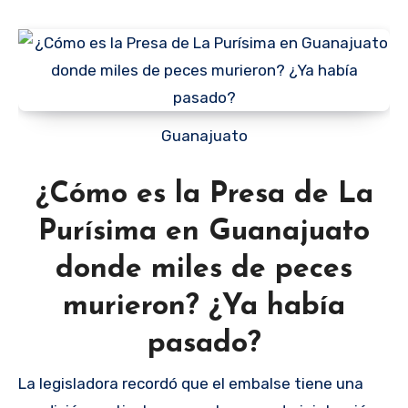
Guanajuato
¿Cómo es la Presa de La
Purísima en Guanajuato
donde miles de peces
murieron? ¿Ya había
pasado?
La legisladora recordó que el embalse tiene una