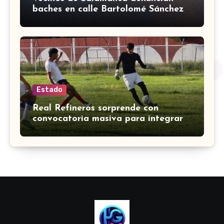
baches en calle Bartolomé Sánchez
Torrado
Estado
Real Refineros sorprende con
convocatoria masiva para integrar
su equipo en Liga Premier