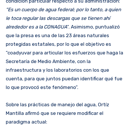
condición particular respecto a su administración:
“Es un cuerpo de agua federal; por lo tanto, a quien
le toca regular las descargas que se tienen ahí
alrededor es a la CONAGUA
“. Asimismo, puntualizó
que la presa es una de las 23 áreas naturales
protegidas estatales, por lo que el objetivo es
“coadyuvar para articular los esfuerzos que haga la
Secretaría de Medio Ambiente, con la
infraestructura y los laboratorios con los que
cuenta, para que juntos puedan identificar qué fue
lo que provocó este fenómeno”.
Sobre las prácticas de manejo del agua, Ortíz
Mantilla afirmó que se requiere modificar el
paradigma actual: