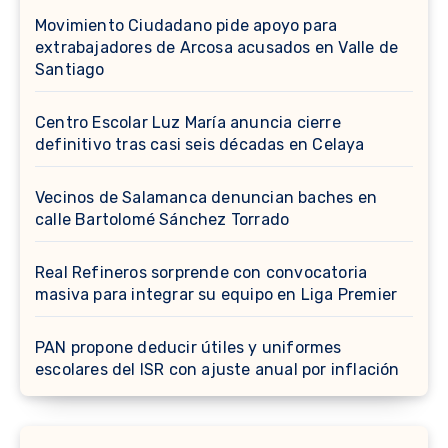
Movimiento Ciudadano pide apoyo para
extrabajadores de Arcosa acusados en Valle de
Santiago
Centro Escolar Luz María anuncia cierre
definitivo tras casi seis décadas en Celaya
Vecinos de Salamanca denuncian baches en
calle Bartolomé Sánchez Torrado
Real Refineros sorprende con convocatoria
masiva para integrar su equipo en Liga Premier
PAN propone deducir útiles y uniformes
escolares del ISR con ajuste anual por inflación