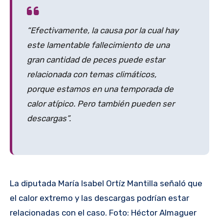
“Efectivamente, la causa por la cual hay
este lamentable fallecimiento de una
gran cantidad de peces puede estar
relacionada con temas climáticos,
porque estamos en una temporada de
calor atípico. Pero también pueden ser
descargas”.
La diputada María Isabel Ortíz Mantilla señaló que
el calor extremo y las descargas podrían estar
relacionadas con el caso. Foto: Héctor Almaguer