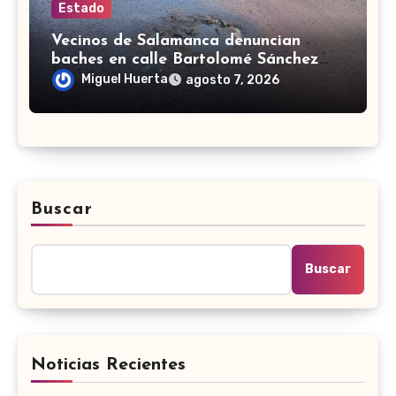
Estado
Vecinos de Salamanca denuncian
baches en calle Bartolomé Sánchez
Torrado
Miguel Huerta
agosto 7, 2026
Buscar
Buscar
Noticias Recientes