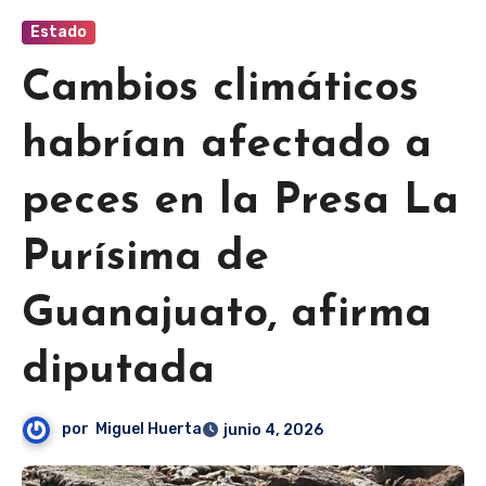
Estado
Cambios climáticos
habrían afectado a
peces en la Presa La
Purísima de
Guanajuato, afirma
diputada
por
Miguel Huerta
junio 4, 2026