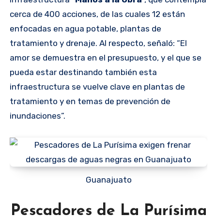
cerca de 400 acciones, de las cuales 12 están
enfocadas en agua potable, plantas de
tratamiento y drenaje. Al respecto, señaló: “El
amor se demuestra en el presupuesto, y el que se
pueda estar destinando también esta
infraestructura se vuelve clave en plantas de
tratamiento y en temas de prevención de
inundaciones”.
Guanajuato
Pescadores de La Purísima