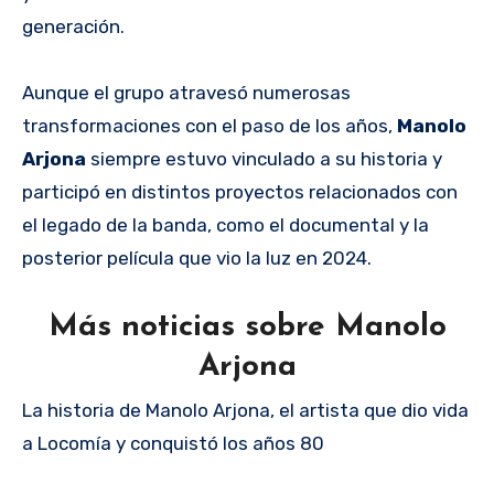
generación.
Aunque el grupo atravesó numerosas
transformaciones con el paso de los años,
Manolo
Arjona
siempre estuvo vinculado a su historia y
participó en distintos proyectos relacionados con
el legado de la banda, como el documental y la
posterior película que vio la luz en 2024.
Más noticias sobre Manolo
Arjona
La historia de Manolo Arjona, el artista que dio vida
a Locomía y conquistó los años 80