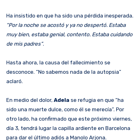
Ha insistido en que ha sido una pérdida inesperada.
“Por la noche se acostó y ya no despertó. Estaba
muy bien, estaba genial, contento. Estaba cuidando
de mis padres”
.
Hasta ahora, la causa del fallecimiento se
desconoce. “No sabemos nada de la autopsia”
aclaró.
En medio del dolor,
Adela
se refugia en que “ha
sido una muerte dulce, como él se merecía”. Por
otro lado, ha confirmado que este próximo viernes,
día 3, tendrá lugar la capilla ardiente en Barcelona
para dar el último adiós a Manolo Arjona.