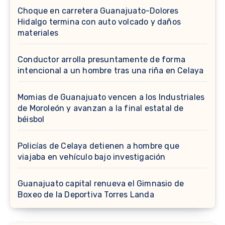
Choque en carretera Guanajuato-Dolores
Hidalgo termina con auto volcado y daños
materiales
Conductor arrolla presuntamente de forma
intencional a un hombre tras una riña en Celaya
Momias de Guanajuato vencen a los Industriales
de Moroleón y avanzan a la final estatal de
béisbol
Policías de Celaya detienen a hombre que
viajaba en vehículo bajo investigación
Guanajuato capital renueva el Gimnasio de
Boxeo de la Deportiva Torres Landa