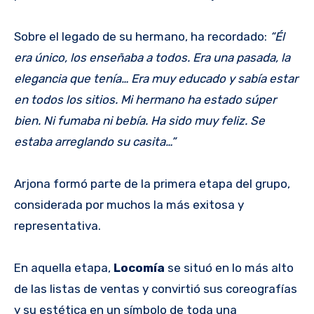
Sobre el legado de su hermano, ha recordado:
“Él
era único, los enseñaba a todos. Era una pasada, la
elegancia que tenía… Era muy educado y sabía estar
en todos los sitios. Mi hermano ha estado súper
bien. Ni fumaba ni bebía. Ha sido muy feliz. Se
estaba arreglando su casita…”
Arjona formó parte de la primera etapa del grupo,
considerada por muchos la más exitosa y
representativa.
En aquella etapa,
Locomía
se situó en lo más alto
de las listas de ventas y convirtió sus coreografías
y su estética en un símbolo de toda una