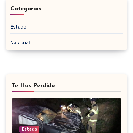
Categorias
Estado
Nacional
Te Has Perdido
Estado