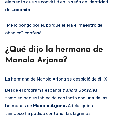
elemento que se convirtió en la seña de identidad
de
Locomía
.
“Me lo pongo por él, porque él era el maestro del
abanico”, confesó.
¿Qué dijo la hermana de
Manolo Arjona?
La hermana de Manolo Arjona se despidió de él | X
Desde el programa español
Y ahora Sonsoles
también han establecido contacto con una de las
hermanas de
Manolo Arjona,
Adela, quien
tampoco ha podido contener las lágrimas.