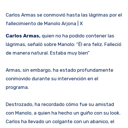
Carlos Armas se conmovió hasta las lágrimas por el
fallecimiento de Manolo Arjona | X
Carlos Armas,
quien no ha podido contener las
lágrimas, señaló sobre Manolo: “Él era feliz. Falleció
de manera natural. Estaba muy bien”
Armas, sin embargo, ha estado profundamente
conmovido durante su intervención en el
programa.
Destrozado, ha recordado cómo fue su amistad
con Manolo, a quien ha hecho un guiño con su look.
Carlos ha llevado un colgante con un abanico, el