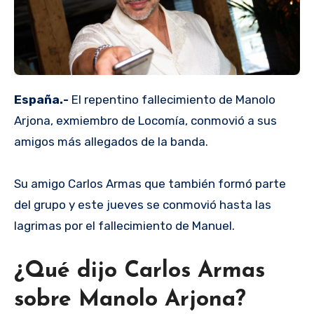
España.-
El repentino fallecimiento de Manolo
Arjona, exmiembro de Locomía, conmovió a sus
amigos más allegados de la banda.
Su amigo Carlos Armas que también formó parte
del grupo y este jueves se conmovió hasta las
lagrimas por el fallecimiento de Manuel.
¿Qué dijo Carlos Armas
sobre Manolo Arjona?