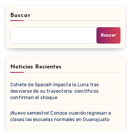
Buscar
Buscar
Noticias Recientes
Cohete de SpaceX impacta la Luna tras
desviarse de su trayectoria; científicos
confirman el choque
¡Nuevo semestre! Conoce cuando regresan a
clases las escuelas normales en Guanajuato