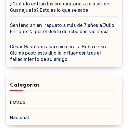
¿Cuándo entran las preparatorias a clases en
Guanajuato? Esto es lo que se sabe
Sentencian en Irapuato a más de 7 años a Julio
Enrique ‘N’ por el delito de robo con violencia
César Gastélum apareció con La Beba en su
último post; esto dijo la influencer tras el
fallecimiento de su amigo
Categorias
Estado
Nacional