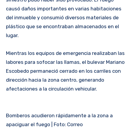
causó daños importantes en varias habitaciones
del inmueble y consumió diversos materiales de
plástico que se encontraban almacenados en el
lugar.
Mientras los equipos de emergencia realizaban las
labores para sofocar las llamas, el bulevar Mariano
Escobedo permaneció cerrado en los carriles con
dirección hacia la zona centro, generando
afectaciones a la circulación vehicular.
Bomberos acudieron rápidamente a la zona a
apaciguar el fuego | Foto: Correo