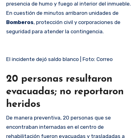
presencia de humo y fuego al interior del inmueble.
En cuestión de minutos arribaron unidades de
Bomberos
, protección civil y corporaciones de
seguridad para atender la contingencia.
El incidente dejó saldo blanco | Foto: Correo
20 personas resultaron
evacuadas; no reportaron
heridos
De manera preventiva, 20 personas que se
encontraban internadas en el centro de
rehabilitación fueron evacuadas y trasladadas a