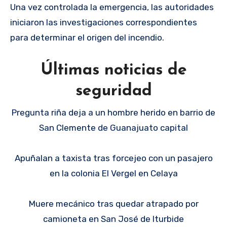
Una vez controlada la emergencia, las autoridades
iniciaron las investigaciones correspondientes
para determinar el origen del incendio.
Últimas noticias de
seguridad
Pregunta riña deja a un hombre herido en barrio de
San Clemente de Guanajuato capital
Apuñalan a taxista tras forcejeo con un pasajero
en la colonia El Vergel en Celaya
Muere mecánico tras quedar atrapado por
camioneta en San José de Iturbide