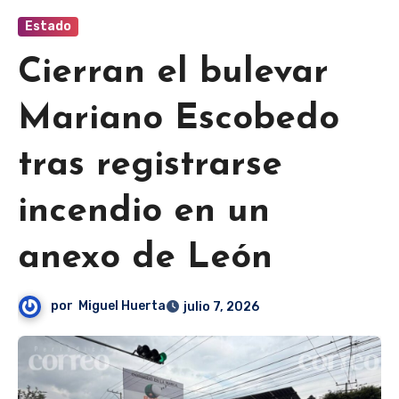
Estado
Cierran el bulevar
Mariano Escobedo
tras registrarse
incendio en un
anexo de León
por
Miguel Huerta
julio 7, 2026