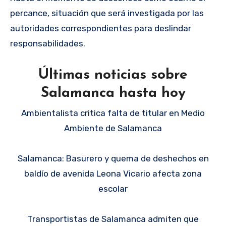
percance, situación que será investigada por las
autoridades correspondientes para deslindar
responsabilidades.
Últimas noticias sobre
Salamanca hasta hoy
Ambientalista critica falta de titular en Medio
Ambiente de Salamanca
Salamanca: Basurero y quema de deshechos en
baldío de avenida Leona Vicario afecta zona
escolar
Transportistas de Salamanca admiten que