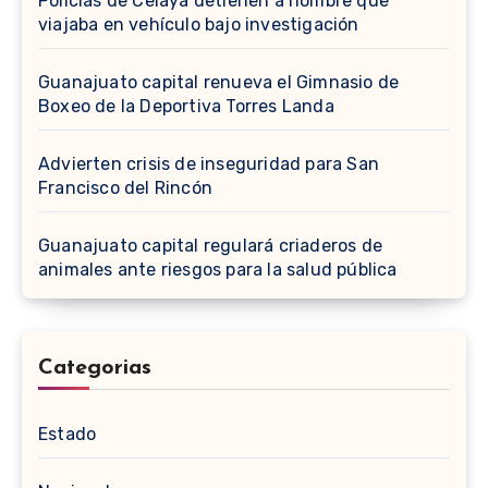
Policías de Celaya detienen a hombre que
viajaba en vehículo bajo investigación
Guanajuato capital renueva el Gimnasio de
Boxeo de la Deportiva Torres Landa
Advierten crisis de inseguridad para San
Francisco del Rincón
Guanajuato capital regulará criaderos de
animales ante riesgos para la salud pública
Categorias
Estado