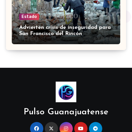
Estado
Advierten crisis de inseguridad para
San Francisco del Rincón
Pulso Guanajuatense