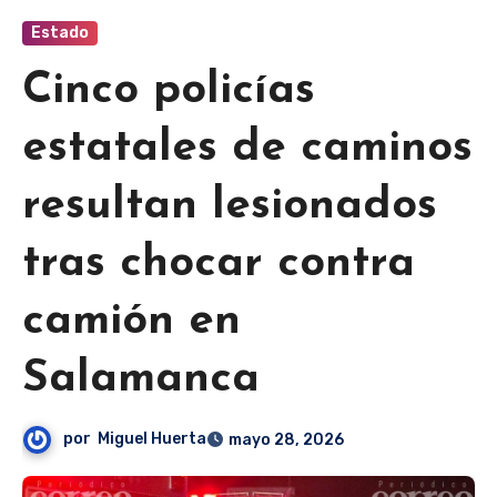
Estado
Cinco policías
estatales de caminos
resultan lesionados
tras chocar contra
camión en
Salamanca
por
Miguel Huerta
mayo 28, 2026