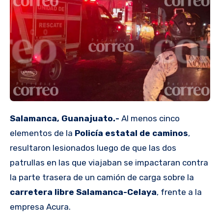
Salamanca, Guanajuato.-
Al menos cinco
elementos de la
Policía estatal de caminos
,
resultaron lesionados luego de que las dos
patrullas en las que viajaban se impactaran contra
la parte trasera de un camión de carga sobre la
carretera libre Salamanca-Celaya
, frente a la
empresa Acura.