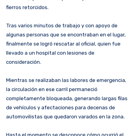
fierros retorcidos.
Tras varios minutos de trabajo y con apoyo de
algunas personas que se encontraban en el lugar,
finalmente se logró rescatar al oficial, quien fue
llevado a un hospital con lesiones de
consideración.
Mientras se realizaban las labores de emergencia,
la circulación en ese carril permaneció
completamente bloqueada, generando largas filas
de vehículos y afectaciones para decenas de
automovilistas que quedaron varados en la zona.
Hasta el momento se desconoce cómo ocurrió el