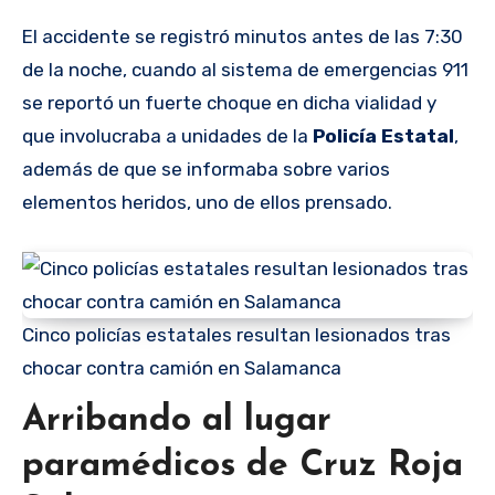
El accidente se registró minutos antes de las 7:30
de la noche, cuando al sistema de emergencias 911
se reportó un fuerte choque en dicha vialidad y
que involucraba a unidades de la
Policía Estatal
,
además de que se informaba sobre varios
elementos heridos, uno de ellos prensado.
Cinco policías estatales resultan lesionados tras
chocar contra camión en Salamanca
Arribando al lugar
paramédicos de Cruz Roja