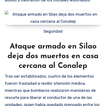
Seguridad
Ataque armado en Silao
deja dos muertos en casa
cercana al Conalep
Tras ser estabilizados, cuatro de los elementos
fueron trasladad a recibir atención médica,
mientras que bomberos realizaron maniobras de
rescate para liberar al conductor de una de las
unidades, quien había quedado prensado entre los