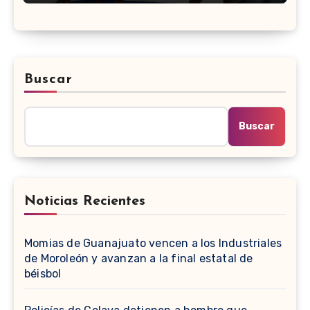
Buscar
Buscar
Noticias Recientes
Momias de Guanajuato vencen a los Industriales
de Moroleón y avanzan a la final estatal de
béisbol