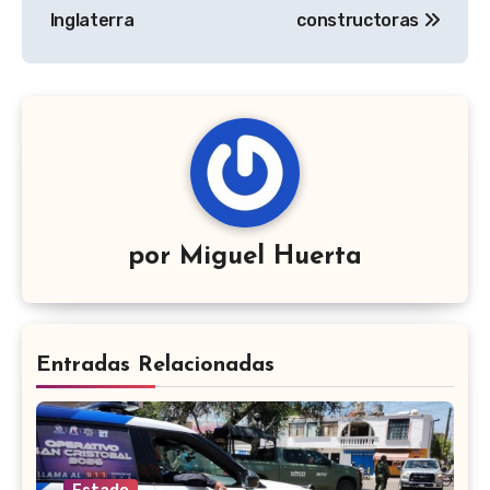
Inglaterra
constructoras
por
Miguel Huerta
Entradas Relacionadas