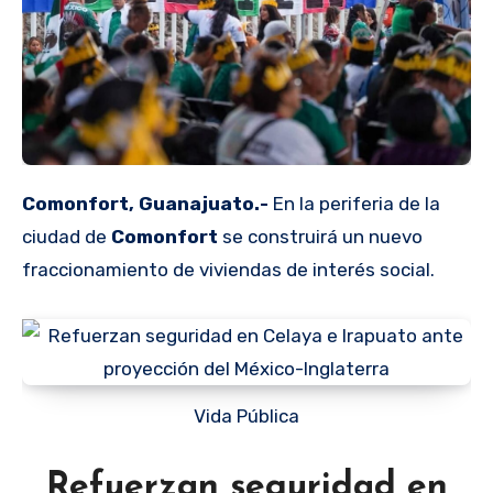
Comonfort, Guanajuato.-
En la periferia de la
ciudad de
Comonfort
se construirá un nuevo
fraccionamiento de viviendas de interés social.
Vida Pública
Refuerzan seguridad en