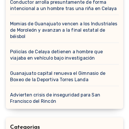
Conductor arrolla presuntamente de forma
intencional a un hombre tras una riña en Celaya
Momias de Guanajuato vencen a los Industriales
de Moroleón y avanzan a la final estatal de
béisbol
Policías de Celaya detienen a hombre que
viajaba en vehículo bajo investigación
Guanajuato capital renueva el Gimnasio de
Boxeo de la Deportiva Torres Landa
Advierten crisis de inseguridad para San
Francisco del Rincón
Categorias