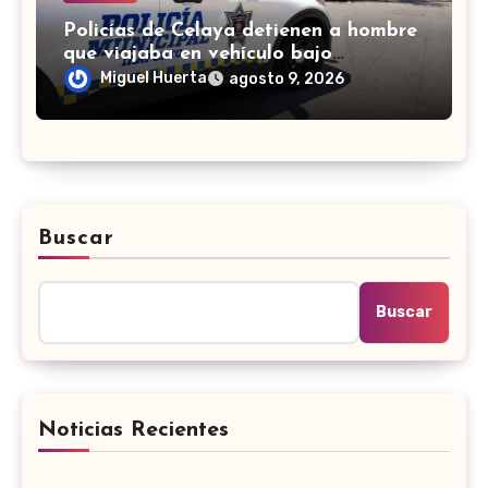
Policías de Celaya detienen a hombre
que viajaba en vehículo bajo
investigación
Miguel Huerta
agosto 9, 2026
Buscar
Buscar
Noticias Recientes