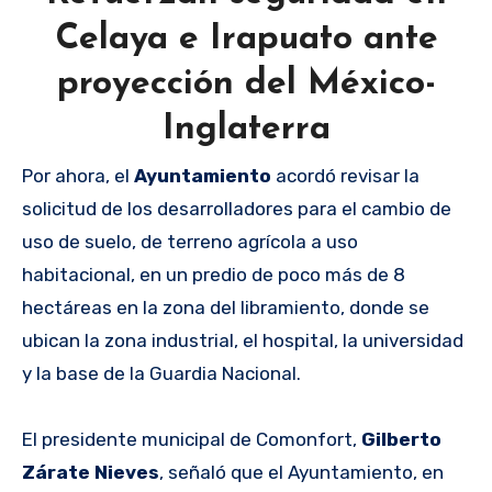
Celaya e Irapuato ante
proyección del México-
Inglaterra
Por ahora, el
Ayuntamiento
acordó revisar la
solicitud de los desarrolladores para el cambio de
uso de suelo, de terreno agrícola a uso
habitacional, en un predio de poco más de 8
hectáreas en la zona del libramiento, donde se
ubican la zona industrial, el hospital, la universidad
y la base de la Guardia Nacional.
El presidente municipal de Comonfort,
Gilberto
Zárate Nieves
, señaló que el Ayuntamiento, en