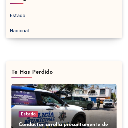
Estado
Nacional
Te Has Perdido
Estado
Conductor arrolla presuntamente de