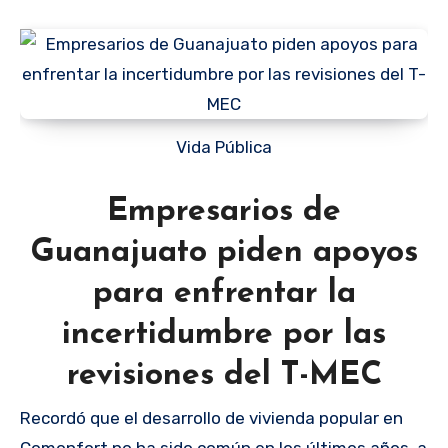
Vida Pública
Empresarios de
Guanajuato piden apoyos
para enfrentar la
incertidumbre por las
revisiones del T-MEC
Recordó que el desarrollo de vivienda popular en