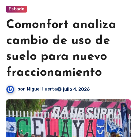
Estado
Comonfort analiza
cambio de uso de
suelo para nuevo
fraccionamiento
por
Miguel Huerta
julio 4, 2026