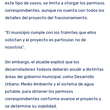
este tipo de casos, se limita a otorgar los permisos
correspondientes, aunque no cuenta con todos los
detalles del proyecto del fraccionamiento.
“El municipio cumple con los trámites que ellos
solicitan y el proyecto es particular, no de
nosotros”.
Sin embargo, el alcalde explicó que los
desarrolladores todavía deberán acudir a distintas
áreas del gobierno municipal, como Desarrollo
Urbano, Medio Ambiente y el sistema de agua
potable, para obtener los permisos
correspondientes conforme avance el proyecto y
se determine su viabilidad.