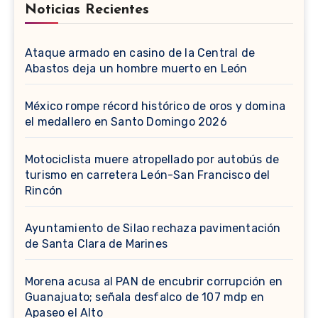
Noticias Recientes
Ataque armado en casino de la Central de
Abastos deja un hombre muerto en León
México rompe récord histórico de oros y domina
el medallero en Santo Domingo 2026
Motociclista muere atropellado por autobús de
turismo en carretera León-San Francisco del
Rincón
Ayuntamiento de Silao rechaza pavimentación
de Santa Clara de Marines
Morena acusa al PAN de encubrir corrupción en
Guanajuato; señala desfalco de 107 mdp en
Apaseo el Alto