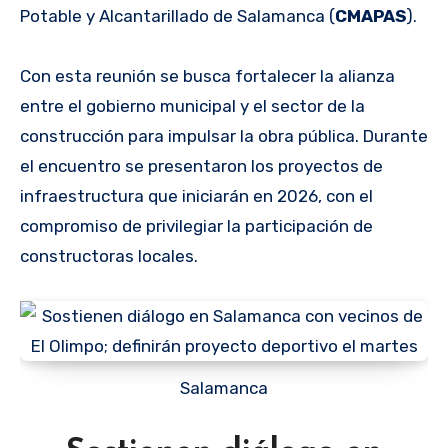
Potable y Alcantarillado de Salamanca (
CMAPAS
).
Con esta reunión se busca fortalecer la alianza
entre el gobierno municipal y el sector de la
construcción para impulsar la obra pública. Durante
el encuentro se presentaron los proyectos de
infraestructura que iniciarán en 2026, con el
compromiso de privilegiar la participación de
constructoras locales.
Salamanca