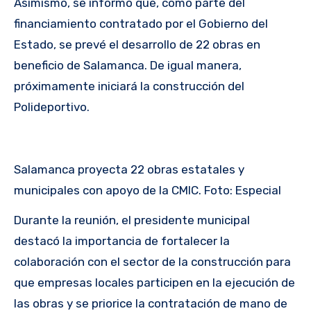
Asimismo, se informó que, como parte del
financiamiento contratado por el Gobierno del
Estado, se prevé el desarrollo de 22 obras en
beneficio de Salamanca. De igual manera,
próximamente iniciará la construcción del
Polideportivo.
Salamanca proyecta 22 obras estatales y
municipales con apoyo de la CMIC. Foto: Especial
Durante la reunión, el presidente municipal
destacó la importancia de fortalecer la
colaboración con el sector de la construcción para
que empresas locales participen en la ejecución de
las obras y se priorice la contratación de mano de