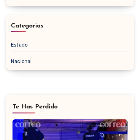
Categorias
Estado
Nacional
Te Has Perdido