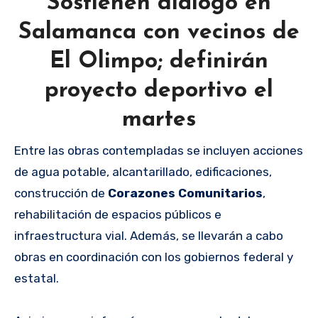
Sostienen diálogo en
Salamanca con vecinos de
El Olimpo; definirán
proyecto deportivo el
martes
Entre las obras contempladas se incluyen acciones
de agua potable, alcantarillado, edificaciones,
construcción de
Corazones Comunitarios
,
rehabilitación de espacios públicos e
infraestructura vial. Además, se llevarán a cabo
obras en coordinación con los gobiernos federal y
estatal.