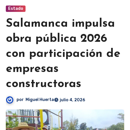
Estado
Salamanca impulsa
obra pública 2026
con participación de
empresas
constructoras
por
Miguel Huerta
julio 4, 2026