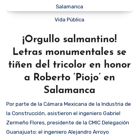
Vida Pública
¡Orgullo salmantino!
Letras monumentales se
tiñen del tricolor en honor
a Roberto ‘Piojo’ en
Salamanca
Por parte de la Cámara Mexicana de la Industria de
la Construcción, asistieron el ingeniero Gabriel
Zermeño Flores, presidente de la CMIC Delegación
Guanajuato; el ingeniero Alejandro Arroyo