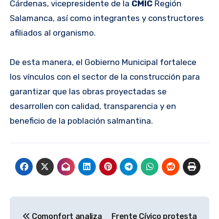
Cárdenas, vicepresidente de la
CMIC
Región
Salamanca, así como integrantes y constructores
afiliados al organismo.
De esta manera, el Gobierno Municipal fortalece
los vínculos con el sector de la construcción para
garantizar que las obras proyectadas se
desarrollen con calidad, transparencia y en
beneficio de la población salmantina.
Navegación
Comonfort analiza
Frente Cívico protesta