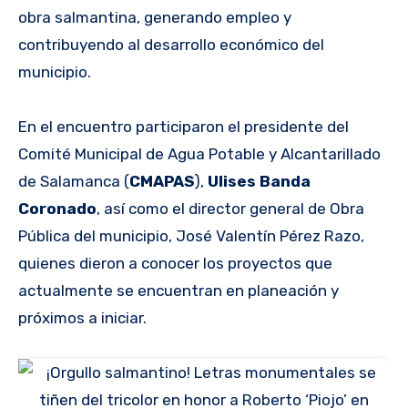
obra salmantina, generando empleo y
contribuyendo al desarrollo económico del
municipio.
En el encuentro participaron el presidente del
Comité Municipal de Agua Potable y Alcantarillado
de Salamanca (
CMAPAS
),
Ulises Banda
Coronado
, así como el director general de Obra
Pública del municipio, José Valentín Pérez Razo,
quienes dieron a conocer los proyectos que
actualmente se encuentran en planeación y
próximos a iniciar.