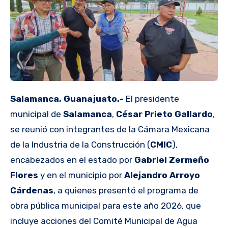
Salamanca, Guanajuato.-
El presidente
municipal de
Salamanca
,
César Prieto Gallardo
,
se reunió con integrantes de la Cámara Mexicana
de la Industria de la Construcción (
CMIC
),
encabezados en el estado por
Gabriel Zermeño
Flores
y en el municipio por
Alejandro Arroyo
Cárdenas
, a quienes presentó el programa de
obra pública municipal para este año 2026, que
incluye acciones del Comité Municipal de Agua