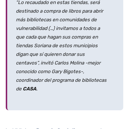
“Lo recaudado en estas tiendas, será
destinado a compra de libros para abrir
más bibliotecas en comunidades de
vulnerabilidad (…) invitamos a todos a
que cada que hagan sus compras en
tiendas Soriana de estos municipios
digan que sí quieren donar sus
centavos”, invitó Carlos Molina -mejor
conocido como Gary Bigotes-,
coordinador del programa de bibliotecas
de
CASA
.