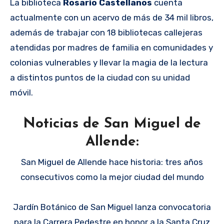
La biblioteca
Rosario Castellanos
cuenta
actualmente con un acervo de más de 34 mil libros,
además de trabajar con 18 bibliotecas callejeras
atendidas por madres de familia en comunidades y
colonias vulnerables y llevar la magia de la lectura
a distintos puntos de la ciudad con su unidad
móvil.
Noticias de San Miguel de
Allende:
San Miguel de Allende hace historia: tres años
consecutivos como la mejor ciudad del mundo
Jardín Botánico de San Miguel lanza convocatoria
para la Carrera Pedestre en honor a la Santa Cruz