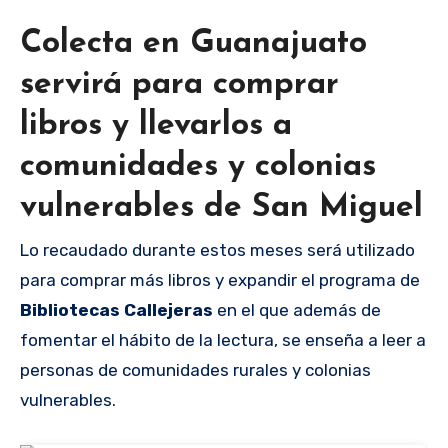
Colecta en Guanajuato
servirá para comprar
libros y llevarlos a
comunidades y colonias
vulnerables de San Miguel
Lo recaudado durante estos meses será utilizado
para comprar más libros y expandir el programa de
Bibliotecas Callejeras
en el que además de
fomentar el hábito de la lectura, se enseña a leer a
personas de comunidades rurales y colonias
vulnerables.