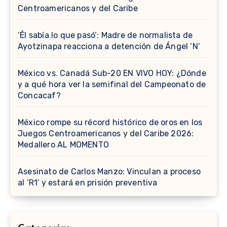
Centroamericanos y del Caribe
‘Él sabía lo que pasó’: Madre de normalista de
Ayotzinapa reacciona a detención de Ángel ‘N’
México vs. Canadá Sub-20 EN VIVO HOY: ¿Dónde
y a qué hora ver la semifinal del Campeonato de
Concacaf?
México rompe su récord histórico de oros en los
Juegos Centroamericanos y del Caribe 2026:
Medallero AL MOMENTO
Asesinato de Carlos Manzo: Vinculan a proceso
al ‘R1′ y estará en prisión preventiva