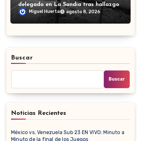
delegado en La Sandía tras hallazgo
de cuerpo de Jaime Rayas
Miguel Huerta
agosto 8, 2026
Buscar
Buscar
Noticias Recientes
México vs. Venezuela Sub 23 EN VIVO: Minuto a
Minuto de la final de los Juegos