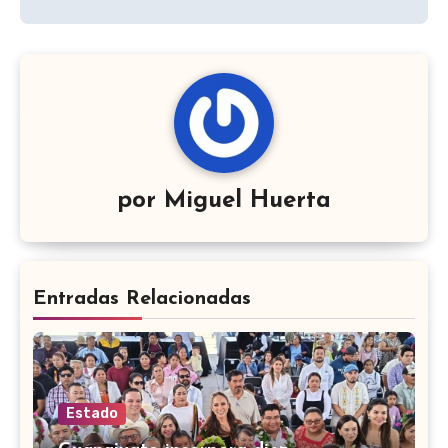
por
Miguel Huerta
Entradas Relacionadas
Estado