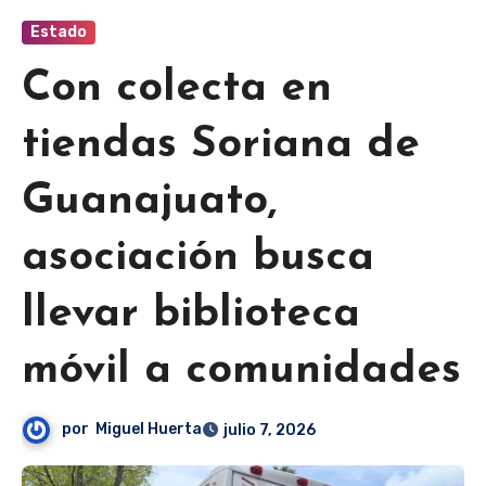
Estado
Con colecta en
tiendas Soriana de
Guanajuato,
asociación busca
llevar biblioteca
móvil a comunidades
por
Miguel Huerta
julio 7, 2026