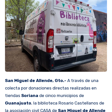
San Miguel de Allende, Gto.-
A través de una
colecta por donaciones directas realizadas en
tiendas
Soriana
de cinco municipios de
Guanajuato
, la biblioteca Rosario Castellanos de
la asociación civil CASA de
San Miguel de Allende