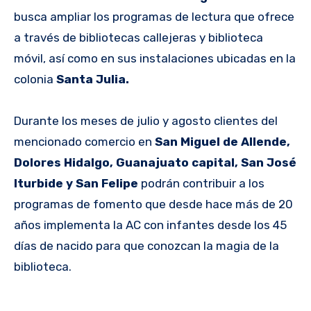
busca ampliar los programas de lectura que ofrece
a través de bibliotecas callejeras y biblioteca
móvil, así como en sus instalaciones ubicadas en la
colonia
Santa Julia.
Durante los meses de julio y agosto clientes del
mencionado comercio en
San Miguel de Allende,
Dolores Hidalgo, Guanajuato capital, San José
Iturbide y San Felipe
podrán contribuir a los
programas de fomento que desde hace más de 20
años implementa la AC con infantes desde los 45
días de nacido para que conozcan la magia de la
biblioteca.