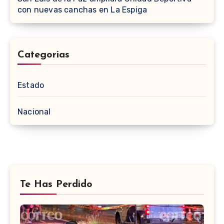
con nuevas canchas en La Espiga
Categorias
Estado
Nacional
Te Has Perdido