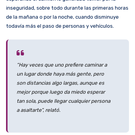
inseguridad, sobre todo durante las primeras horas
de la mañana o por la noche, cuando disminuye
todavía más el paso de personas y vehículos.
“Hay veces que uno prefiere caminar a
un lugar donde haya más gente, pero
son distancias algo largas, aunque es
mejor porque luego da miedo esperar
tan sola, puede llegar cualquier persona
a asaltarte”, relató.