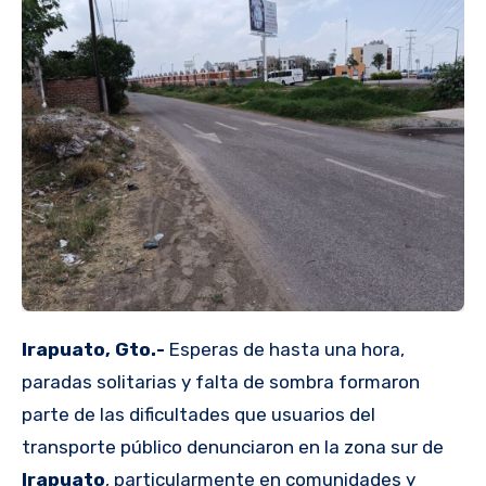
Irapuato, Gto.-
Esperas de hasta una hora,
paradas solitarias y falta de sombra formaron
parte de las dificultades que usuarios del
transporte público denunciaron en la zona sur de
Irapuato
, particularmente en comunidades y