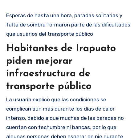
Esperas de hasta una hora, paradas solitarias y
falta de sombra formaron parte de las dificultades
que usuarios del transporte público
Habitantes de Irapuato
piden mejorar
infraestructura de
transporte público
La usuaria explicó que las condiciones se
complican aún más durante los días de calor
intenso, debido a que muchas de las paradas no
cuentan con techumbre ni bancas, por lo que
algunas personas deben esperar de pie durante