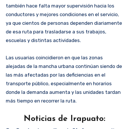
también hace falta mayor supervisión hacia los
conductores y mejores condiciones en el servicio,
ya que cientos de personas dependen diariamente
de esa ruta para trasladarse a sus trabajos,
escuelas y distintas actividades.
Las usuarias coincidieron en que las zonas
alejadas de la mancha urbana continúan siendo de
las más afectadas por las deficiencias en el
transporte público, especialmente en horarios
donde la demanda aumenta y las unidades tardan
más tiempo en recorrer la ruta.
Noticias de Irapuato: