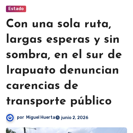
Estado
Con una sola ruta,
largas esperas y sin
sombra, en el sur de
Irapuato denuncian
carencias de
transporte público
por
Miguel Huerta
junio 2, 2026