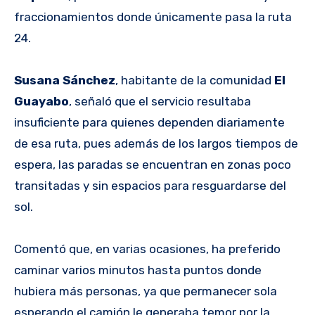
fraccionamientos donde únicamente pasa la ruta
24.
Susana Sánchez
, habitante de la comunidad
El
Guayabo
, señaló que el servicio resultaba
insuficiente para quienes dependen diariamente
de esa ruta, pues además de los largos tiempos de
espera, las paradas se encuentran en zonas poco
transitadas y sin espacios para resguardarse del
sol.
Comentó que, en varias ocasiones, ha preferido
caminar varios minutos hasta puntos donde
hubiera más personas, ya que permanecer sola
esperando el camión le generaba temor por la