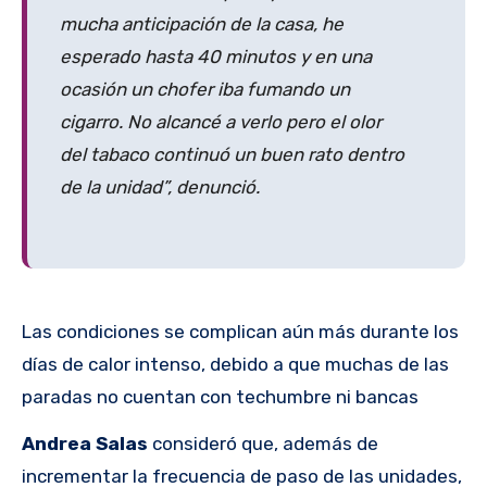
mucha anticipación de la casa, he
esperado hasta 40 minutos y en una
ocasión un chofer iba fumando un
cigarro. No alcancé a verlo pero el olor
del tabaco continuó un buen rato dentro
de la unidad”, denunció.
Las condiciones se complican aún más durante los
días de calor intenso, debido a que muchas de las
paradas no cuentan con techumbre ni bancas
Andrea Salas
consideró que, además de
incrementar la frecuencia de paso de las unidades,