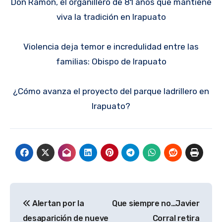
Don Ramón, el organillero de 81 años que mantiene
viva la tradición en Irapuato
Violencia deja temor e incredulidad entre las
familias: Obispo de Irapuato
¿Cómo avanza el proyecto del parque ladrillero en
Irapuato?
Navegación
Alertan por la
Que siempre no…Javier
de
desaparición de nueve
Corral retira