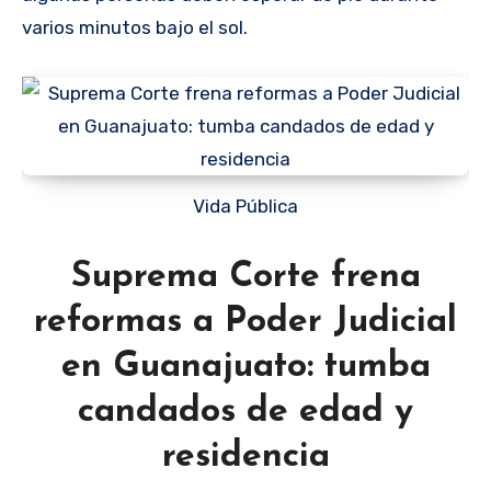
varios minutos bajo el sol.
Vida Pública
Suprema Corte frena
reformas a Poder Judicial
en Guanajuato: tumba
candados de edad y
residencia