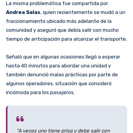
La misma problemática fue compartida por
Andrea Salas
, quien recientemente se mudó a un
fraccionamiento ubicado más adelante de la
comunidad y aseguró que debía salir con mucho
tiempo de anticipación para alcanzar el transporte.
Señaló que en algunas ocasiones llegó a esperar
hasta 40 minutos para abordar una unidad y
también denunció malas prácticas por parte de
algunos operadores, situación que consideró
incómoda para los pasajeros.
“A veces uno tiene prisa y debe salir con