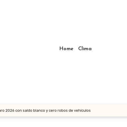
Home
Clima
ro 2026 con saldo blanco y cero robos de vehículos