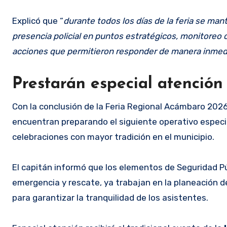
Explicó que “
durante todos los días de la feria se ma
presencia policial en puntos estratégicos, monitoreo 
acciones que permitieron responder de manera inmedi
Prestarán especial atención 
Con la conclusión de la Feria Regional Acámbaro 2026
encuentran preparando el siguiente operativo especia
celebraciones con mayor tradición en el municipio.
El capitán informó que los elementos de Seguridad Pú
emergencia y rescate, ya trabajan en la planeación d
para garantizar la tranquilidad de los asistentes.