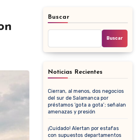
Buscar
on
Buscar
Noticias Recientes
Cierran, al menos, dos negocios
del sur de Salamanca por
préstamos ‘gota a gota’; señalan
amenazas y presión
¡Cuidado! Alertan por estafas
con supuestos departamentos