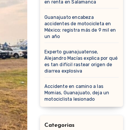
en renta en Salamanca
Guanajuato encabeza
accidentes de motocicleta en
México; registra más de 9 mil en
un año
Experto guanajuatense,
Alejandro Macías explica por qué
es tan difícil rastear origen de
diarrea explosiva
Accidente en camino a las
Momias, Guanajuato, deja un
motociclista lesionado
Categorias