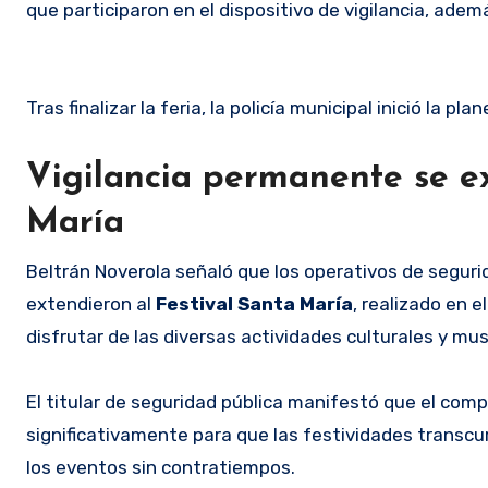
que participaron en el dispositivo de vigilancia, adem
Tras finalizar la feria, la policía municipal inició la p
Vigilancia permanente se ex
María
Beltrán Noverola señaló que los operativos de segurid
extendieron al
Festival Santa María
, realizado en 
disfrutar de las diversas actividades culturales y mu
El titular de seguridad pública manifestó que el comp
significativamente para que las festividades transcu
los eventos sin contratiempos.