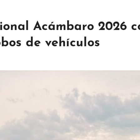
gional Acámbaro 2026 c
obos de vehículos