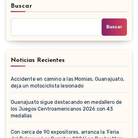
Buscar
Buscar
Noticias Recientes
Accidente en camino a las Momias, Guanajuato,
deja un motociclista lesionado
Guanajuato sigue destacando en medallero de
los Juegos Centroamericanos 2026 con 43
medallas
Con cerca de 90 expositores, arranca la ‘Feria