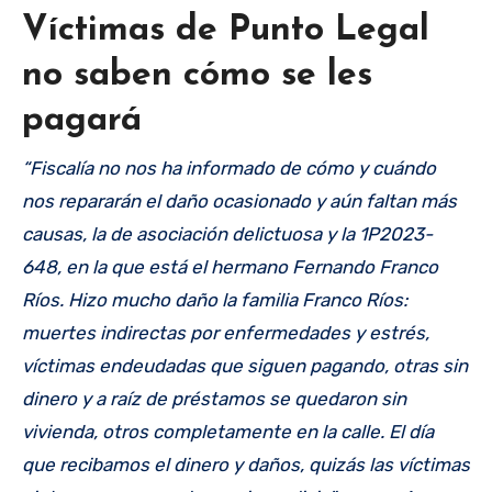
Víctimas de Punto Legal
no saben cómo se les
pagará
“Fiscalía no nos ha informado de cómo y cuándo
nos repararán el daño ocasionado y aún faltan más
causas, la de asociación delictuosa y la 1P2023-
648, en la que está el hermano Fernando Franco
Ríos. Hizo mucho daño la familia Franco Ríos:
muertes indirectas por enfermedades y estrés,
víctimas endeudadas que siguen pagando, otras sin
dinero y a raíz de préstamos se quedaron sin
vivienda, otros completamente en la calle. El día
que recibamos el dinero y daños, quizás las víctimas