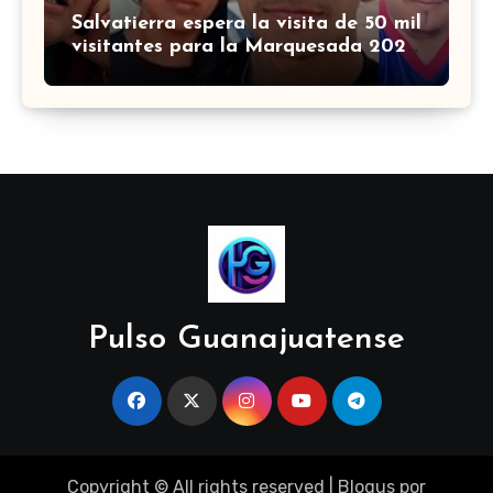
Salvatierra espera la visita de 50 mil
visitantes para la Marquesada 2026
¿cuándo es?
Pulso Guanajuatense
Copyright © All rights reserved
|
Blogus
por