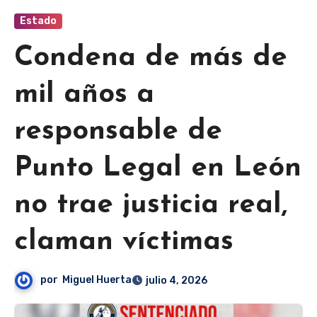
Estado
Condena de más de
mil años a
responsable de
Punto Legal en León
no trae justicia real,
claman víctimas
por
Miguel Huerta
julio 4, 2026