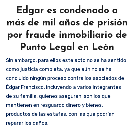
Edgar es condenado a
más de mil años de prisión
por fraude inmobiliario de
Punto Legal en León
Sin embargo, para ellos este acto no se ha sentido
como justicia completa, ya que aún no se ha
concluido ningún proceso contra los asociados de
Édgar Francisco, incluyendo a varios integrantes
de su familia, quienes aseguran, son los que
mantienen en resguardo dinero y bienes,
productos de las estafas, con las que podrían
reparar los daños.