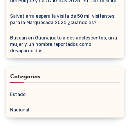
del Pulque y Las Carnitas 2026’ en Doctor Mora
Salvatierra espera la visita de 50 mil visitantes
para la Marquesada 2026 ¿cuándo es?
Buscan en Guanajuato a dos adolescentes, una
mujer y un hombre reportados como
desaparecidos
Categorias
Estado
Nacional