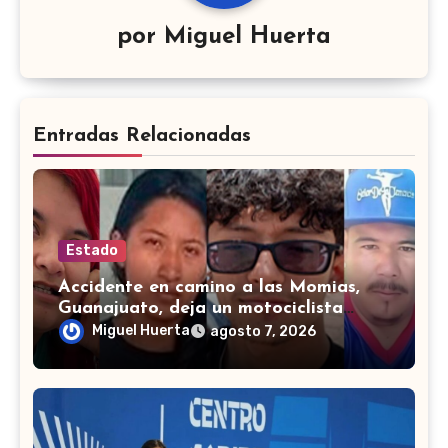
por
Miguel Huerta
Entradas Relacionadas
Estado
Accidente en camino a las Momias,
Guanajuato, deja un motociclista
lesionado
Miguel Huerta
agosto 7, 2026