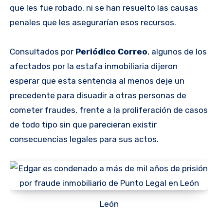
que les fue robado, ni se han resuelto las causas
penales que les asegurarían esos recursos.
Consultados por
Periódico Correo
, algunos de los
afectados por la estafa inmobiliaria dijeron
esperar que esta sentencia al menos deje un
precedente para disuadir a otras personas de
cometer fraudes, frente a la proliferación de casos
de todo tipo sin que parecieran existir
consecuencias legales para sus actos.
León