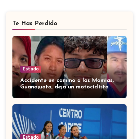
Te Has Perdido
Estado
Accidente en camino a las Momias,
Guanajuato, deja un motociclista
lesionado
Estado