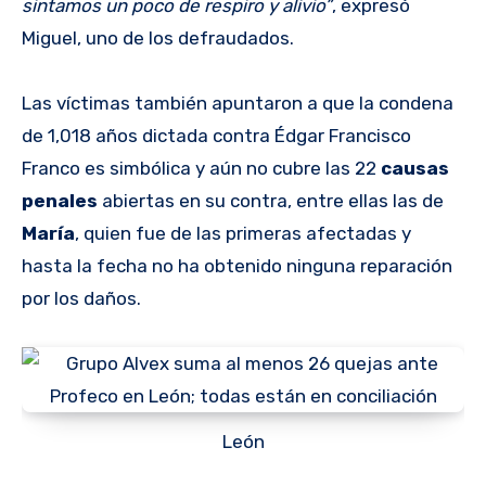
sintamos un poco de respiro y alivio”
, expresó
Miguel, uno de los defraudados.
Las víctimas también apuntaron a que la condena
de 1,018 años dictada contra Édgar Francisco
Franco es simbólica y aún no cubre las 22
causas
penales
abiertas en su contra, entre ellas las de
María
, quien fue de las primeras afectadas y
hasta la fecha no ha obtenido ninguna reparación
por los daños.
León