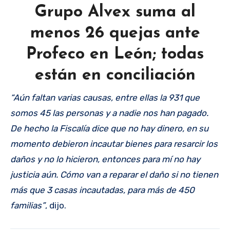
Grupo Alvex suma al
menos 26 quejas ante
Profeco en León; todas
están en conciliación
“Aún faltan varias causas, entre ellas la 931 que
somos 45 las personas y a nadie nos han pagado.
De hecho la Fiscalía dice que no hay dinero, en su
momento debieron incautar bienes para resarcir los
daños y no lo hicieron, entonces para mí no hay
justicia aún. Cómo van a reparar el daño si no tienen
más que 3 casas incautadas, para más de 450
familias”
, dijo.