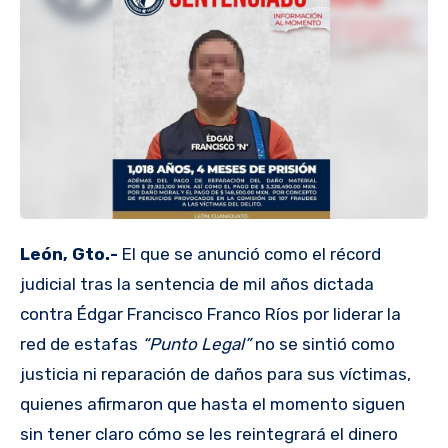
León, Gto.-
El que se anunció como el récord
judicial tras la sentencia de mil años dictada
contra Édgar Francisco Franco Ríos por liderar la
red de estafas
“Punto Legal”
no se sintió como
justicia ni reparación de daños para sus víctimas,
quienes afirmaron que hasta el momento siguen
sin tener claro cómo se les reintegrará el dinero