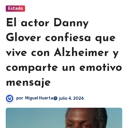
Estado
El actor Danny
Glover confiesa que
vive con Alzheimer y
comparte un emotivo
mensaje
por
Miguel Huerta
julio 4, 2026