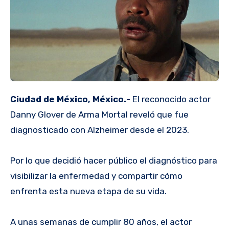
Ciudad de México, México.-
El reconocido actor
Danny Glover de Arma Mortal reveló que fue
diagnosticado con Alzheimer desde el 2023.
Por lo que decidió hacer público el diagnóstico para
visibilizar la enfermedad y compartir cómo
enfrenta esta nueva etapa de su vida.
A unas semanas de cumplir 80 años, el actor