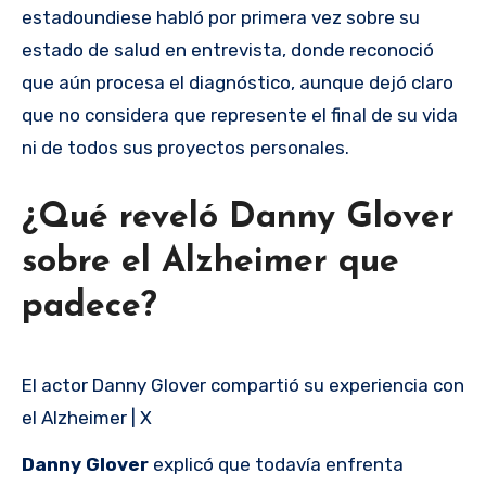
estadoundiese habló por primera vez sobre su
estado de salud en entrevista, donde reconoció
que aún procesa el diagnóstico, aunque dejó claro
que no considera que represente el final de su vida
ni de todos sus proyectos personales.
¿Qué reveló Danny Glover
sobre el Alzheimer que
padece?
El actor Danny Glover compartió su experiencia con
el Alzheimer | X
Danny Glover
explicó que todavía enfrenta