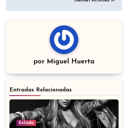
por
Miguel Huerta
Entradas Relacionadas
Estado