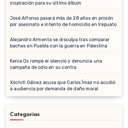
inspiración para su último álbum
José Alfonso pasará más de 28 años en prisión
por asesinato e intento de homicidio en Irapuato
Alejandro Armenta se disculpa tras comparar
baches en Puebla con la guerra en Palestina
Kenia Os rompe el silencio y denuncia una
campaña de odio en su contra
Xóchitl Gálvez acusa que Carlos Ímaz no acudió
a audiencia por demanda de daño moral
Categorias