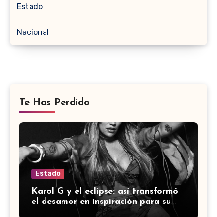
Estado
Nacional
Te Has Perdido
Estado
Karol G y el eclipse: así transformó
el desamor en inspiración para su
último álbum