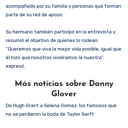
acompañado por su familia y personas que forman
parte de su red de apoyo.
Su hermano también participó en la entrevista y
resumió el objetivo de quienes lo rodean:
“Queremos que viva la mejor vida posible, igual que
él hizo que nosotros viviéramos la nuestra”,
expresó.
Más noticias sobre Danny
Glover
De Hugh Grant a Selena Gomez: los famosos que
no se perdieron la boda de Taylor Swift