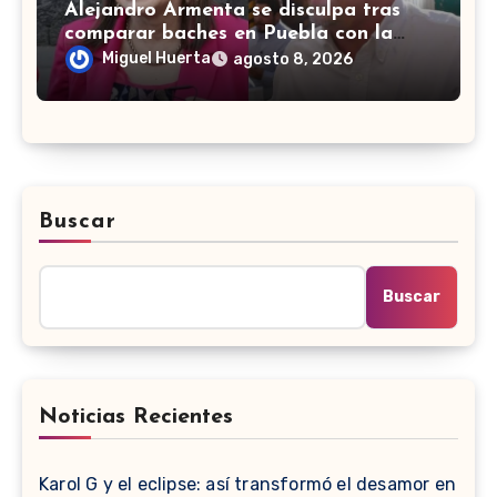
Alejandro Armenta se disculpa tras
comparar baches en Puebla con la
guerra en Palestina
Miguel Huerta
agosto 8, 2026
Buscar
Buscar
Noticias Recientes
Karol G y el eclipse: así transformó el desamor en