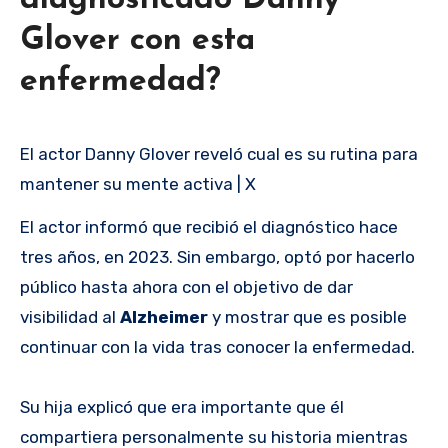
Glover con esta
enfermedad?
El actor Danny Glover reveló cual es su rutina para
mantener su mente activa | X
El actor informó que recibió el diagnóstico hace
tres años, en 2023. Sin embargo, optó por hacerlo
público hasta ahora con el objetivo de dar
visibilidad al
Alzheimer
y mostrar que es posible
continuar con la vida tras conocer la enfermedad.
Su hija explicó que era importante que él
compartiera personalmente su historia mientras