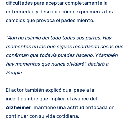
dificultades para aceptar completamente la
enfermedad y describió cómo experimenta los
cambios que provoca el padecimiento.
“Aún no asimilo del todo todas sus partes. Hay
momentos en los que sigues recordando cosas que
confirman que todavía puedes hacerlo. Y también
hay momentos que nunca olvidaré”, declaró a
People.
El actor también explicó que, pese a la
incertidumbre que implica el avance del
Alzheimer
, mantiene una actitud enfocada en
continuar con su vida cotidiana.