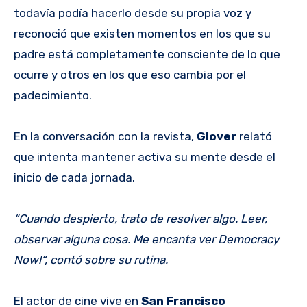
todavía podía hacerlo desde su propia voz y
reconoció que existen momentos en los que su
padre está completamente consciente de lo que
ocurre y otros en los que eso cambia por el
padecimiento.
En la conversación con la revista,
Glover
relató
que intenta mantener activa su mente desde el
inicio de cada jornada.
“Cuando despierto, trato de resolver algo. Leer,
observar alguna cosa. Me encanta ver Democracy
Now!“, contó sobre su rutina.
El actor de cine vive en
San Francisco