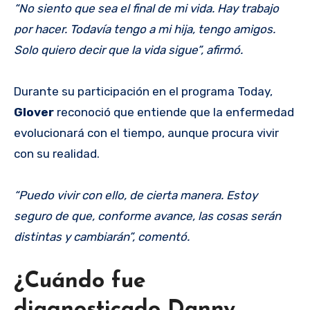
“No siento que sea el final de mi vida. Hay trabajo
por hacer. Todavía tengo a mi hija, tengo amigos.
Solo quiero decir que la vida sigue”, afirmó.
Durante su participación en el programa Today,
Glover
reconoció que entiende que la enfermedad
evolucionará con el tiempo, aunque procura vivir
con su realidad.
“Puedo vivir con ello, de cierta manera. Estoy
seguro de que, conforme avance, las cosas serán
distintas y cambiarán”, comentó.
¿Cuándo fue
diagnosticado Danny