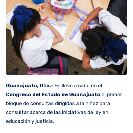
Guanajuato, Gto.-
Se llevó a cabo en el
Congreso del Estado de Guanajuato
el primer
bloque de consultas dirigidas a la niñez para
consultar acerca de las iniciativas de ley en
educación y justicia.