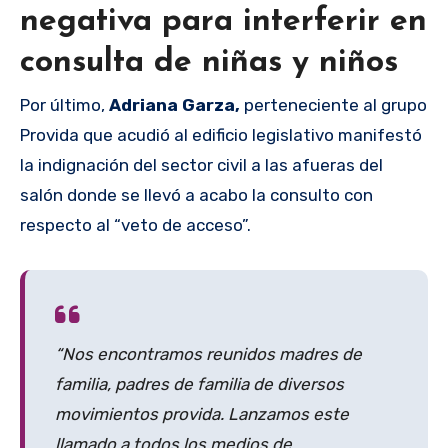
negativa para interferir en
consulta de niñas y niños
Por último,
Adriana Garza,
perteneciente al grupo
Provida que acudió al edificio legislativo manifestó
la indignación del sector civil a las afueras del
salón donde se llevó a acabo la consulto con
respecto al “veto de acceso”.
“Nos encontramos reunidos madres de
familia, padres de familia de diversos
movimientos provida. Lanzamos este
llamado a todos los medios de