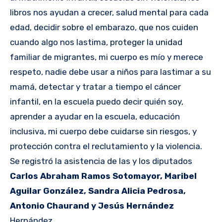
libros nos ayudan a crecer, salud mental para cada
edad, decidir sobre el embarazo, que nos cuiden
cuando algo nos lastima, proteger la unidad
familiar de migrantes, mi cuerpo es mío y merece
respeto, nadie debe usar a niños para lastimar a su
mamá, detectar y tratar a tiempo el cáncer
infantil, en la escuela puedo decir quién soy,
aprender a ayudar en la escuela, educación
inclusiva, mi cuerpo debe cuidarse sin riesgos, y
protección contra el reclutamiento y la violencia.
Se registró la asistencia de las y los diputados
Carlos Abraham Ramos Sotomayor, Maribel
Aguilar González, Sandra Alicia Pedrosa,
Antonio Chaurand y Jesús Hernández
Hernández.