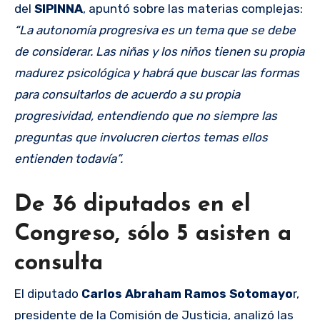
del
SIPINNA
, apuntó sobre las materias complejas:
“La autonomía progresiva es un tema que se debe
de considerar. Las niñas y los niños tienen su propia
madurez psicológica y habrá que buscar las formas
para consultarlos de acuerdo a su propia
progresividad, entendiendo que no siempre las
preguntas que involucren ciertos temas ellos
entienden todavía”.
De 36 diputados en el
Congreso, sólo 5 asisten a
consulta
El diputado
Carlos Abraham Ramos Sotomayo
r,
presidente de la Comisión de Justicia, analizó las