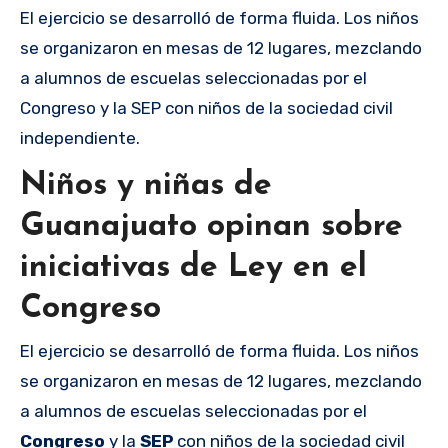
El ejercicio se desarrolló de forma fluida. Los niños
se organizaron en mesas de 12 lugares, mezclando
a alumnos de escuelas seleccionadas por el
Congreso y la SEP con niños de la sociedad civil
independiente.
Niños y niñas de
Guanajuato opinan sobre
iniciativas de Ley en el
Congreso
El ejercicio se desarrolló de forma fluida. Los niños
se organizaron en mesas de 12 lugares, mezclando
a alumnos de escuelas seleccionadas por el
Congreso
y la
SEP
con niños de la sociedad civil