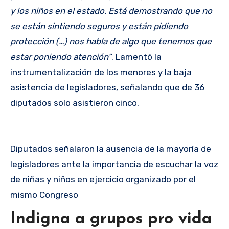
y los niños en el estado. Está demostrando que no
se están sintiendo seguros y están pidiendo
protección (…) nos habla de algo que tenemos que
estar poniendo atención”
. Lamentó la
instrumentalización de los menores y la baja
asistencia de legisladores, señalando que de 36
diputados solo asistieron cinco.
Diputados señalaron la ausencia de la mayoría de
legisladores ante la importancia de escuchar la voz
de niñas y niños en ejercicio organizado por el
mismo Congreso
Indigna a grupos pro vida