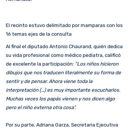
El recinto estuvo delimitado por mamparas con los
16 temas ejes de la consulta
Al final el diputado Antonio Chaurand, quién dedica
su vida profesional como médico pediatra, calificó
de excelente la participación:
“Los niños hicieron
dibujos que nos traducen literalmente su forma de
sentir y de pensar. Ahora viene toda la
interpretación (…) es muy importante escucharlos.
Muchas veces los papás vienen y nos dicen algo
pero el niño externa otra cosa”.
Por su parte, Adriana Garza, Secretaria Ejecutiva