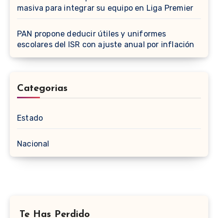
masiva para integrar su equipo en Liga Premier
PAN propone deducir útiles y uniformes
escolares del ISR con ajuste anual por inflación
Categorias
Estado
Nacional
Te Has Perdido