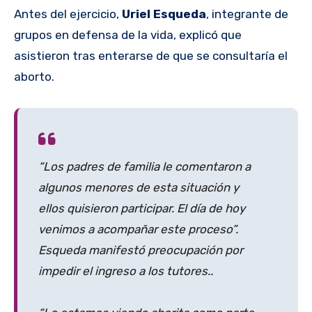
Antes del ejercicio,
Uriel Esqueda
, integrante de
grupos en defensa de la vida, explicó que
asistieron tras enterarse de que se consultaría el
aborto.
“Los padres de familia le comentaron a
algunos menores de esta situación y
ellos quisieron participar. El día de hoy
venimos a acompañar este proceso”.
Esqueda manifestó preocupación por
impedir el ingreso a los tutores..