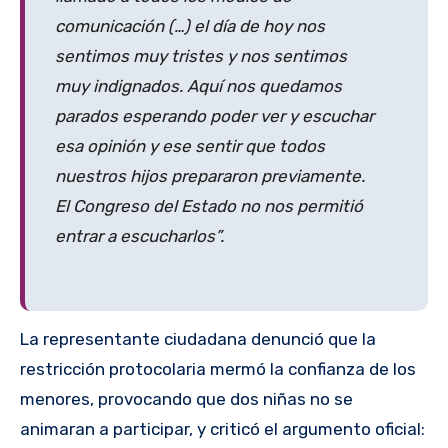
comunicación (…) el día de hoy nos
sentimos muy tristes y nos sentimos
muy indignados. Aquí nos quedamos
parados esperando poder ver y escuchar
esa opinión y ese sentir que todos
nuestros hijos prepararon previamente.
El Congreso del Estado no nos permitió
entrar a escucharlos”.
La representante ciudadana denunció que la
restricción protocolaria mermó la confianza de los
menores, provocando que dos niñas no se
animaran a participar, y criticó el argumento oficial: