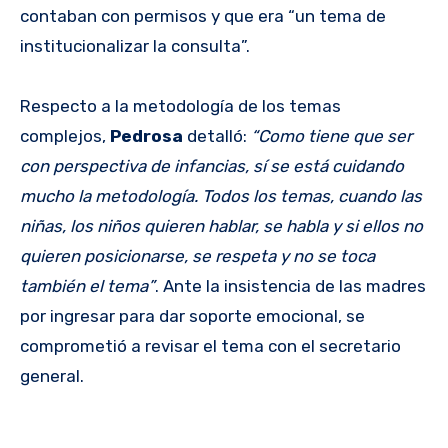
contaban con permisos y que era “un tema de
institucionalizar la consulta”.
Respecto a la metodología de los temas
complejos,
Pedrosa
detalló:
“Como tiene que ser
con perspectiva de infancias, sí se está cuidando
mucho la metodología. Todos los temas, cuando las
niñas, los niños quieren hablar, se habla y si ellos no
quieren posicionarse, se respeta y no se toca
también el tema”
. Ante la insistencia de las madres
por ingresar para dar soporte emocional, se
comprometió a revisar el tema con el secretario
general.