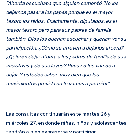
“Ahorita escuchaba que alguien comentó ‘No los
dejamos pasar a los papás porque es el mayor
tesoro los niños’. Exactamente, diputados, es el
mayor tesoro pero para sus padres de familia
también. Ellos los querían escuchar y querían ver su
participación. ¿Cómo se atreven a dejarlos afuera?
¿Quieren dejar afuera a los padres de familia de sus
iniciativas y de sus leyes? Pues no los vamos a
dejar. Y ustedes saben muy bien que los
movimientos provida no lo vamos a permitir”.
Las consultas continuarán este martes 26 y
miércoles 27, en donde niñas, niños y adolescentes
tendrán a bien expresarse y participar