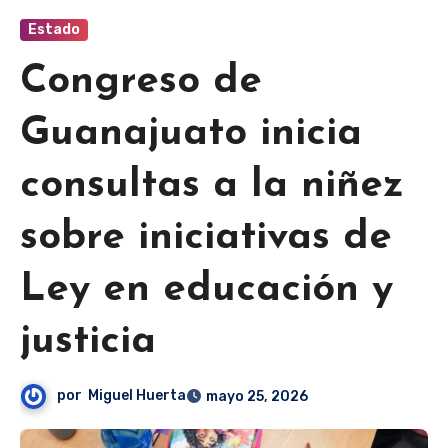
Estado
Congreso de
Guanajuato inicia
consultas a la niñez
sobre iniciativas de
Ley en educación y
justicia
por
Miguel Huerta
mayo 25, 2026