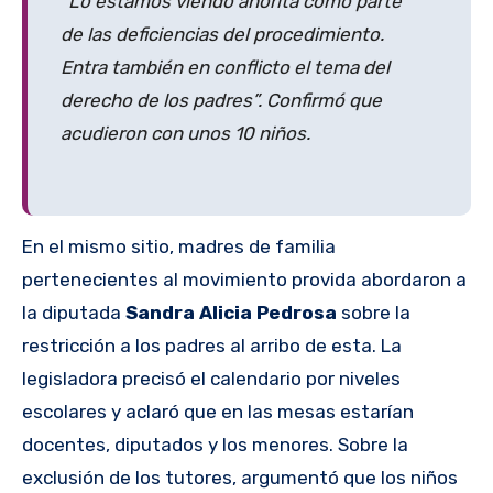
“Lo estamos viendo ahorita como parte
de las deficiencias del procedimiento.
Entra también en conflicto el tema del
derecho de los padres”. Confirmó que
acudieron con unos 10 niños.
En el mismo sitio, madres de familia
pertenecientes al movimiento provida abordaron a
la diputada
Sandra Alicia Pedrosa
sobre la
restricción a los padres al arribo de esta. La
legisladora precisó el calendario por niveles
escolares y aclaró que en las mesas estarían
docentes, diputados y los menores. Sobre la
exclusión de los tutores, argumentó que los niños