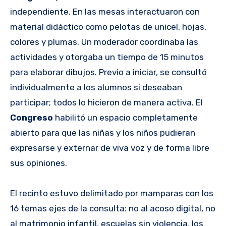
independiente. En las mesas interactuaron con
material didáctico como pelotas de unicel, hojas,
colores y plumas. Un moderador coordinaba las
actividades y otorgaba un tiempo de 15 minutos
para elaborar dibujos. Previo a iniciar, se consultó
individualmente a los alumnos si deseaban
participar; todos lo hicieron de manera activa. El
Congreso
habilitó un espacio completamente
abierto para que las niñas y los niños pudieran
expresarse y externar de viva voz y de forma libre
sus opiniones.
El recinto estuvo delimitado por mamparas con los
16 temas ejes de la consulta: no al acoso digital, no
al matrimonio infantil, escuelas sin violencia, los