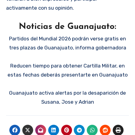
activamente con su opinión.
Noticias de Guanajuato:
Partidos del Mundial 2026 podrán verse gratis en
tres plazas de Guanajuato, informa gobernadora
Reducen tiempo para obtener Cartilla Militar, en
estas fechas deberás presentarte en Guanajuato
Guanajuato activa alertas por la desaparición de
Susana, Jose y Adrian