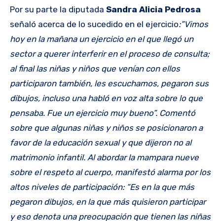
Por su parte la diputada
Sandra Alicia Pedrosa
señaló acerca de lo sucedido en el ejercicio
:”Vimos
hoy en la mañana un ejercicio en el que llegó un
sector a querer interferir en el proceso de consulta;
al final las niñas y niños que venían con ellos
participaron también, les escuchamos, pegaron sus
dibujos, incluso una habló en voz alta sobre lo que
pensaba. Fue un ejercicio muy bueno”. Comentó
sobre que algunas niñas y niños se posicionaron a
favor de la educación sexual y que dijeron no al
matrimonio infantil. Al abordar la mampara nueve
sobre el respeto al cuerpo, manifestó alarma por los
altos niveles de participación: “Es en la que más
pegaron dibujos, en la que más quisieron participar
y eso denota una preocupación que tienen las niñas