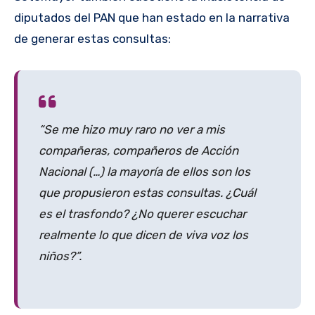
diputados del PAN que han estado en la narrativa
de generar estas consultas:
“Se me hizo muy raro no ver a mis
compañeras, compañeros de Acción
Nacional (…) la mayoría de ellos son los
que propusieron estas consultas. ¿Cuál
es el trasfondo? ¿No querer escuchar
realmente lo que dicen de viva voz los
niños?”.