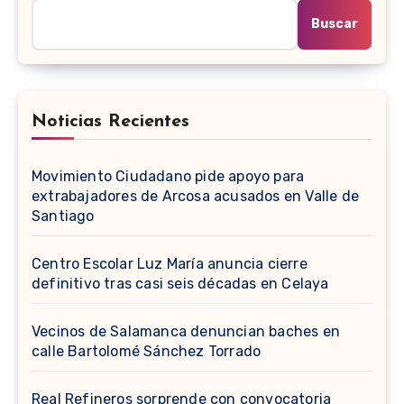
Buscar
Noticias Recientes
Movimiento Ciudadano pide apoyo para
extrabajadores de Arcosa acusados en Valle de
Santiago
Centro Escolar Luz María anuncia cierre
definitivo tras casi seis décadas en Celaya
Vecinos de Salamanca denuncian baches en
calle Bartolomé Sánchez Torrado
Real Refineros sorprende con convocatoria