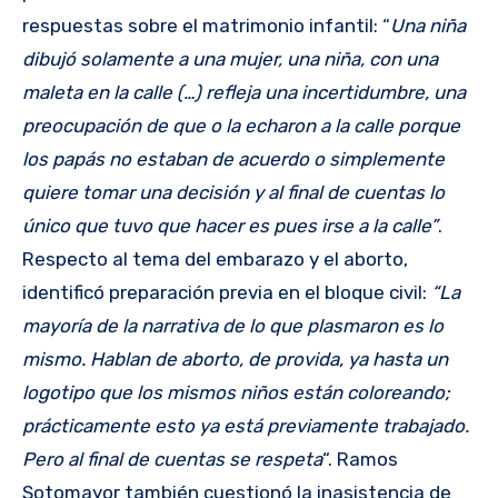
respuestas sobre el matrimonio infantil: “
Una niña
dibujó solamente a una mujer, una niña, con una
maleta en la calle (…) refleja una incertidumbre, una
preocupación de que o la echaron a la calle porque
los papás no estaban de acuerdo o simplemente
quiere tomar una decisión y al final de cuentas lo
único que tuvo que hacer es pues irse a la calle”
.
Respecto al tema del embarazo y el aborto,
identificó preparación previa en el bloque civil:
“La
mayoría de la narrativa de lo que plasmaron es lo
mismo. Hablan de aborto, de provida, ya hasta un
logotipo que los mismos niños están coloreando;
prácticamente esto ya está previamente trabajado.
Pero al final de cuentas se respeta
“. Ramos
Sotomayor también cuestionó la inasistencia de