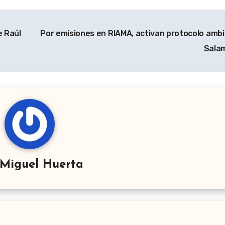
 Raúl
Por emisiones en RIAMA, activan protocolo ambi
Sala
Miguel Huerta