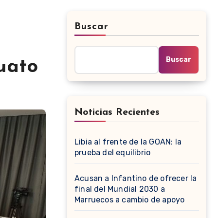
Buscar
Buscar
uato
Noticias Recientes
Libia al frente de la GOAN: la
prueba del equilibrio
Acusan a Infantino de ofrecer la
final del Mundial 2030 a
Marruecos a cambio de apoyo