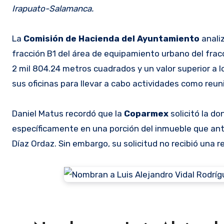
Irapuato-Salamanca.
La
Comisión de Hacienda del Ayuntamiento
analiz
fracción B1 del área de equipamiento urbano del frac
2 mil 804.24 metros cuadrados y un valor superior a l
sus oficinas para llevar a cabo actividades como reu
Daniel Matus recordó que la
Coparmex
solicitó la d
específicamente en una porción del inmueble que ant
Díaz Ordaz. Sin embargo, su solicitud no recibió una 