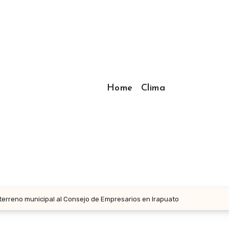
Home
Clima
erreno municipal al Consejo de Empresarios en Irapuato