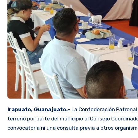
Irapuato, Guanajuato.-
La Confederación Patronal 
terreno por parte del municipio al Consejo Coordinado
convocatoria ni una consulta previa a otros organis