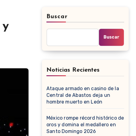
Buscar
 y
Buscar
Noticias Recientes
Ataque armado en casino de la
Central de Abastos deja un
hombre muerto en León
México rompe récord histórico de
oros y domina el medallero en
Santo Domingo 2026