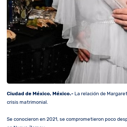
Ciudad de México, México.-
La relación de Margare
crisis matrimonial.
Se conocieron en 2021, se comprometieron poco despu