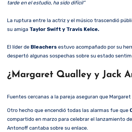
tarde en el estudio, ha sido difícil”
La ruptura entre la actriz y el músico trascendió pú
su amiga
Taylor Swift y Travis Kelce.
El líder de
Bleachers
estuvo acompañado por su her
despertó algunas sospechas sobre su estado sentim
¿Margaret Qualley y Jack A
Fuentes cercanas a la pareja aseguran que Margaret 
Otro hecho que encendió todas las alarmas fue que
compartido en marzo para celebrar el lanzamiento del
Antonoff cantaba sobre su enlace.