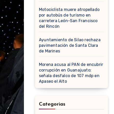
Motociclista muere atropellado
por autobús de turismo en
carretera León-San Francisco
del Rincón
Ayuntamiento de Silao rechaza
pavimentación de Santa Clara
de Marines
Morena acusa al PAN de encubrir
corrupción en Guanajuato;
señala desfalco de 107 mdp en
Apaseo el Alto
Categorias