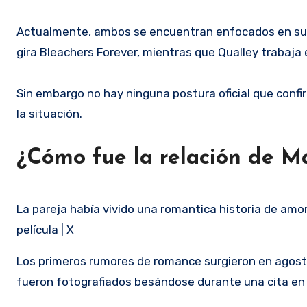
Actualmente, ambos se encuentran enfocados en sus
gira Bleachers Forever, mientras que Qualley trabaja 
Sin embargo no hay ninguna postura oficial que confir
la situación.
¿Cómo fue la relación de M
La pareja había vivido una romantica historia de am
película | X
Los primeros rumores de romance surgieron en agosto 
fueron fotografiados besándose durante una cita en 