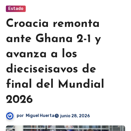
Estado
Croacia remonta
ante Ghana 2-1 y
avanza a los
dieciseisavos de
final del Mundial
2026
por
Miguel Huerta
junio 28, 2026