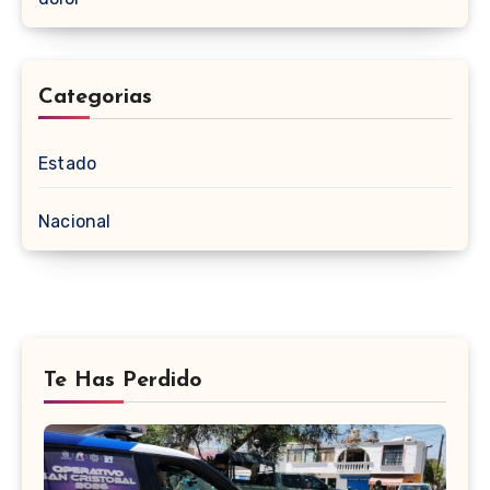
Categorias
Estado
Nacional
Te Has Perdido