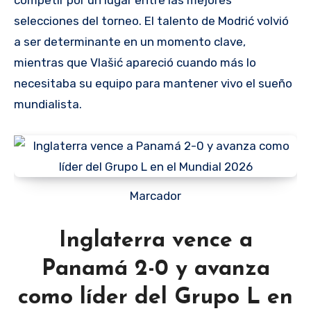
selecciones del torneo. El talento de Modrić volvió
a ser determinante en un momento clave,
mientras que Vlašić apareció cuando más lo
necesitaba su equipo para mantener vivo el sueño
mundialista.
Marcador
Inglaterra vence a
Panamá 2-0 y avanza
como líder del Grupo L en