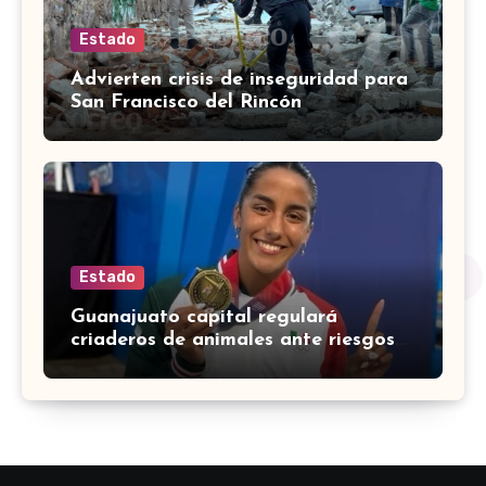
Estado
Advierten crisis de inseguridad para
San Francisco del Rincón
Estado
Guanajuato capital regulará
criaderos de animales ante riesgos
para la salud pública