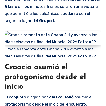
Vlašić
en los minutos finales sellaron una victoria
que permitió a los balcánicos quedarse con el
segundo lugar del
Grupo L
.
Croacia remonta ante Ghana 2-1 y avanza a los
dieciseisavos de final del Mundial 2026 Foto: AFP
Croacia asumió el
protagonismo desde el
inicio
El conjunto dirigido por
Zlatko Dalić
asumió el
protagonismo desde el inicio del encuentro,