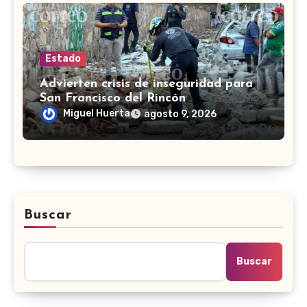
Estado
Advierten crisis de inseguridad para
San Francisco del Rincón
Miguel Huerta
agosto 9, 2026
Buscar
Buscar