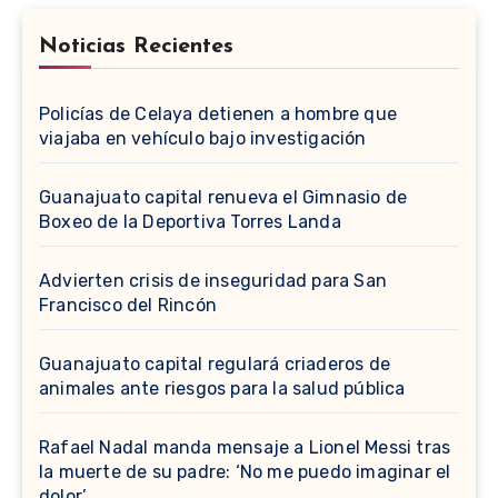
Noticias Recientes
Policías de Celaya detienen a hombre que
viajaba en vehículo bajo investigación
Guanajuato capital renueva el Gimnasio de
Boxeo de la Deportiva Torres Landa
Advierten crisis de inseguridad para San
Francisco del Rincón
Guanajuato capital regulará criaderos de
animales ante riesgos para la salud pública
Rafael Nadal manda mensaje a Lionel Messi tras
la muerte de su padre: ‘No me puedo imaginar el
dolor’