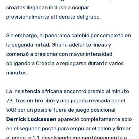
croatas llegaban incluso a ocupar
provisionalmente el liderato del grupo.
Sin embargo, el panorama cambió por completo en
la segunda mitad. Ghana adelantó líneas y
comenzó a presionar con mayor intensidad,
obligando a Croacia a replegarse durante varios
minutos.
La insistencia africana encontró premio al minuto
73. Tras un tiro libre y una jugada revisada por el
VAR por un posible fuera de juego posicional,
Derrick Luckassen
apareció completamente solo
en el segundo poste para empujar el balón y firmar
el empate 1-1, devolviendo momentáneamente a