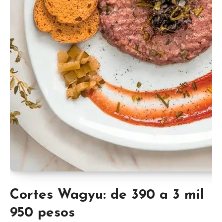
Cortes Wagyu: de 390 a 3 mil
950 pesos