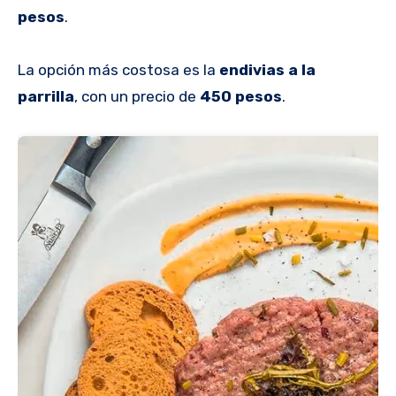
pesos
.
La opción más costosa es la
endivias a la
parrilla
, con un precio de
450 pesos
.