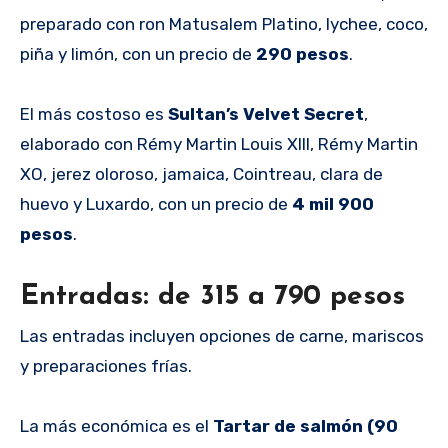
preparado con ron Matusalem Platino, lychee, coco,
piña y limón, con un precio de
290 pesos
.
El más costoso es
Sultan’s Velvet Secret
,
elaborado con Rémy Martin Louis XIII, Rémy Martin
XO, jerez oloroso, jamaica, Cointreau, clara de
huevo y Luxardo, con un precio de
4 mil 900
pesos
.
Entradas: de 315 a 790 pesos
Las entradas incluyen opciones de carne, mariscos
y preparaciones frías.
La más económica es el
Tartar de salmón (90