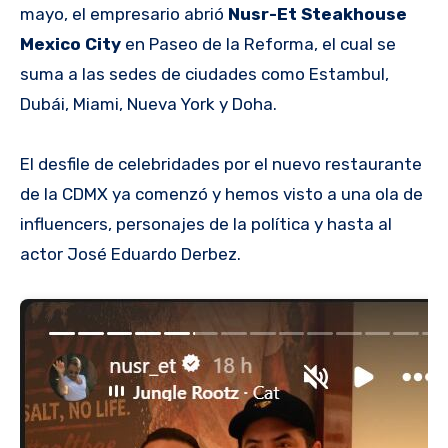
mayo, el empresario abrió
Nusr-Et Steakhouse
Mexico City
en Paseo de la Reforma, el cual se
suma a las sedes de ciudades como Estambul,
Dubái, Miami, Nueva York y Doha.
El desfile de celebridades por el nuevo restaurante
de la CDMX ya comenzó y hemos visto a una ola de
influencers, personajes de la política y hasta al
actor José Eduardo Derbez.