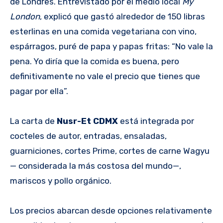
de Londres. Entrevistado por el medio local
My
London
, explicó que gastó alrededor de 150 libras
esterlinas en una comida vegetariana con vino,
espárragos, puré de papa y papas fritas: “No vale la
pena. Yo diría que la comida es buena, pero
definitivamente no vale el precio que tienes que
pagar por ella”.
La carta de
Nusr-Et CDMX
está integrada por
cocteles de autor, entradas, ensaladas,
guarniciones, cortes Prime, cortes de carne Wagyu
— considerada la más costosa del mundo—,
mariscos y pollo orgánico.
Los precios abarcan desde opciones relativamente