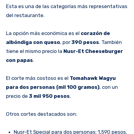
Esta es una de las categorías más representativas
del restaurante.
La opción más económica es el
corazón de
albóndiga con queso
, por
390 pesos
. También
tiene el mismo precio la
Nusr-Et Cheeseburger
con papas
.
El corte más costoso es el
Tomahawk Wagyu
para dos personas (mil 100 gramos)
, con un
precio de
3 mil 950 pesos
.
Otros cortes destacados son:
Nusr-Et Special para dos personas: 1,590 pesos.