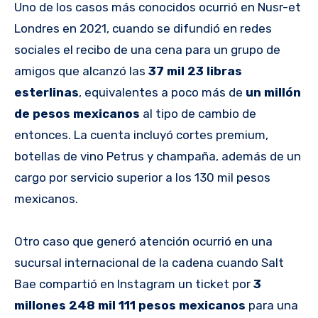
Uno de los casos más conocidos ocurrió en Nusr-et
Londres en 2021, cuando se difundió en redes
sociales el recibo de una cena para un grupo de
amigos que alcanzó las
37 mil 23 libras
esterlinas
, equivalentes a poco más de
un millón
de pesos mexicanos
al tipo de cambio de
entonces. La cuenta incluyó cortes premium,
botellas de vino Petrus y champaña, además de un
cargo por servicio superior a los 130 mil pesos
mexicanos.
Otro caso que generó atención ocurrió en una
sucursal internacional de la cadena cuando Salt
Bae compartió en Instagram un ticket por
3
millones 248 mil 111 pesos mexicanos
para una