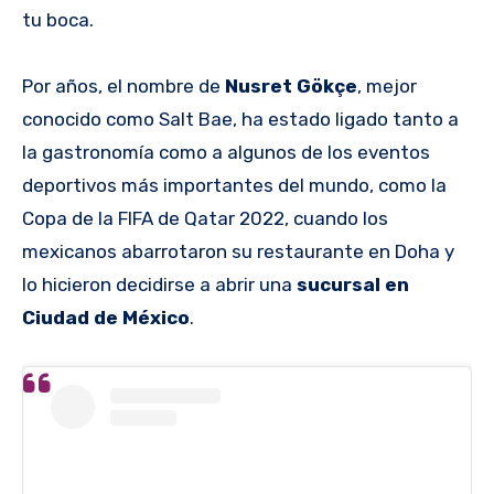
tu boca.
Por años, el nombre de
Nusret Gökçe
, mejor
conocido como Salt Bae, ha estado ligado tanto a
la gastronomía como a algunos de los eventos
deportivos más importantes del mundo, como la
Copa de la FIFA de Qatar 2022, cuando los
mexicanos abarrotaron su restaurante en Doha y
lo hicieron decidirse a abrir una
sucursal en
Ciudad de México
.