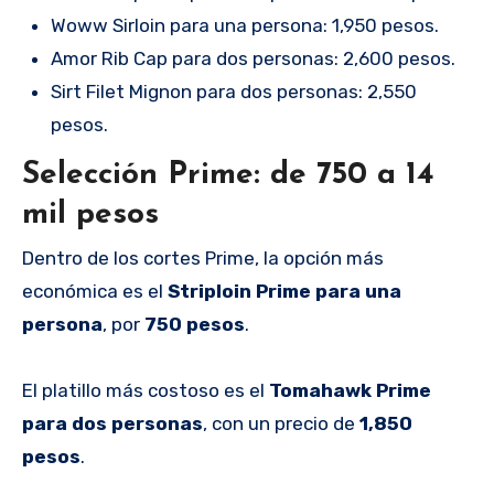
Woww Sirloin para una persona: 1,950 pesos.
Amor Rib Cap para dos personas: 2,600 pesos.
Sirt Filet Mignon para dos personas: 2,550
pesos.
Selección Prime: de 750 a 14
mil pesos
Dentro de los cortes Prime, la opción más
económica es el
Striploin Prime para una
persona
, por
750 pesos
.
El platillo más costoso es el
Tomahawk Prime
para dos personas
, con un precio de
1,850
pesos
.