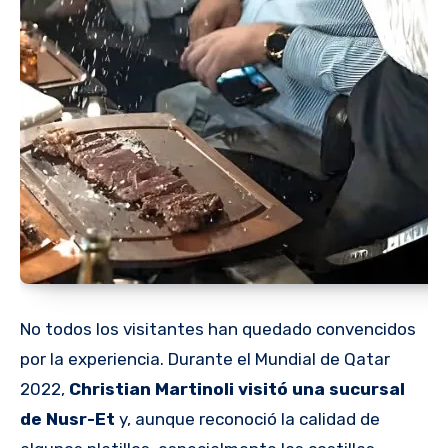
No todos los visitantes han quedado convencidos
por la experiencia. Durante el Mundial de Qatar
2022,
Christian Martinoli visitó una sucursal
de Nusr-Et
y, aunque reconoció la calidad de