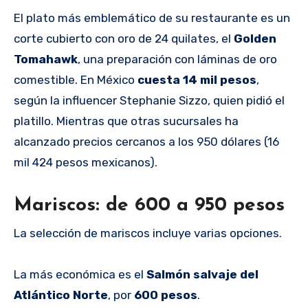
El plato más emblemático de su restaurante es un
corte cubierto con oro de 24 quilates, el
Golden
Tomahawk
, una preparación con láminas de oro
comestible. En México
cuesta 14 mil pesos
,
según la influencer Stephanie Sizzo, quien pidió el
platillo. Mientras que otras sucursales ha
alcanzado precios cercanos a los 950 dólares (16
mil 424 pesos mexicanos).
Mariscos: de 600 a 950 pesos
La selección de mariscos incluye varias opciones.
La más económica es el
Salmón salvaje del
Atlántico Norte
, por
600 pesos
.