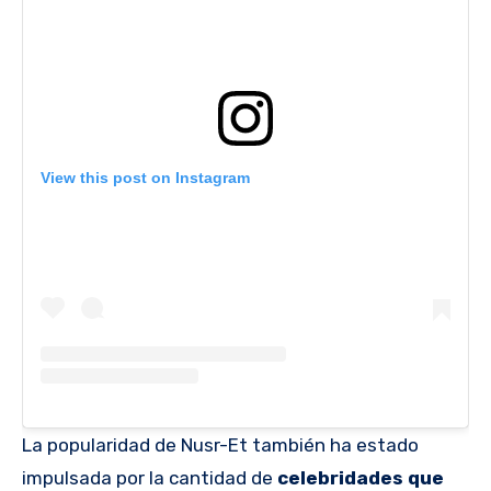
View this post on Instagram
La popularidad de Nusr-Et también ha estado
impulsada por la cantidad de
celebridades que