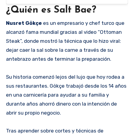
¿Quién es Salt Bae?
Nusret Gökçe
es un empresario y chef turco que
alcanzó fama mundial gracias al video “Ottoman
Steak”, donde mostró la técnica que lo hizo viral:
dejar caer la sal sobre la carne a través de su
antebrazo antes de terminar la preparación.
Su historia comenzó lejos del lujo que hoy rodea a
sus restaurantes. Gökçe trabajó desde los 14 años
en una carnicería para ayudar a su familia y
durante años ahorró dinero con la intención de
abrir su propio negocio.
Tras aprender sobre cortes y técnicas de