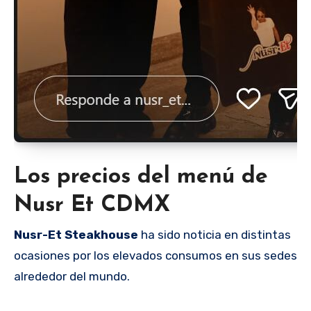
Los precios del menú de
Nusr Et CDMX
Nusr-Et Steakhouse
ha sido noticia en distintas
ocasiones por los elevados consumos en sus sedes
alrededor del mundo.