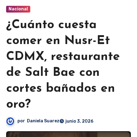
Nacional
¿Cuánto cuesta
comer en Nusr-Et
CDMX, restaurante
de Salt Bae con
cortes bañados en
oro?
por
Daniela Suarez
junio 3, 2026