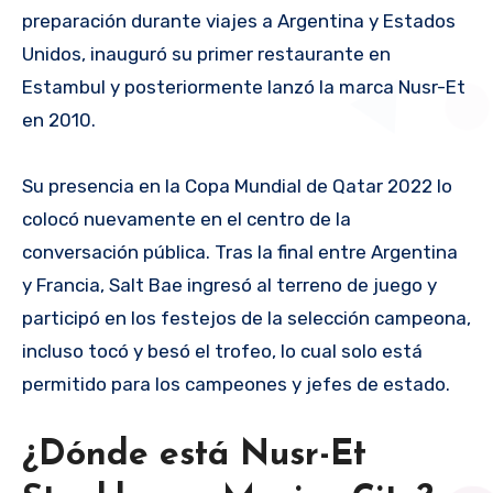
preparación durante viajes a Argentina y Estados
Unidos, inauguró su primer restaurante en
Estambul y posteriormente lanzó la marca Nusr-Et
en 2010.
Su presencia en la Copa Mundial de Qatar 2022 lo
colocó nuevamente en el centro de la
conversación pública. Tras la final entre Argentina
y Francia, Salt Bae ingresó al terreno de juego y
participó en los festejos de la selección campeona,
incluso tocó y besó el trofeo, lo cual solo está
permitido para los campeones y jefes de estado.
¿Dónde está Nusr-Et