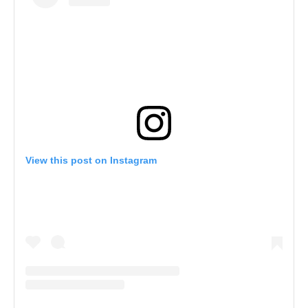
View this post on Instagram