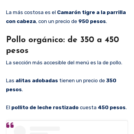
La más costosa es el
Camarón tigre a la parrilla
con cabeza
, con un precio de
950 pesos
.
Pollo orgánico: de 350 a 450
pesos
La sección más accesible del menú es la de pollo.
Las
alitas adobadas
tienen un precio de
350
pesos
.
El
pollito de leche rostizado
cuesta
450 pesos
.