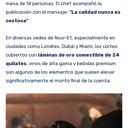
mesa de 14 personas. El chef acompañó la
publicación con el mensaje:
“La calidad nunca es
costosa”
.
En diversas sedes de Nusr-Et, especialmente en
ciudades como Londres, Dubái y Miami, los cortes
cubiertos con
láminas de oro comestible de 24
quilates
, vinos de alta gama y bebidas premium
son algunos de los elementos que suelen elevar
significativamente el monto final de la cuenta.