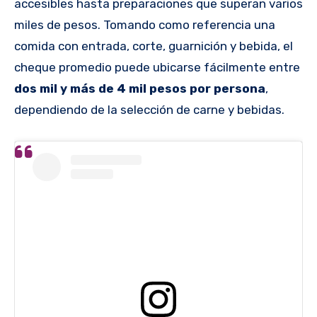
accesibles hasta preparaciones que superan varios
miles de pesos. Tomando como referencia una
comida con entrada, corte, guarnición y bebida, el
cheque promedio puede ubicarse fácilmente entre
dos mil y más de 4 mil pesos por persona
,
dependiendo de la selección de carne y bebidas.