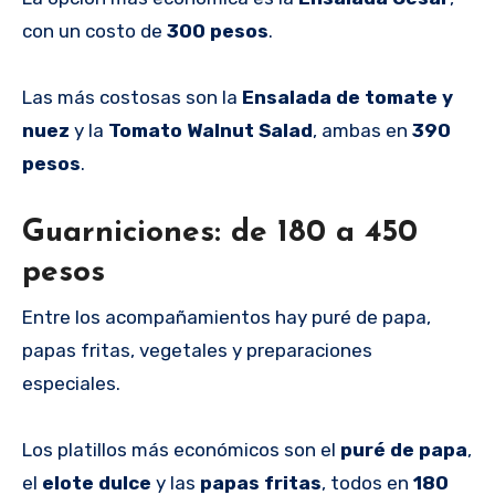
con un costo de
300 pesos
.
Las más costosas son la
Ensalada de tomate y
nuez
y la
Tomato Walnut Salad
, ambas en
390
pesos
.
Guarniciones: de 180 a 450
pesos
Entre los acompañamientos hay puré de papa,
papas fritas, vegetales y preparaciones
especiales.
Los platillos más económicos son el
puré de papa
,
el
elote dulce
y las
papas fritas
, todos en
180