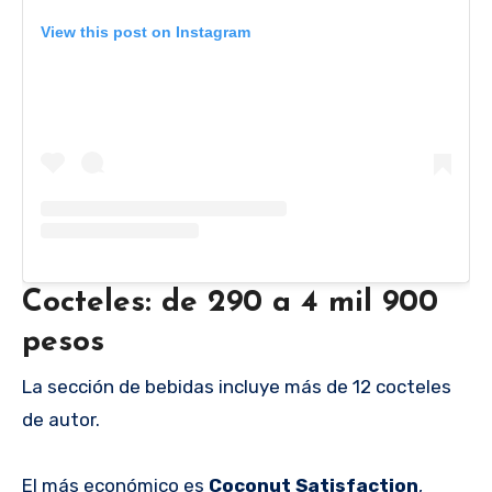
View this post on Instagram
Cocteles: de 290 a 4 mil 900
pesos
La sección de bebidas incluye más de 12 cocteles
de autor.
El más económico es
Coconut Satisfaction
,