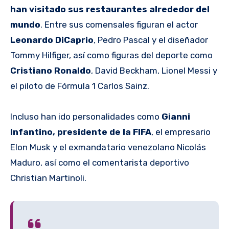
han visitado sus restaurantes alrededor del
mundo
. Entre sus comensales figuran el actor
Leonardo DiCaprio
, Pedro Pascal y el diseñador
Tommy Hilfiger, así como figuras del deporte como
Cristiano Ronaldo
, David Beckham, Lionel Messi y
el piloto de Fórmula 1 Carlos Sainz.
Incluso han ido personalidades como
Gianni
Infantino, presidente de la FIFA
, el empresario
Elon Musk y el exmandatario venezolano Nicolás
Maduro, así como el comentarista deportivo
Christian Martinoli.