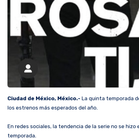
Ciudad de México, México.-
La quinta temporada de 
los estrenos más esperados del año.
En redes sociales, la tendencia de la serie no se hizo
temporada.