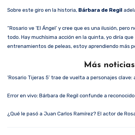
Sobre este giro en la historia,
Bárbara de Regil
adel
“Rosario ve ‘El Ángel’ y cree que es una ilusión, pero 
todo. Hay muchísima acción en la quinta, yo diría que
entrenamientos de peleas, estoy aprendiendo más pe
Más noticias
‘Rosario Tijeras 5’ trae de vuelta a personajes clave: 
Error en vivo: Bárbara de Regil confunde a reconoci
¿Qué le pasó a Juan Carlos Ramírez? El actor de Rosar