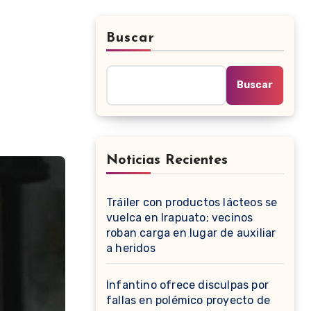
Buscar
Buscar
Noticias Recientes
Tráiler con productos lácteos se
vuelca en Irapuato; vecinos
roban carga en lugar de auxiliar
a heridos
Infantino ofrece disculpas por
fallas en polémico proyecto de