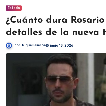
Estado
¿Cuánto dura Rosario 
detalles de la nueva
por
Miguel Huerta
junio 13, 2026