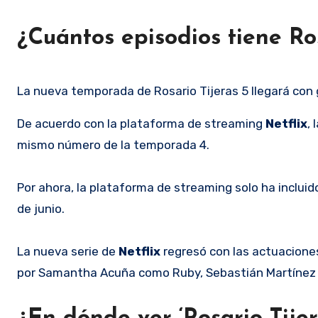
¿Cuántos episodios tiene Ro
La nueva temporada de Rosario Tijeras 5 llegará con
De acuerdo con la plataforma de streaming
Netflix
, 
mismo número de la temporada 4.
Por ahora, la plataforma de streaming solo ha incluido
de junio.
La nueva serie de
Netflix
regresó con las actuaciones
por Samantha Acuña como Ruby, Sebastián Martínez 