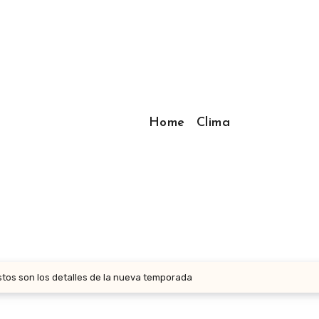
Home
Clima
stos son los detalles de la nueva temporada