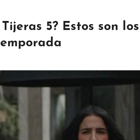
Tijeras 5? Estos son los
 temporada