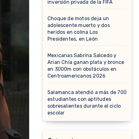
inversión privada de la FIFA
Choque de motos deja un
adolescente muerto y dos
heridos en colina Los
Presidentes, en León
Mexicanas Sabrina Salcedo y
Arian Chía ganan plata y bronce
en 3000m con obstáculos en
Centroamericanos 2026
Salamanca atendió a más de 700
estudiantes con aptitudes
sobresalientes durante el ciclo
escolar