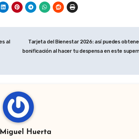
es al
Tarjeta del Bienestar 2026: así puedes obtene
bonificación al hacer tu despensa en este supe
Miguel Huerta