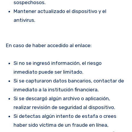
sospechosos.
Mantener actualizado el dispositivo y el
antivirus.
En caso de haber accedido al enlace:
Si no se ingresó información, el riesgo
inmediato puede ser limitado.
Si se capturaron datos bancarios, contactar de
inmediato a la institución financiera.
Si se descargó algún archivo o aplicación,
realizar revisión de seguridad al dispositivo.
Si detectas algún intento de estafa o crees
haber sido víctima de un fraude en línea,