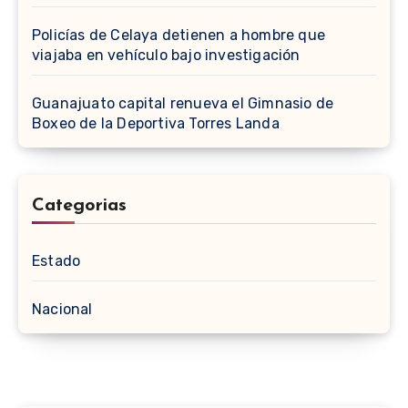
Policías de Celaya detienen a hombre que
viajaba en vehículo bajo investigación
Guanajuato capital renueva el Gimnasio de
Boxeo de la Deportiva Torres Landa
Categorias
Estado
Nacional