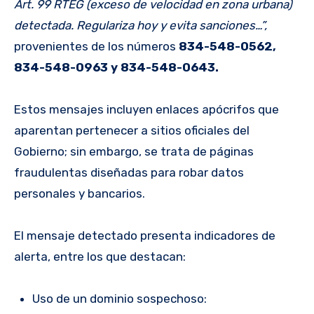
Art. 99 RTEG (exceso de velocidad en zona urbana)
detectada. Regulariza hoy y evita sanciones…”,
provenientes de los números
834-548-0562,
834-548-0963 y 834-548-0643.
Estos mensajes incluyen enlaces apócrifos que
aparentan pertenecer a sitios oficiales del
Gobierno; sin embargo, se trata de páginas
fraudulentas diseñadas para robar datos
personales y bancarios.
El mensaje detectado presenta indicadores de
alerta, entre los que destacan:
Uso de un dominio sospechoso: