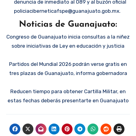
denuncia de inmediato al 089 y al buzón oficial
policiaciberneticafspe@guanajuato.gob.mx.
Noticias de Guanajuato:
Congreso de Guanajuato inicia consultas a la niñez
sobre iniciativas de Ley en educación y justicia
Partidos del Mundial 2026 podrán verse gratis en
tres plazas de Guanajuato, informa gobernadora
Reducen tiempo para obtener Cartilla Militar, en
estas fechas deberás presentarte en Guanajuato