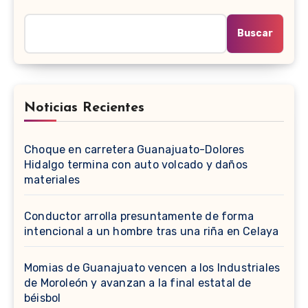
Buscar
Noticias Recientes
Choque en carretera Guanajuato-Dolores
Hidalgo termina con auto volcado y daños
materiales
Conductor arrolla presuntamente de forma
intencional a un hombre tras una riña en Celaya
Momias de Guanajuato vencen a los Industriales
de Moroleón y avanzan a la final estatal de
béisbol