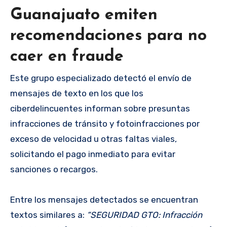
Guanajuato emiten
recomendaciones para no
caer en fraude
Este grupo especializado detectó el envío de
mensajes de texto en los que los
ciberdelincuentes informan sobre presuntas
infracciones de tránsito y fotoinfracciones por
exceso de velocidad u otras faltas viales,
solicitando el pago inmediato para evitar
sanciones o recargos.
Entre los mensajes detectados se encuentran
textos similares a:
“SEGURIDAD GTO: Infracción