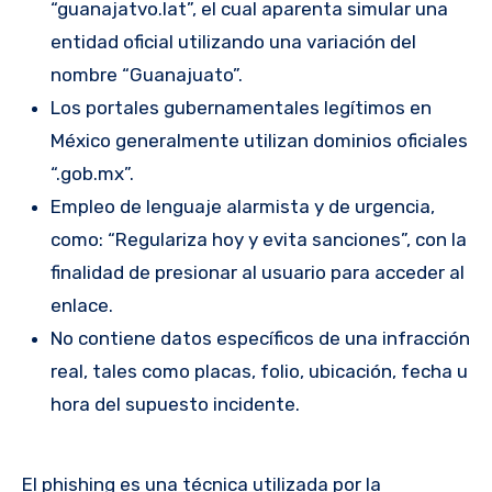
“guanajatvo.lat”, el cual aparenta simular una
entidad oficial utilizando una variación del
nombre “Guanajuato”.
Los portales gubernamentales legítimos en
México generalmente utilizan dominios oficiales
“.gob.mx”.
Empleo de lenguaje alarmista y de urgencia,
como: “Regulariza hoy y evita sanciones”, con la
finalidad de presionar al usuario para acceder al
enlace.
No contiene datos específicos de una infracción
real, tales como placas, folio, ubicación, fecha u
hora del supuesto incidente.
El phishing es una técnica utilizada por la