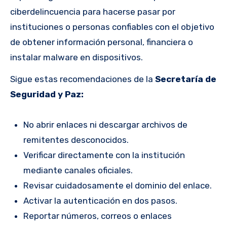
ciberdelincuencia para hacerse pasar por
instituciones o personas confiables con el objetivo
de obtener información personal, financiera o
instalar malware en dispositivos.
Sigue estas recomendaciones de la
Secretaría de
Seguridad y Paz:
No abrir enlaces ni descargar archivos de
remitentes desconocidos.
Verificar directamente con la institución
mediante canales oficiales.
Revisar cuidadosamente el dominio del enlace.
Activar la autenticación en dos pasos.
Reportar números, correos o enlaces