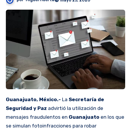
mayo 25, 2026
Guanajuato, México.-
La
Secretaría de
Seguridad y Paz
advirtió la utilización de
mensajes fraudulentos en
Guanajuato
en los que
se simulan fotoinfracciones para robar