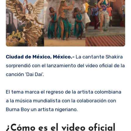
Ciudad de México, México.-
La cantante Shakira
sorprendió con el lanzamiento del video oficial de la
canción ‘Dai Dai’.
El tema marca el regreso de la artista colombiana
a la música mundialista con la colaboración con
Burna Boy un artista nigeriano.
¿Cómo es el video oficial