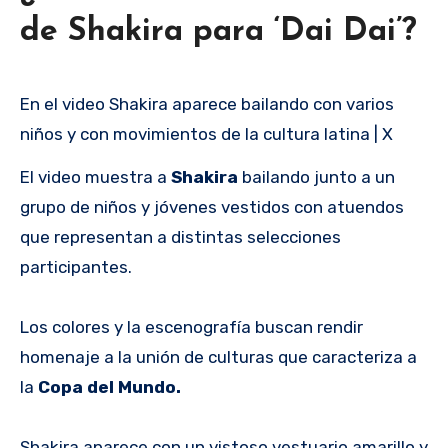
de Shakira para ‘Dai Dai’?
En el video Shakira aparece bailando con varios
niños y con movimientos de la cultura latina | X
El video muestra a
Shakira
bailando junto a un
grupo de niños y jóvenes vestidos con atuendos
que representan a distintas selecciones
participantes.
Los colores y la escenografía buscan rendir
homenaje a la unión de culturas que caracteriza a
la
Copa del Mundo.
Shakira aparece con un vistoso vestuario amarillo y