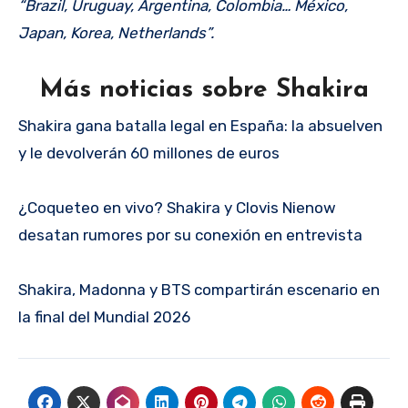
“Brazil, Uruguay, Argentina, Colombia… México,
Japan, Korea, Netherlands”.
Más noticias sobre Shakira
Shakira gana batalla legal en España: la absuelven
y le devolverán 60 millones de euros
¿Coqueteo en vivo? Shakira y Clovis Nienow
desatan rumores por su conexión en entrevista
Shakira, Madonna y BTS compartirán escenario en
la final del Mundial 2026