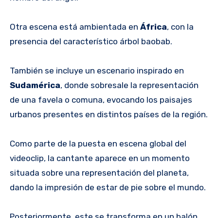
Otra escena está ambientada en
África
, con la
presencia del característico árbol baobab.
También se incluye un escenario inspirado en
Sudamérica
, donde sobresale la representación
de una favela o comuna, evocando los paisajes
urbanos presentes en distintos países de la región.
Como parte de la puesta en escena global del
videoclip, la cantante aparece en un momento
situada sobre una representación del planeta,
dando la impresión de estar de pie sobre el mundo.
Posteriormente, este se transforma en un balón