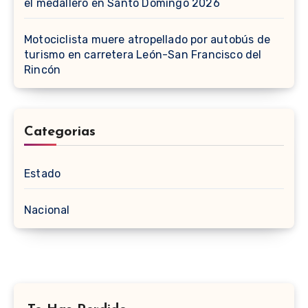
el medallero en Santo Domingo 2026
Motociclista muere atropellado por autobús de
turismo en carretera León-San Francisco del
Rincón
Categorias
Estado
Nacional