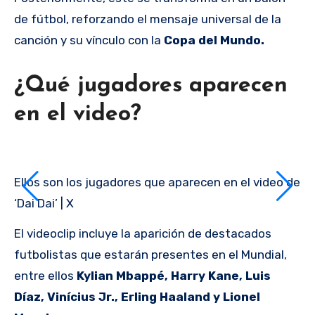
de fútbol, reforzando el mensaje universal de la
canción y su vínculo con la
Copa del Mundo.
¿Qué jugadores aparecen
en el video?
Ellos son los jugadores que aparecen en el video de
‘Dai Dai’ | X
El videoclip incluye la aparición de destacados
futbolistas que estarán presentes en el Mundial,
entre ellos
Kylian Mbappé, Harry Kane, Luis
Díaz, Vinícius Jr., Erling Haaland y Lionel