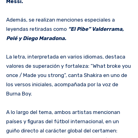
Messi.
Además, se realizan menciones especiales a
leyendas retiradas como
“El Pibe” Valderrama,
Pelé y Diego Maradona.
La letra, interpretada en varios idiomas, destaca
valores de superación y fortaleza: “What broke you
once / Made you strong”, canta Shakira en uno de
los versos iniciales, acompañada por la voz de
Burna Boy.
A lo largo del tema, ambos artistas mencionan
países y figuras del fútbol internacional, en un
guiño directo al carácter global del certamen: