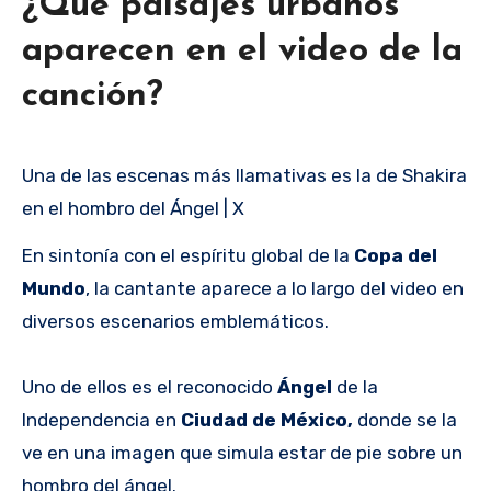
¿Qué paisajes urbanos
aparecen en el video de la
canción?
Una de las escenas más llamativas es la de Shakira
en el hombro del Ángel | X
En sintonía con el espíritu global de la
Copa del
Mundo
, la cantante aparece a lo largo del video en
diversos escenarios emblemáticos.
Uno de ellos es el reconocido
Ángel
de la
Independencia en
Ciudad de México,
donde se la
ve en una imagen que simula estar de pie sobre un
hombro del ángel.