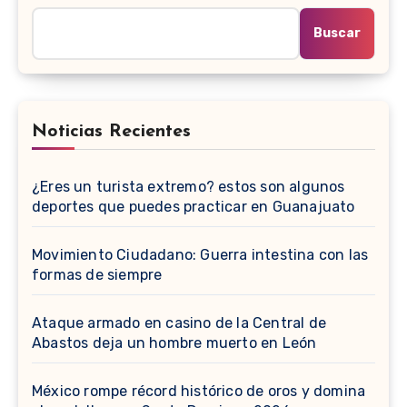
Buscar
Noticias Recientes
¿Eres un turista extremo? estos son algunos
deportes que puedes practicar en Guanajuato
Movimiento Ciudadano: Guerra intestina con las
formas de siempre
Ataque armado en casino de la Central de
Abastos deja un hombre muerto en León
México rompe récord histórico de oros y domina