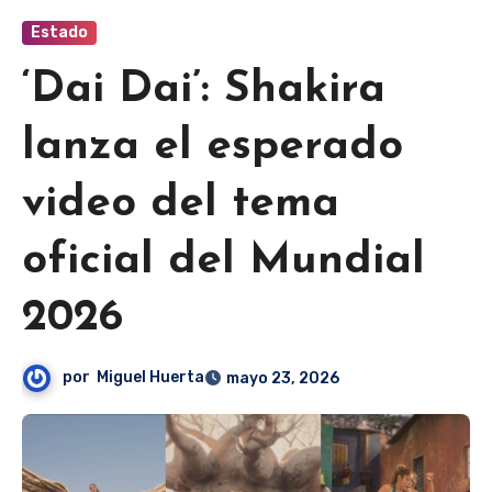
Estado
‘Dai Dai’: Shakira
lanza el esperado
video del tema
oficial del Mundial
2026
por
Miguel Huerta
mayo 23, 2026