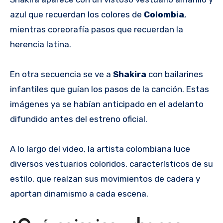
azul que recuerdan los colores de
Colombia
,
mientras coreorafía pasos que recuerdan la
herencia latina.
En otra secuencia se ve a
Shakira
con bailarines
infantiles que guían los pasos de la canción. Estas
imágenes ya se habían anticipado en el adelanto
difundido antes del estreno oficial.
A lo largo del video, la artista colombiana luce
diversos vestuarios coloridos, característicos de su
estilo, que realzan sus movimientos de cadera y
aportan dinamismo a cada escena.