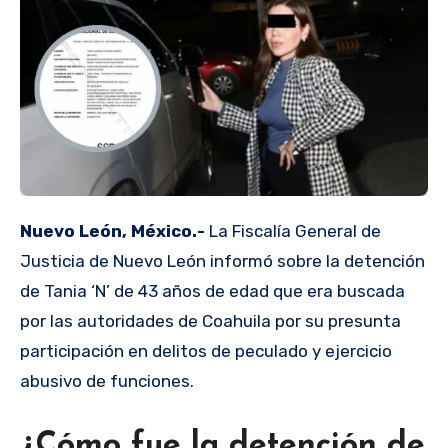
Nuevo León, México.-
La Fiscalía General de
Justicia de Nuevo León informó sobre la detención
de Tania ‘N’ de 43 años de edad que era buscada
por las autoridades de Coahuila por su presunta
participación en delitos de peculado y ejercicio
abusivo de funciones.
¿Cómo fue la detención de