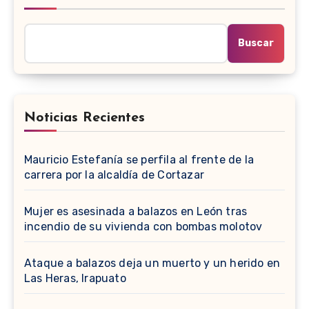
Buscar
Noticias Recientes
Mauricio Estefanía se perfila al frente de la
carrera por la alcaldía de Cortazar
Mujer es asesinada a balazos en León tras
incendio de su vivienda con bombas molotov
Ataque a balazos deja un muerto y un herido en
Las Heras, Irapuato