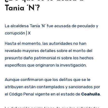
Tania ‘N’?
La alcaldesa Tania ‘N’ fue acusada de peculado y
corrupción | X
Hasta el momento, las autoridades no han
revelado mayores detalles sobre el monto del
presunto daño patrimonial ni sobre los hechos
específicos que originaron la investigación.
Aunque confirmaron que los delitos que se le
atribuyen están contemplados y sancionados por
el Código Penal vigente en el estado de
Coahuila
.