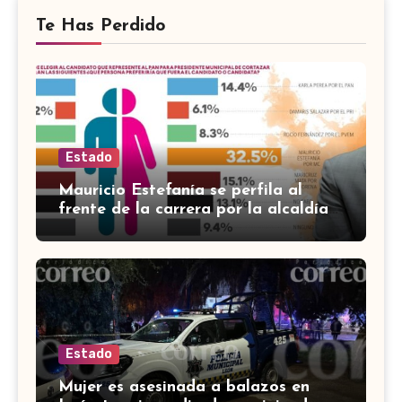
Te Has Perdido
Estado
Mauricio Estefanía se perfila al
frente de la carrera por la alcaldía
de Cortazar
Estado
Mujer es asesinada a balazos en