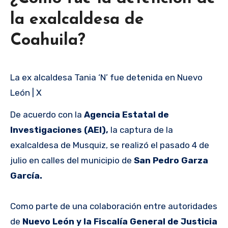
la exalcaldesa de
Coahuila?
La ex alcaldesa Tania ‘N’ fue detenida en Nuevo
León | X
De acuerdo con la
Agencia Estatal de
Investigaciones (AEI),
la captura de la
exalcaldesa de Musquiz, se realizó el pasado 4 de
julio en calles del municipio de
San Pedro Garza
García.
Como parte de una colaboración entre autoridades
de
Nuevo León y la Fiscalía General de Justicia