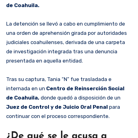
de Coahuila.
La detención se llevó a cabo en cumplimiento de
una orden de aprehensión girada por autoridades
judiciales coahuilenses, derivada de una carpeta
de investigación integrada tras una denuncia
presentada en aquella entidad.
Tras su captura, Tania “N” fue trasladada e
internada en un
Centro de Reinserción Social
de Coahuila,
donde quedó a disposición de un
Juez de Control y de Juicio Oral Penal
para
continuar con el proceso correspondiente.
¿De qué se le acusa a