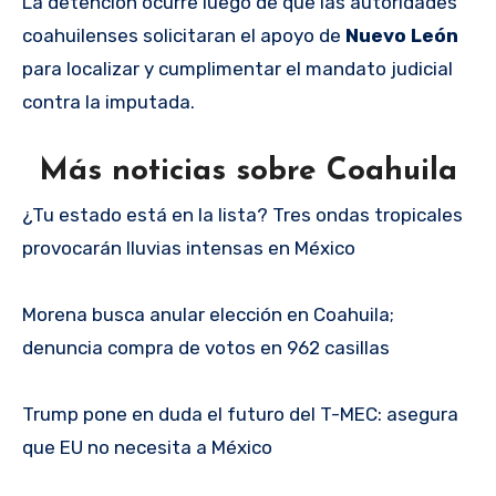
La detención ocurre luego de que las autoridades
coahuilenses solicitaran el apoyo de
Nuevo León
para localizar y cumplimentar el mandato judicial
contra la imputada.
Más noticias sobre Coahuila
¿Tu estado está en la lista? Tres ondas tropicales
provocarán lluvias intensas en México
Morena busca anular elección en Coahuila;
denuncia compra de votos en 962 casillas
Trump pone en duda el futuro del T-MEC: asegura
que EU no necesita a México