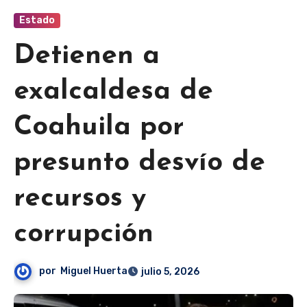
Estado
Detienen a
exalcaldesa de
Coahuila por
presunto desvío de
recursos y
corrupción
por
Miguel Huerta
julio 5, 2026