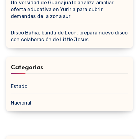
Universidad de Guanajuato analiza ampliar
oferta educativa en Yuriria para cubrir
demandas de la zona sur
Disco Bahía, banda de León, prepara nuevo disco
con colaboración de Little Jesus
Categorias
Estado
Nacional